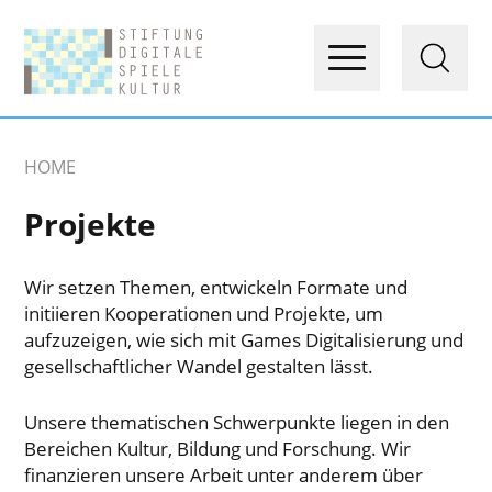
HOME
Projekte
Wir setzen Themen, entwickeln Formate und
initiieren Kooperationen und Projekte, um
aufzuzeigen, wie sich mit Games Digitalisierung und
gesellschaftlicher Wandel gestalten lässt.
Unsere thematischen Schwerpunkte liegen in den
Bereichen Kultur, Bildung und Forschung. Wir
finanzieren unsere Arbeit unter anderem über