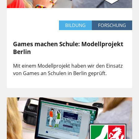
BILDUNG
FORSCHUNG
Games machen Schule: Modellprojekt
Berlin
Mit einem Modellprojekt haben wir den Einsatz
von Games an Schulen in Berlin geprüft.