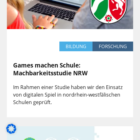
BILDUNG
FORSCHUNG
Games machen Schule:
Machbarkeitsstudie NRW
Im Rahmen einer Studie haben wir den Einsatz
von digitalen Spiel in nordrhein-westfälischen
Schulen geprüft.