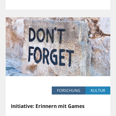
FORSCHUNG
KULTUR
Initiative: Erinnern mit Games