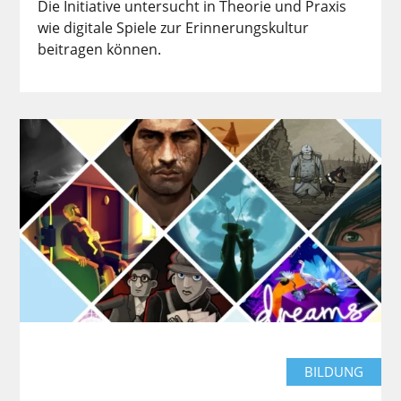
Die Initiative untersucht in Theorie und Praxis
wie digitale Spiele zur Erinnerungskultur
beitragen können.
BILDUNG