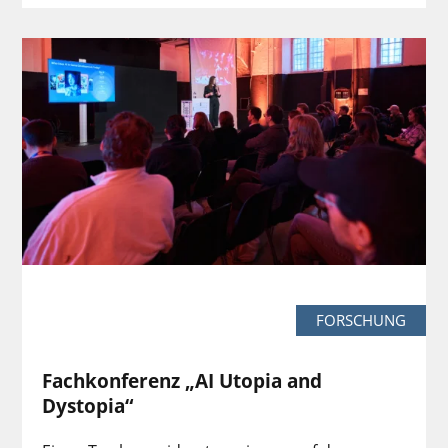
FORSCHUNG
Fachkonferenz „AI Utopia and
Dystopia“