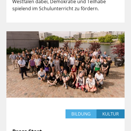
Westfalen dabei, Demokratie und Teilhabe
spielend im Schulunterricht zu fördern.
BILDUNG
KULTUR