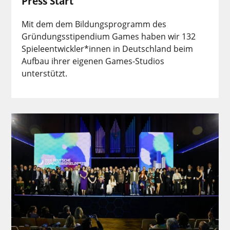
Press Start
Mit dem dem Bildungsprogramm des
Gründungsstipendium Games haben wir 132
Spieleentwickler*innen in Deutschland beim
Aufbau ihrer eigenen Games-Studios
unterstützt.