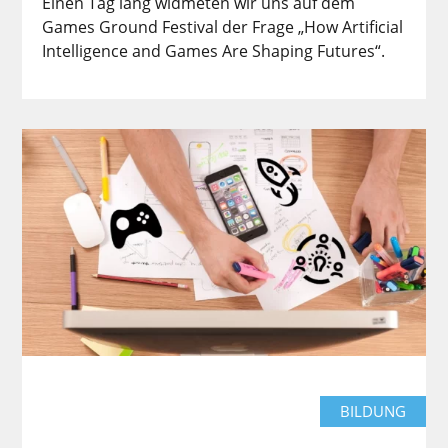
Einen Tag lang widmeten wir uns auf dem
Games Ground Festival der Frage „How Artificial
Intelligence and Games Are Shaping Futures“.
BILDUNG