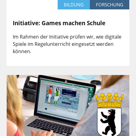
BILDUNG
FORSCHUNG
Initiative: Games machen Schule
Im Rahmen der Initiative prüfen wir, wie digitale
Spiele im Regelunterricht eingesetzt werden
können.