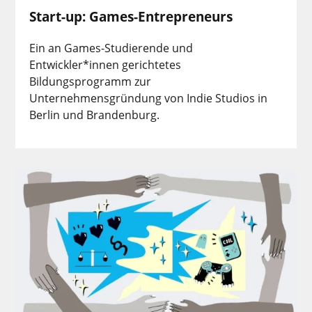
Start-up: Games-Entrepreneurs
Ein an Games-Studierende und
Entwickler*innen gerichtetes
Bildungsprogramm zur
Unternehmensgründung von Indie Studios in
Berlin und Brandenburg.