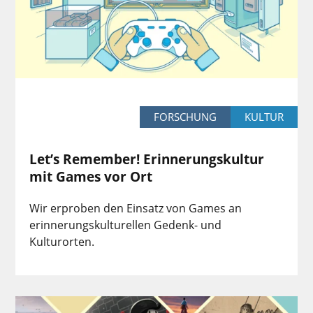
FORSCHUNG
KULTUR
Let’s Remember! Erinnerungskultur
mit Games vor Ort
Wir erproben den Einsatz von Games an
erinnerungskulturellen Gedenk- und
Kulturorten.