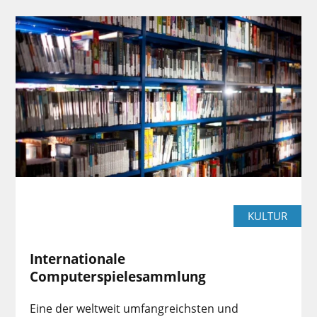
KULTUR
Internationale
Computerspielesammlung
Eine der weltweit umfangreichsten und