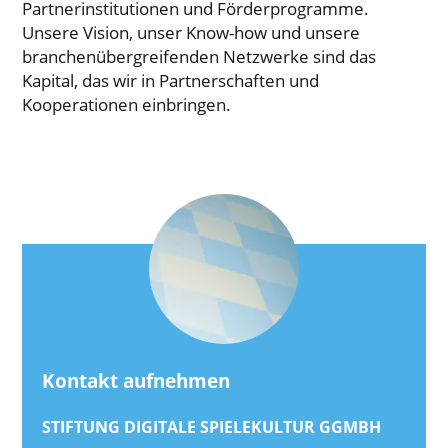
Partnerinstitutionen und Förderprogramme.
Unsere Vision, unser Know-how und unsere
branchenübergreifenden Netzwerke sind das
Kapital, das wir in Partnerschaften und
Kooperationen einbringen.
Kontakt aufnehmen
STIFTUNG DIGITALE SPIELEKULTUR GGMBH