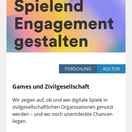
FORSCHUNG
KULTUR
Games und Zivilgesellschaft
Wir zeigen auf, ob und wie digitale Spiele in
zivilgesellschaftlichen Organisationen genutzt
werden – und wo noch unentdeckte Chancen
liegen.