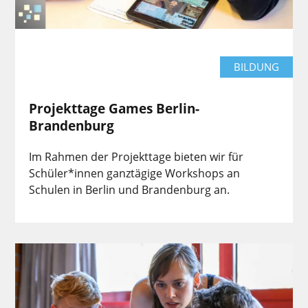
BILDUNG
Projekttage Games Berlin-
Brandenburg
Im Rahmen der Projekttage bieten wir für
Schüler*innen ganztägige Workshops an
Schulen in Berlin und Brandenburg an.