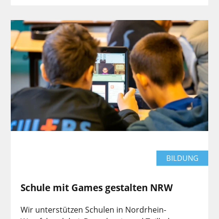
BILDUNG
Schule mit Games gestalten NRW
Wir unterstützen Schulen in Nordrhein-