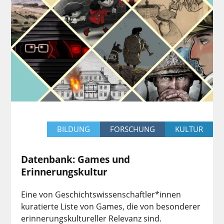
BILDUNG
FORSCHUNG
KULTUR
Datenbank: Games und
Erinnerungskultur
Eine von Geschichtswissenschaftler*innen
kuratierte Liste von Games, die von besonderer
erinnerungskultureller Relevanz sind.