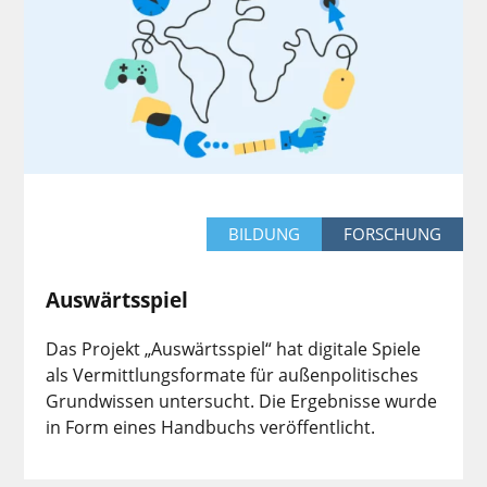
BILDUNG
FORSCHUNG
Auswärtsspiel
Das Projekt „Auswärtsspiel“ hat digitale Spiele
als Vermittlungsformate für außenpolitisches
Grundwissen untersucht. Die Ergebnisse wurde
in Form eines Handbuchs veröffentlicht.