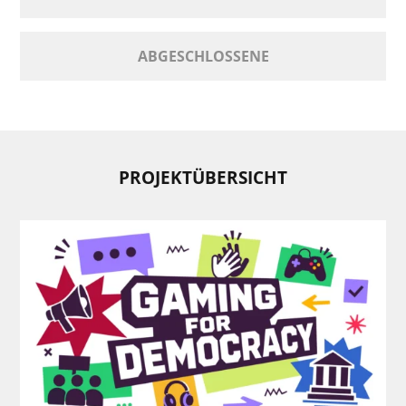
ABGESCHLOSSENE
PROJEKTÜBERSICHT