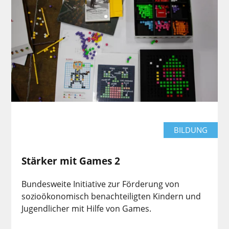
BILDUNG
Stärker mit Games 2
Bundesweite Initiative zur Förderung von
sozioökonomisch benachteiligten Kindern und
Jugendlicher mit Hilfe von Games.