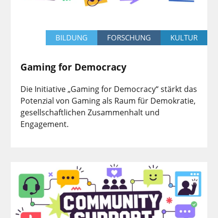
BILDUNG
FORSCHUNG
KULTUR
Gaming for Democracy
Die Initiative „Gaming for Democracy“ stärkt das
Potenzial von Gaming als Raum für Demokratie,
gesellschaftlichen Zusammenhalt und
Engagement.