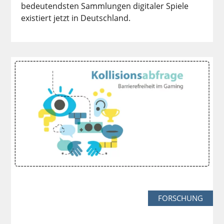
bedeutendsten Sammlungen digitaler Spiele
existiert jetzt in Deutschland.
FORSCHUNG