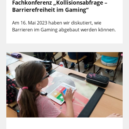
Fachkonferenz „Kollisionsabfrage –
Barrierefreiheit im Gaming“
Am 16. Mai 2023 haben wir diskutiert, wie
Barrieren im Gaming abgebaut werden können.