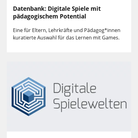
Datenbank: Digitale Spiele mit
pädagogischem Potential
Eine für Eltern, Lehrkräfte und Pädagog*innen
kuratierte Auswahl für das Lernen mit Games.