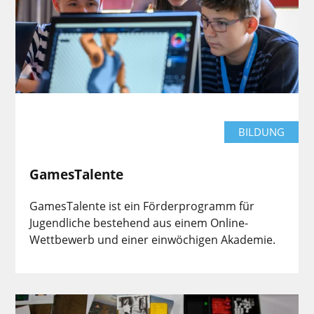
BILDUNG
GamesTalente
GamesTalente ist ein Förderprogramm für
Jugendliche bestehend aus einem Online-
Wettbewerb und einer einwöchigen Akademie.