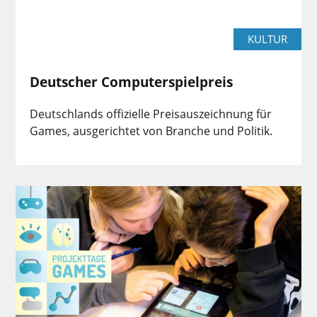
KULTUR
Deutscher Computerspielpreis
Deutschlands offizielle Preisauszeichnung für
Games, ausgerichtet von Branche und Politik.