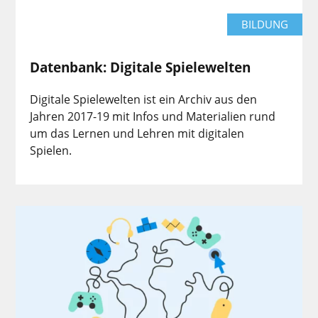
BILDUNG
Datenbank: Digitale Spielewelten
Digitale Spielewelten ist ein Archiv aus den
Jahren 2017-19 mit Infos und Materialien rund
um das Lernen und Lehren mit digitalen
Spielen.