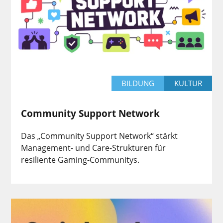
BILDUNG
KULTUR
Community Support Network
Das „Community Support Network“ stärkt
Management- und Care-Strukturen für
resiliente Gaming-Communitys.