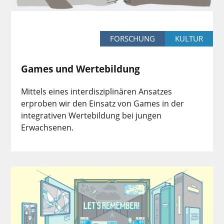
FORSCHUNG
KULTUR
Games und Wertebildung
Mittels eines interdisziplinären Ansatzes
erproben wir den Einsatz von Games in der
integrativen Wertebildung bei jungen
Erwachsenen.