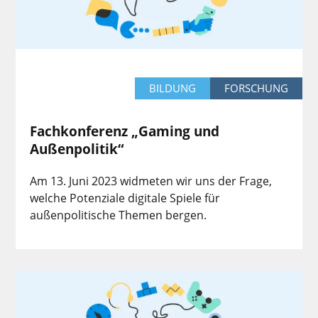
BILDUNG
FORSCHUNG
Fachkonferenz „Gaming und
Außenpolitik“
Am 13. Juni 2023 widmeten wir uns der Frage,
welche Potenziale digitale Spiele für
außenpolitische Themen bergen.