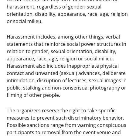
harassment, regardless of gender, sexual
orientation, disability, appearance, race, age, religion
or social milieu.
Harassment includes, among other things, verbal
statements that reinforce social power structures in
relation to gender, sexual orientation, disability,
appearance, race, age, religion or social milieu.
Harassment also includes inappropriate physical
contact and unwanted (sexual) advances, deliberate
intimidation, disruption of lectures, sexual images in
public, stalking and non-consensual photography or
filming of other people.
The organizers reserve the right to take specific
measures to prevent such discriminatory behavior.
Possible sanctions range from warning conspicuous
participants to removal from the event venue and