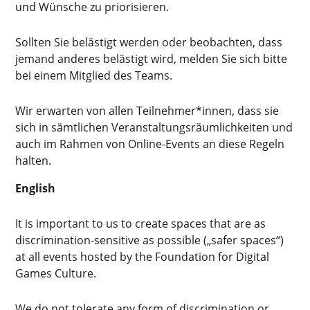
und Wünsche zu priorisieren.
Sollten Sie belästigt werden oder beobachten, dass
jemand anderes belästigt wird, melden Sie sich bitte
bei einem Mitglied des Teams.
Wir erwarten von allen Teilnehmer*innen, dass sie
sich in sämtlichen Veranstaltungsräumlichkeiten und
auch im Rahmen von Online-Events an diese Regeln
halten.
English
It is important to us to create spaces that are as
discrimination-sensitive as possible („safer spaces“)
at all events hosted by the Foundation for Digital
Games Culture.
We do not tolerate any form of discrimination or