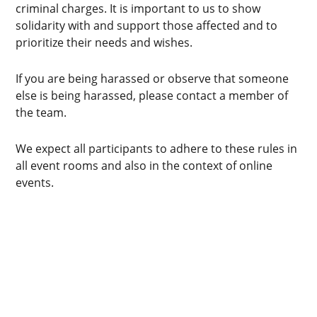
criminal charges. It is important to us to show
solidarity with and support those affected and to
prioritize their needs and wishes.
If you are being harassed or observe that someone
else is being harassed, please contact a member of
the team.
We expect all participants to adhere to these rules in
all event rooms and also in the context of online
events.