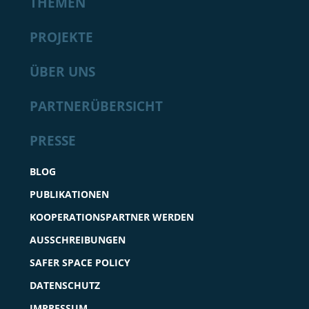
THEMEN
PROJEKTE
ÜBER UNS
PARTNERÜBERSICHT
PRESSE
BLOG
PUBLIKATIONEN
KOOPERATIONSPARTNER WERDEN
AUSSCHREIBUNGEN
SAFER SPACE POLICY
DATENSCHUTZ
IMPRESSUM