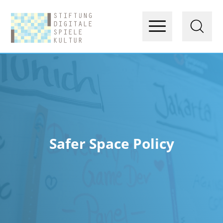
Safer Space Policy