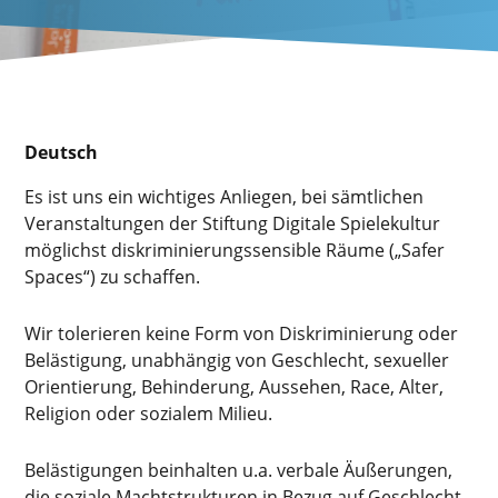
Deutsch
Es ist uns ein wichtiges Anliegen, bei sämtlichen
Veranstaltungen der Stiftung Digitale Spielekultur
möglichst diskriminierungssensible Räume („Safer
Spaces“) zu schaffen.
Wir tolerieren keine Form von Diskriminierung oder
Belästigung, unabhängig von Geschlecht, sexueller
Orientierung, Behinderung, Aussehen, Race, Alter,
Religion oder sozialem Milieu.
Belästigungen beinhalten u.a. verbale Äußerungen,
die soziale Machtstrukturen in Bezug auf Geschlecht,