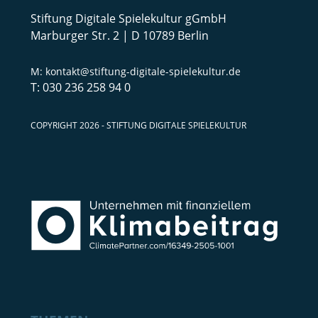
Stiftung Digitale Spielekultur gGmbH
Marburger Str. 2 | D 10789 Berlin
kontakt@stiftung-digitale-spielekultur.de
030 236 258 94 0
COPYRIGHT 2026 - STIFTUNG DIGITALE SPIELEKULTUR