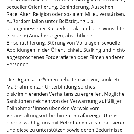
sexueller Orientierung, Behinderung, Aussehen,
Race, Alter, Religion oder sozialem Milieu verstärken.
Außerdem fallen unter Belästigung u.a.
unangemessener Körperkontakt und unerwünschte
(sexuelle) Annäherungen, absichtliche
Einschüchterung, Störung von Vorträgen, sexuelle
Abbildungen in der Öffentlichkeit, Stalking und nicht-
abgesprochenes Fotografieren oder Filmen anderer
Personen.
Die Organisator*innen behalten sich vor, konkrete
Maßnahmen zur Unterbindung solches
diskriminierenden Verhaltens zu ergreifen. Mögliche
Sanktionen reichen von der Verwarnung auffälliger
Teilnehmer*innen über den Verweis vom
Veranstaltungsort bis hin zur Strafanzeige. Uns ist
hierbei wichtig, uns mit Betroffenen zu solidarisieren
und diese zu unterstützen sowie deren Bedürfnisse