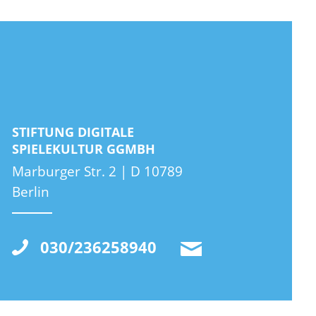
STIFTUNG DIGITALE
SPIELEKULTUR GGMBH
Marburger Str. 2 | D 10789
Berlin
030/236258940