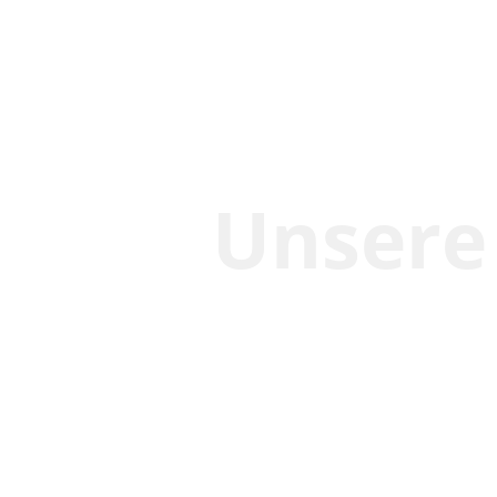
Unsere