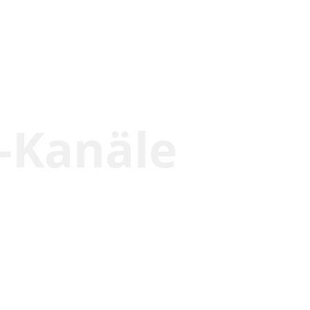
-Kanäle