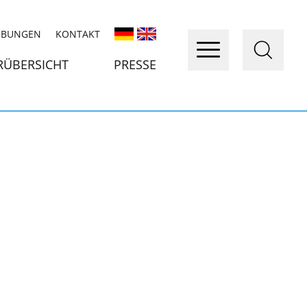
IBUNGEN
KONTAKT
RÜBERSICHT
PRESSE