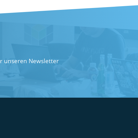
ür unseren Newsletter