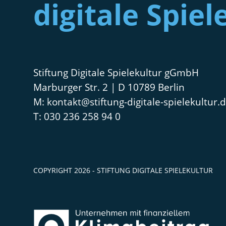
digitale Spiel
Stiftung Digitale Spielekultur gGmbH
Marburger Str. 2 | D 10789 Berlin
kontakt@stiftung-digitale-spielekultur.
030 236 258 94 0
COPYRIGHT 2026 - STIFTUNG DIGITALE SPIELEKULTUR