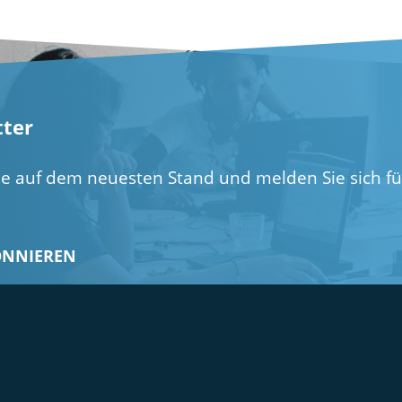
ter
ie auf dem neuesten Stand und melden Sie sich f
ONNIEREN