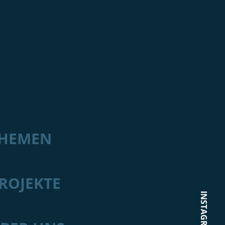
HEMEN
ROJEKTE
INSTAGRAM