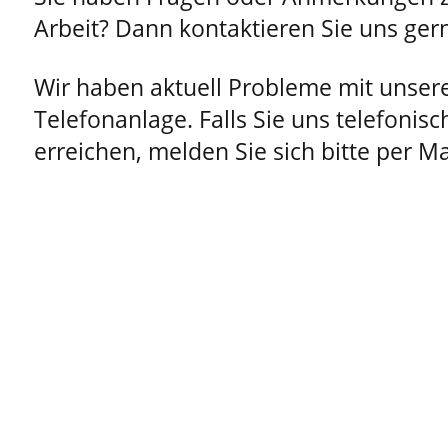
Arbeit? Dann kontaktieren Sie uns ger
Wir haben aktuell Probleme mit unser
Telefonanlage. Falls Sie uns telefonisc
erreichen, melden Sie sich bitte per Ma