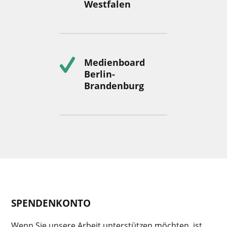
Westfalen
Medienboard
Berlin-
Brandenburg
SPENDENKONTO
Wenn Sie unsere Arbeit unterstützen möchten, ist