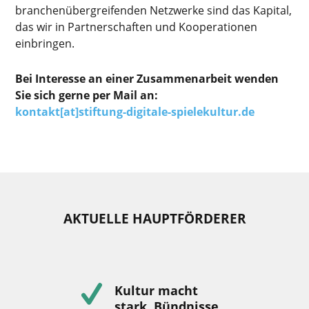
branchenübergreifenden Netzwerke sind das Kapital,
das wir in Partnerschaften und Kooperationen
einbringen.
Bei Interesse an einer Zusammenarbeit wenden
Sie sich gerne per Mail an:
kontakt[at]stiftung-digitale-spielekultur.de
AKTUELLE HAUPTFÖRDERER
Kultur macht
stark. Bündnisse