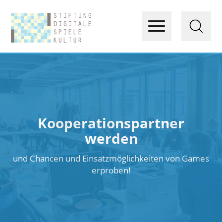
Kooperationspartner
werden
und Chancen und Einsatzmöglichkeiten von Games
erproben!