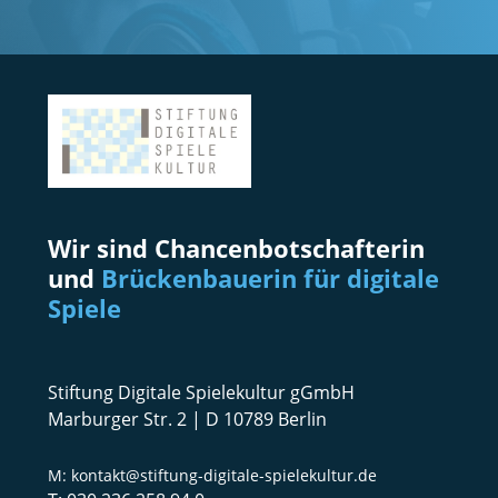
Wir sind Chancenbotschafterin
und
Brückenbauerin für digitale
Spiele
Stiftung Digitale Spielekultur gGmbH
Marburger Str. 2 | D 10789 Berlin
kontakt@stiftung-digitale-spielekultur.de