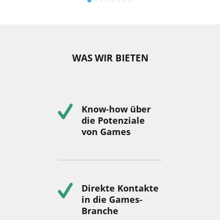
WAS WIR BIETEN
Know-how über
die Potenziale
von Games
Direkte Kontakte
in die Games-
Branche