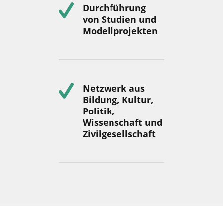
Durchführung
von Studien und
Modellprojekten
Netzwerk aus
Bildung, Kultur,
Politik,
Wissenschaft und
Zivilgesellschaft