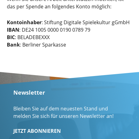
das per Spende an folgendes Konto möglich:
Kontoinhaber
: Stiftung Digitale Spielekultur gGmbH
IBAN
: DE24 1005 0000 0190 0789 79
BIC
: BELADEBEXXX
Bank
: Berliner Sparkasse
Newsletter
Bleiben Sie auf dem neuesten Stand und
melden Sie sich für unseren Newsletter an!
JETZT ABONNIEREN