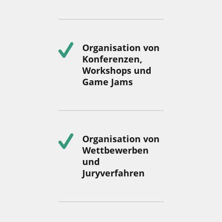
Organisation von
Konferenzen,
Workshops und
Game Jams
Organisation von
Wettbewerben
und
Juryverfahren