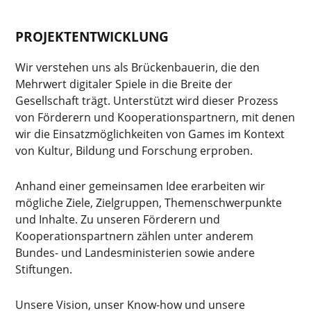
PROJEKTENTWICKLUNG
Wir verstehen uns als Brückenbauerin, die den
Mehrwert digitaler Spiele in die Breite der
Gesellschaft trägt. Unterstützt wird dieser Prozess
von Förderern und Kooperationspartnern, mit denen
wir die Einsatzmöglichkeiten von Games im Kontext
von Kultur, Bildung und Forschung erproben.
Anhand einer gemeinsamen Idee erarbeiten wir
mögliche Ziele, Zielgruppen, Themenschwerpunkte
und Inhalte. Zu unseren Förderern und
Kooperationspartnern zählen unter anderem
Bundes- und Landesministerien sowie andere
Stiftungen.
Unsere Vision, unser Know-how und unsere