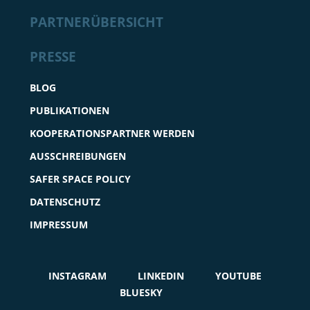
PARTNERÜBERSICHT
PRESSE
BLOG
PUBLIKATIONEN
KOOPERATIONSPARTNER WERDEN
AUSSCHREIBUNGEN
SAFER SPACE POLICY
DATENSCHUTZ
IMPRESSUM
INSTAGRAM
LINKEDIN
YOUTUBE
BLUESKY