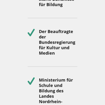
für Bildung
Der Beauftragte
der
Bundesregierung
für Kultur und
Medien
Ministerium für
Schule und
Bildung des
Landes
Nordrhein-