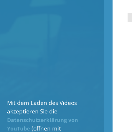
Mit dem Laden des Videos
akzeptieren Sie die
Datenschutzerklärung von
(öffnen mit
YouTube