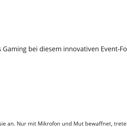
 Gaming bei diesem innovativen Event-Fo
sie an. Nur mit Mikrofon und Mut bewaffnet, trete