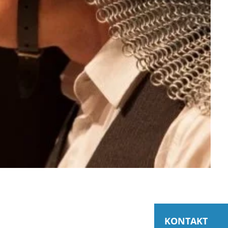
KONTAKT