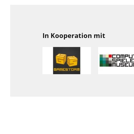
In Kooperation mit