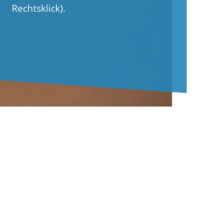
Rechtsklick).