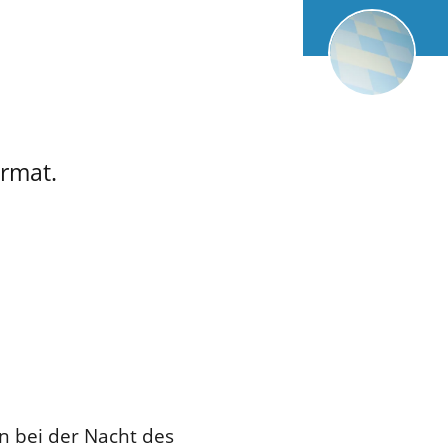
rmat.
n bei der Nacht des