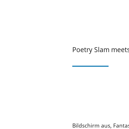
Poetry Slam meets
Bildschirm aus, Fanta