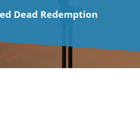
: Red Dead Redemption