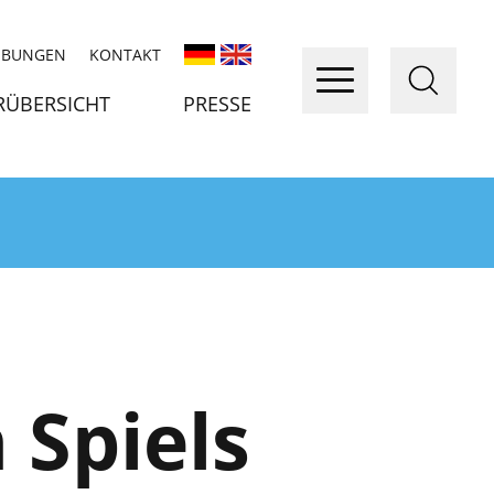
IBUNGEN
KONTAKT
RÜBERSICHT
PRESSE
 Spiels