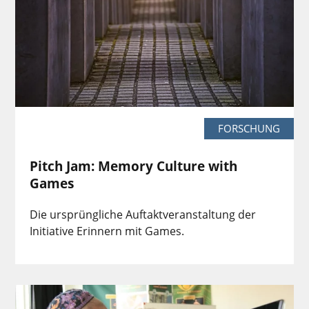
FORSCHUNG
Pitch Jam: Memory Culture with
Games
Die ursprüngliche Auftaktveranstaltung der
Initiative Erinnern mit Games.