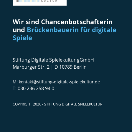
Wir sind Chancenbotschafterin
und
Brückenbauerin für digitale
Spiele
Stiftung Digitale Spielekultur gGmbH
Marburger Str. 2 | D 10789 Berlin
kontakt@stiftung-digitale-spielekultur.de
030 236 258 94 0
COPYRIGHT 2026 - STIFTUNG DIGITALE SPIELEKULTUR