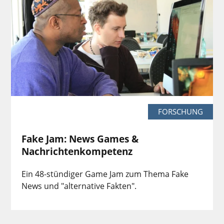
FORSCHUNG
Fake Jam: News Games &
Nachrichtenkompetenz
Ein 48-stündiger Game Jam zum Thema Fake
News und "alternative Fakten".