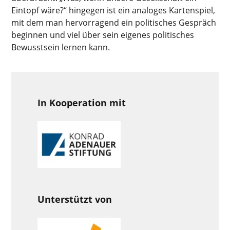
Eintopf wäre?“ hingegen ist ein analoges Kartenspiel,
mit dem man hervorragend ein politisches Gespräch
beginnen und viel über sein eigenes politisches
Bewusstsein lernen kann.
In Kooperation mit
Unterstützt von