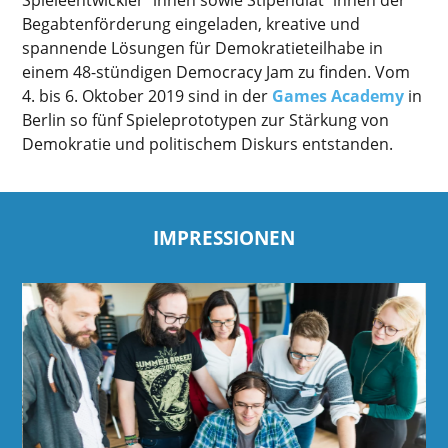
Begabtenförderung eingeladen, kreative und
spannende Lösungen für Demokratieteilhabe in
einem 48-stündigen Democracy Jam zu finden. Vom
4. bis 6. Oktober 2019 sind in der
Games Academy
in
Berlin so fünf Spieleprototypen zur Stärkung von
Demokratie und politischem Diskurs entstanden.
IMPRESSIONEN