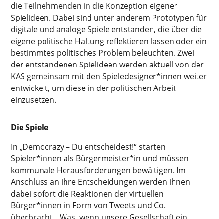
die Teilnehmenden in die Konzeption eigener
Spielideen. Dabei sind unter anderem Prototypen für
digitale und analoge Spiele entstanden, die über die
eigene politische Haltung reflektieren lassen oder ein
bestimmtes politisches Problem beleuchten. Zwei
der entstandenen Spielideen werden aktuell von der
KAS gemeinsam mit den Spieledesigner*innen weiter
entwickelt, um diese in der politischen Arbeit
einzusetzen.
Die Spiele
In „Democrazy – Du entscheidest!“ starten
Spieler*innen als Bürgermeister*in und müssen
kommunale Herausforderungen bewältigen. Im
Anschluss an ihre Entscheidungen werden ihnen
dabei sofort die Reaktionen der virtuellen
Bürger*innen in Form von Tweets und Co.
überbracht. „Was, wenn unsere Gesellschaft ein