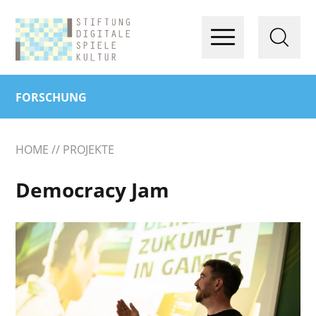
FORSCHUNG
HOME
PROJEKTE
Democracy Jam