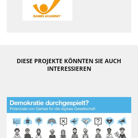
DIESE PROJEKTE KÖNNTEN SIE AUCH
INTERESSIEREN