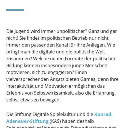
Die Jugend wird immer unpolitischer? Ganz und gar
nicht! Sie findet im politischen Betrieb nur nicht
immer den passenden Kanal für ihre Anliegen. Wie
bringt man die digitale und die politische Welt
zusammen? Welche neuen Formate der politischen
Bildung können insbesondere junge Menschen
motivieren, sich zu engagieren? Einen
vielversprechenden Ansatz bieten Games, denn ihre
Interaktivität und Motivation ermöglichen das
Erlebnis von Selbstwirksamkeit, also die Erfahrung,
selbst etwas zu bewegen.
Die Stiftung Digitale Spielekultur und die
Konrad-
Adenauer-Stiftung
(KAS) haben deshalb
Spieleentwickler*innen sowie Stipendiat*innen der