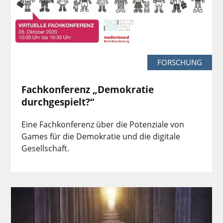
FORSCHUNG
Fachkonferenz „Demokratie
durchgespielt?“
Eine Fachkonferenz über die Potenziale von
Games für die Demokratie und die digitale
Gesellschaft.