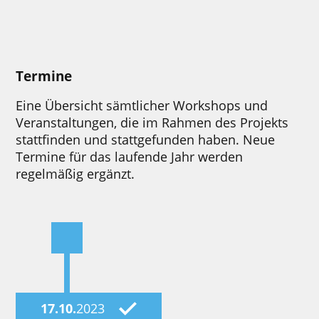
Termine
Eine Übersicht sämtlicher Workshops und
Veranstaltungen, die im Rahmen des Projekts
stattfinden und stattgefunden haben. Neue
Termine für das laufende Jahr werden
regelmäßig ergänzt.
17.10.
2023