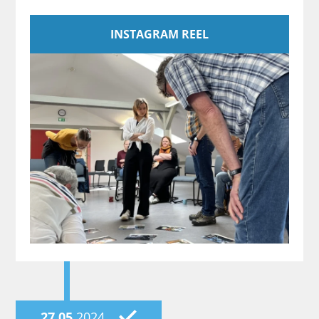
INSTAGRAM REEL
27.05.
2024