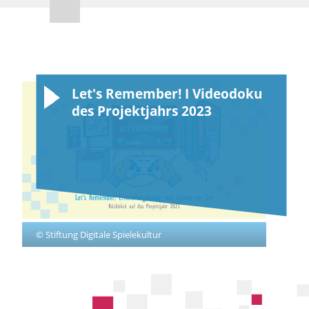
Let's Remember! I Videodoku
des Projektjahrs 2023
© Stiftung Digitale Spielekultur