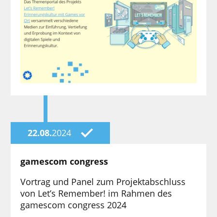
22.08.
2024
gamescom congress
Vortrag und Panel zum Projektabschluss
von Let’s Remember! im Rahmen des
gamescom congress 2024