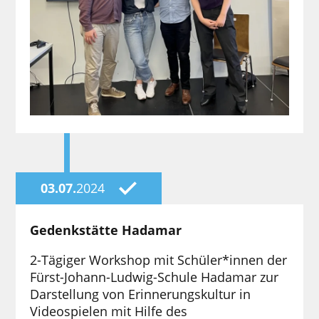
03.07.
2024
Gedenkstätte Hadamar
2-Tägiger Workshop mit Schüler*innen der
Fürst-Johann-Ludwig-Schule Hadamar zur
Darstellung von Erinnerungskultur in
Videospielen mit Hilfe des