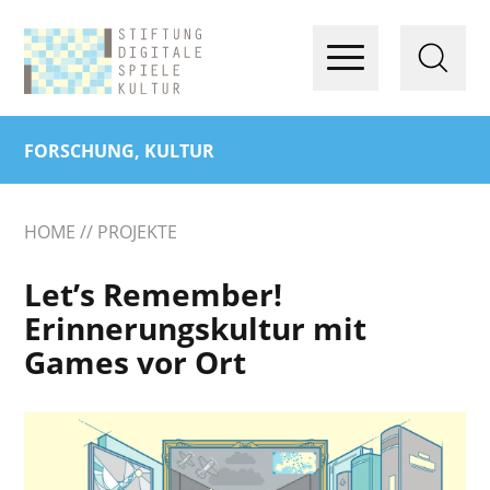
FORSCHUNG, KULTUR
HOME
PROJEKTE
Let’s Remember!
Erinnerungskultur mit
Games vor Ort