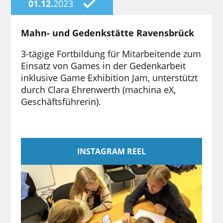
01.12.
2023
Mahn- und Gedenkstätte Ravensbrück
3-tägige Fortbildung für Mitarbeitende zum
Einsatz von Games in der Gedenkarbeit
inklusive Game Exhibition Jam, unterstützt
durch Clara Ehrenwerth (machina eX,
Geschäftsführerin).
INSTAGRAM REEL