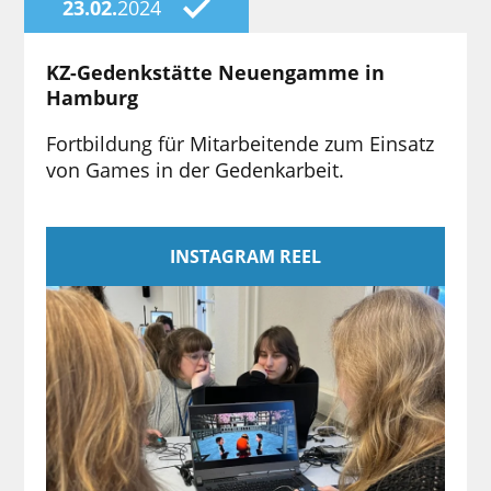
23.02.
2024
KZ-Gedenkstätte Neuengamme in
Hamburg
Fortbildung für Mitarbeitende zum Einsatz
von Games in der Gedenkarbeit.
INSTAGRAM REEL