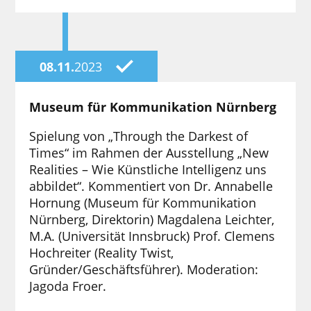
08.11.
2023
Museum für Kommunikation Nürnberg
Spielung von „Through the Darkest of
Times“ im Rahmen der Ausstellung „New
Realities – Wie Künstliche Intelligenz uns
abbildet“. Kommentiert von Dr. Annabelle
Hornung (Museum für Kommunikation
Nürnberg, Direktorin) Magdalena Leichter,
M.A. (Universität Innsbruck) Prof. Clemens
Hochreiter (Reality Twist,
Gründer/Geschäftsführer). Moderation:
Jagoda Froer.