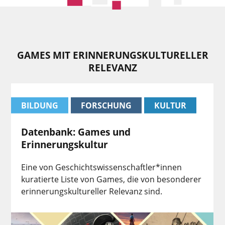
GAMES MIT ERINNERUNGSKULTURELLER
RELEVANZ
BILDUNG
FORSCHUNG
KULTUR
Datenbank: Games und
Erinnerungskultur
Eine von Geschichtswissenschaftler*innen
kuratierte Liste von Games, die von besonderer
erinnerungskultureller Relevanz sind.