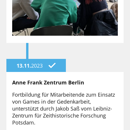
13.11.
2023
Anne Frank Zentrum Berlin
Fortbildung für Mitarbeitende zum Einsatz
von Games in der Gedenkarbeit,
unterstützt durch Jakob Saß vom Leibniz-
Zentrum für Zeithistorische Forschung
Potsdam.