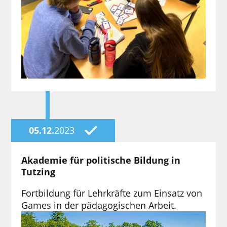
05.12.
2023
Akademie für politische Bildung in
Tutzing
Fortbildung für Lehrkräfte zum Einsatz von
Games in der pädagogischen Arbeit.