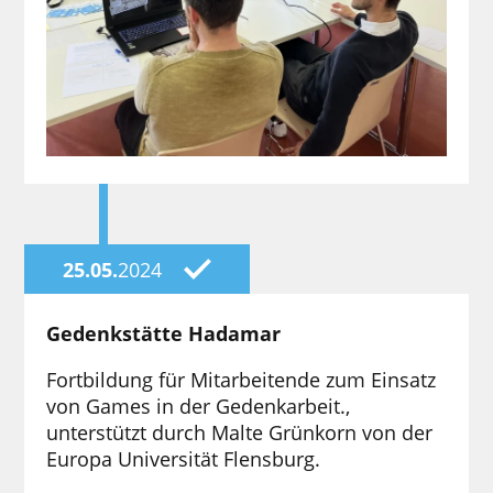
25.05.
2024
Gedenkstätte Hadamar
Fortbildung für Mitarbeitende zum Einsatz
von Games in der Gedenkarbeit.,
unterstützt durch Malte Grünkorn von der
Europa Universität Flensburg.