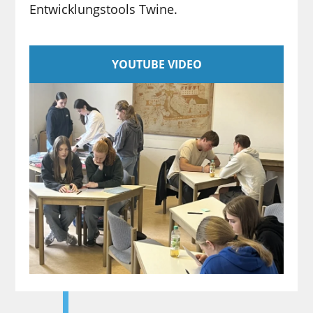
Entwicklungstools Twine.
YOUTUBE VIDEO