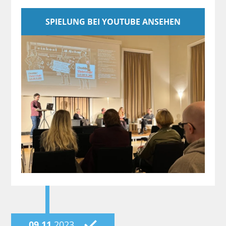
SPIELUNG BEI YOUTUBE ANSEHEN
09.11.
2023