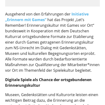
Ausgehend von den Erfahrungen der
Initiative
„Erinnern mit Games“
hat das Projekt „Let’s
Remember! Erinnerungskultur mit Games vor Ort“
bundesweit in Kooperation mit dem Deutschen
Kulturrat ortsgebundene Formate zur Etablierung
einer durch Games getragenen Erinnerungskultur
zum NS-Unrecht im Dialog mit Gedenkstätten,
Museen und kulturellen Begegnungsorten erprobt.
Alle Formate wurden durch bedarfsorientierte
Maßnahmen zur Qualifizierung der Mitarbeiter*innen
vor Ort im Themenfeld der Spielekultur begleitet.
Digitale Spiele als Chance der ortsgebundenen
Erinnerungskultur
Museen, Gedenkstätten und Kulturorte leisten einen
wichtigen Beitrag dazu, die Erinnerung an die