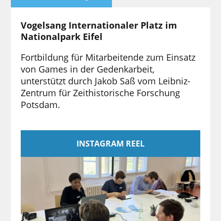
Vogelsang Internationaler Platz im
Nationalpark Eifel
Fortbildung für Mitarbeitende zum Einsatz
von Games in der Gedenkarbeit,
unterstützt durch Jakob Saß vom Leibniz-
Zentrum für Zeithistorische Forschung
Potsdam.
INSTAGRAM REEL