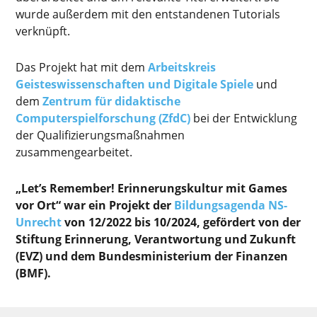
wurde außerdem mit den entstandenen Tutorials
verknüpft.
Das Projekt hat mit dem
Arbeitskreis
Geisteswissenschaften und Digitale Spiele
und
dem
Zentrum für didaktische
Computerspielforschung (ZfdC)
bei der Entwicklung
der Qualifizierungsmaßnahmen
zusammengearbeitet.
„Let’s Remember! Erinnerungskultur mit Games
vor Ort“ war ein Projekt der
Bildungsagenda NS-
Unrecht
von 12/2022 bis 10/2024, gefördert von der
Stiftung Erinnerung, Verantwortung und Zukunft
(EVZ) und dem Bundesministerium der Finanzen
(BMF).