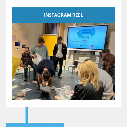
INSTAGRAM REEL