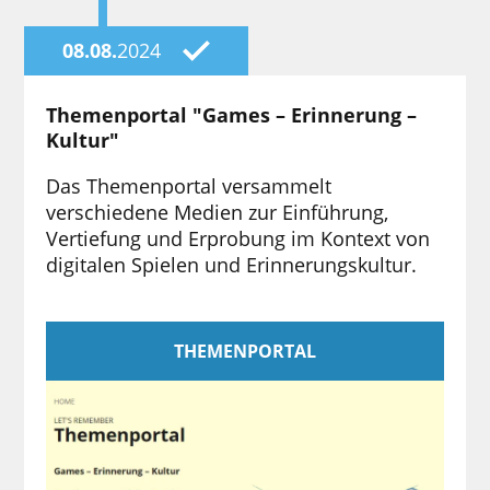
08.08.
2024
Themenportal "Games – Erinnerung –
Kultur"
Das Themenportal versammelt
verschiedene Medien zur Einführung,
Vertiefung und Erprobung im Kontext von
digitalen Spielen und Erinnerungskultur.
THEMENPORTAL