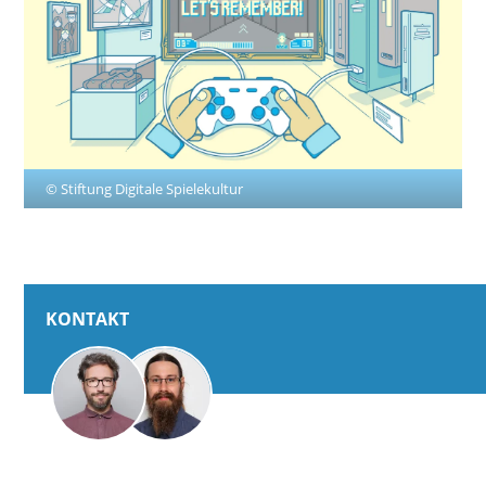
© Stiftung Digitale Spielekultur
KONTAKT