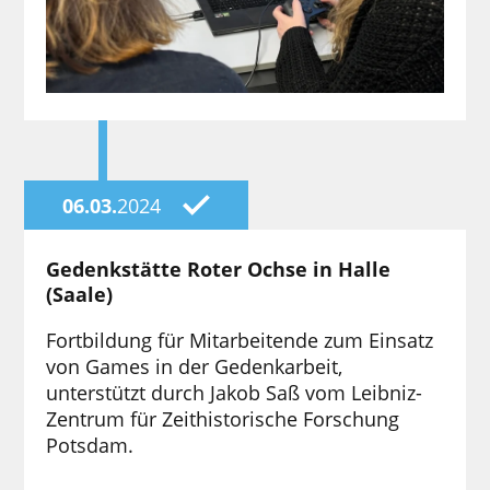
06.03.
2024
Gedenkstätte Roter Ochse in Halle
(Saale)
Fortbildung für Mitarbeitende zum Einsatz
von Games in der Gedenkarbeit,
unterstützt durch Jakob Saß vom Leibniz-
Zentrum für Zeithistorische Forschung
Potsdam.