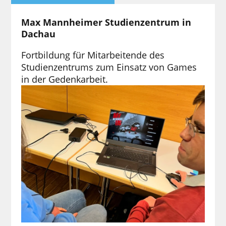
Max Mannheimer Studienzentrum in
Dachau
Fortbildung für Mitarbeitende des
Studienzentrums zum Einsatz von Games
in der Gedenkarbeit.