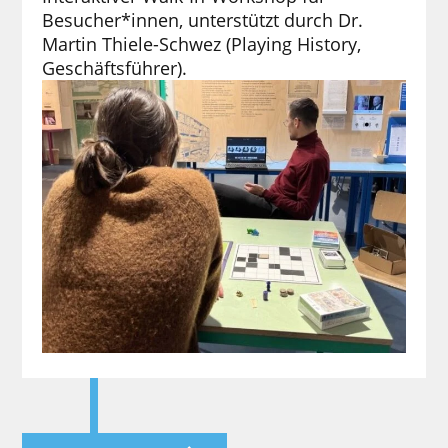
Besucher*innen, unterstützt durch Dr.
Martin Thiele-Schwez (Playing History,
Geschäftsführer).