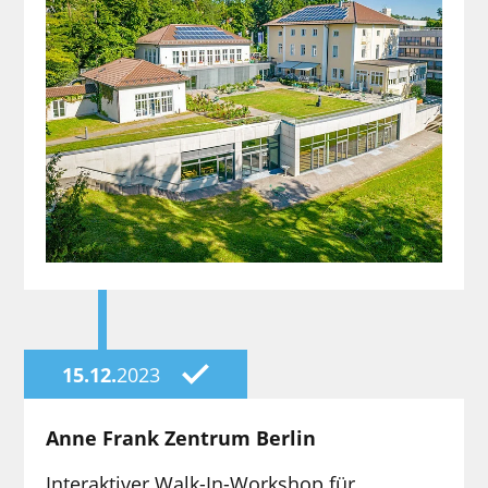
15.12.
2023
Anne Frank Zentrum Berlin
Interaktiver Walk-In-Workshop für