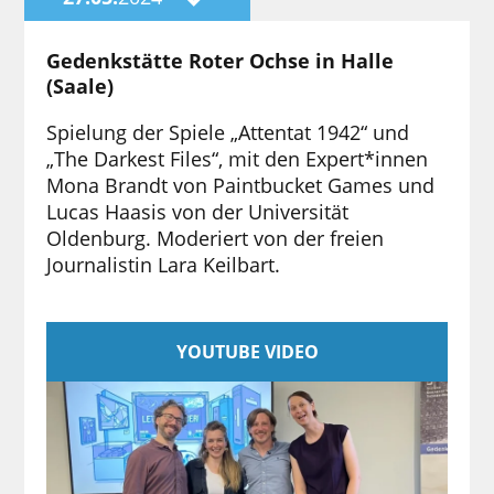
Gedenkstätte Roter Ochse in Halle
(Saale)
Spielung der Spiele „Attentat 1942“ und
„The Darkest Files“, mit den Expert*innen
Mona Brandt von Paintbucket Games und
Lucas Haasis von der Universität
Oldenburg. Moderiert von der freien
Journalistin Lara Keilbart.
YOUTUBE VIDEO