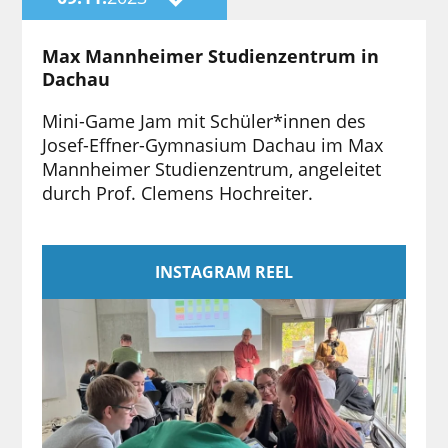
Max Mannheimer Studienzentrum in
Dachau
Mini-Game Jam mit Schüler*innen des
Josef-Effner-Gymnasium Dachau im Max
Mannheimer Studienzentrum, angeleitet
durch Prof. Clemens Hochreiter.
INSTAGRAM REEL