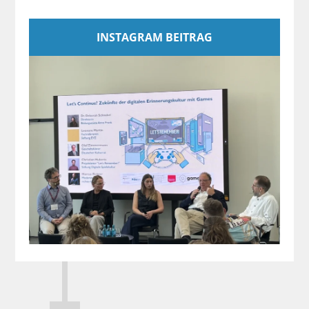
INSTAGRAM BEITRAG