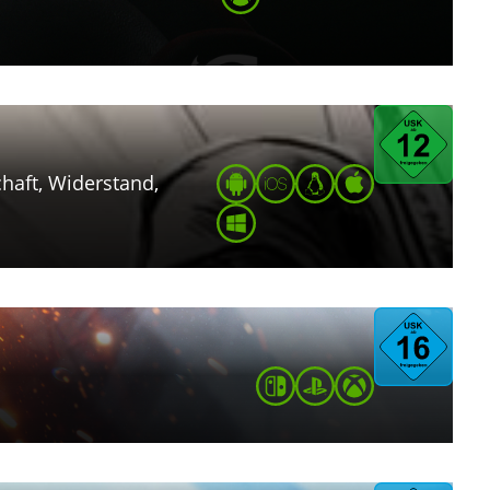
haft, Widerstand,