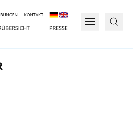
IBUNGEN
KONTAKT
RÜBERSICHT
PRESSE
R