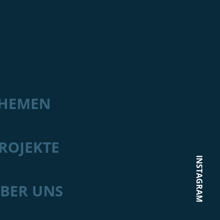
HEMEN
ROJEKTE
INSTAGRAM
BER UNS