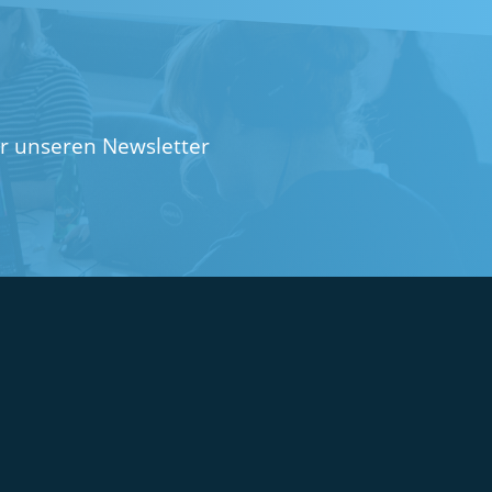
ür unseren Newsletter