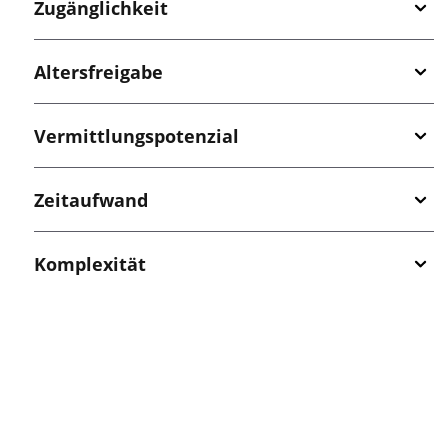
Zugänglichkeit
Altersfreigabe
Vermittlungspotenzial
Zeitaufwand
Komplexität