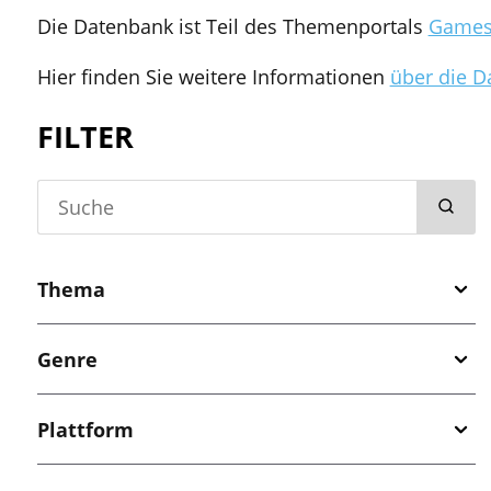
Die Datenbank ist Teil des Themenportals
Games 
Hier finden Sie weitere Informationen
über die D
FILTER
Suche
Suche
nach
Thema
Genre
Plattform