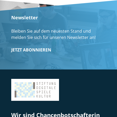
Newsletter
Bleiben Sie auf dem neuesten Stand und
melden Sie sich für unseren Newsletter an!
JETZT ABONNIEREN
Wir sind Chancenbotschafterin