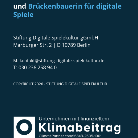
und
Brückenbauerin für digitale
Spiele
Stiftung Digitale Spielekultur gGmbH
Marburger Str. 2 | D 10789 Berlin
kontakt@stiftung-digitale-spielekultur.de
030 236 258 94 0
COPYRIGHT 2026 - STIFTUNG DIGITALE SPIELEKULTUR