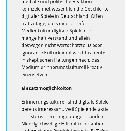
mediale und politische Reaktion
kennzeichnet wesentlich die Geschichte
digitaler Spiele in Deutschland. Offen
trat zutage, dass eine unreife
Medienkultur digitale Spiele nur
mangelhaft verstand und allein
deswegen nicht wertschätzte. Dieser
ignorante Kulturkampf wirkt bis heute
in skeptischen Haltungen nach, das
Medium erinnerungskulturell kreativ
einzusetzen.
Einsatzmöglichkeiten
Erinnerungskulturell sind digitale Spiele
bereits interessant, weil Spielende aktiv
in historischen Umgebungen handeln.
Niedrigschwellige Hilfsmittel erlauben
zudem eigene Produktionen (z. B.
Twine