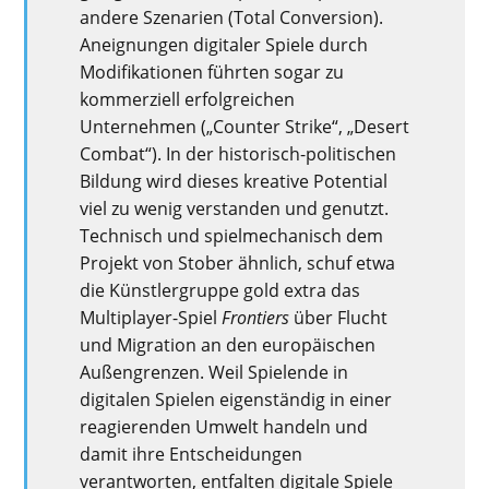
andere Szenarien (Total Conversion).
Aneignungen digitaler Spiele durch
Modifikationen führten sogar zu
kommerziell erfolgreichen
Unternehmen („Counter Strike“, „Desert
Combat“). In der historisch-politischen
Bildung wird dieses kreative Potential
viel zu wenig verstanden und genutzt.
Technisch und spielmechanisch dem
Projekt von Stober ähnlich, schuf etwa
die Künstlergruppe gold extra das
Multiplayer-Spiel
Frontiers
über Flucht
und Migration an den europäischen
Außengrenzen. Weil Spielende in
digitalen Spielen eigenständig in einer
reagierenden Umwelt handeln und
damit ihre Entscheidungen
verantworten, entfalten digitale Spiele