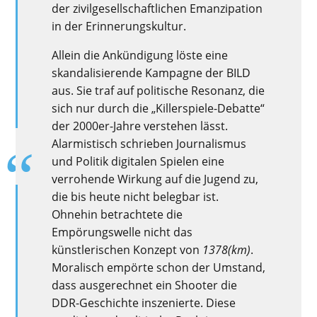
der zivilgesellschaftlichen Emanzipation
in der Erinnerungskultur.
Allein die Ankündigung löste eine
skandalisierende Kampagne der BILD
aus. Sie traf auf politische Resonanz, die
sich nur durch die „Killerspiele-Debatte“
der 2000er-Jahre verstehen lässt.
Alarmistisch schrieben Journalismus
und Politik digitalen Spielen eine
verrohende Wirkung auf die Jugend zu,
die bis heute nicht belegbar ist.
Ohnehin betrachtete die
Empörungswelle nicht das
künstlerischen Konzept von
1378(km)
.
Moralisch empörte schon der Umstand,
dass ausgerechnet ein Shooter die
DDR-Geschichte inszenierte. Diese