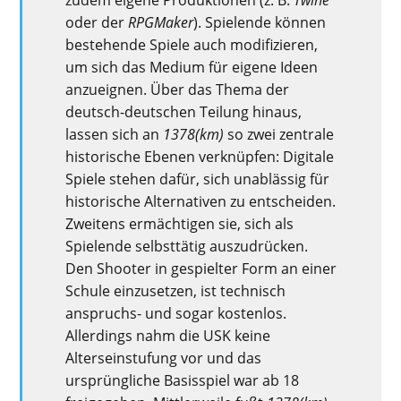
oder der
RPGMaker
). Spielende können
bestehende Spiele auch modifizieren,
um sich das Medium für eigene Ideen
anzueignen. Über das Thema der
deutsch-deutschen Teilung hinaus,
lassen sich an
1378(km)
so zwei zentrale
historische Ebenen verknüpfen: Digitale
Spiele stehen dafür, sich unablässig für
historische Alternativen zu entscheiden.
Zweitens ermächtigen sie, sich als
Spielende selbsttätig auszudrücken.
Den Shooter in gespielter Form an einer
Schule einzusetzen, ist technisch
anspruchs- und sogar kostenlos.
Allerdings nahm die USK keine
Alterseinstufung vor und das
ursprüngliche Basisspiel war ab 18