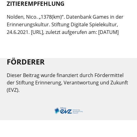
ZITIEREMPFEHLUNG
Nolden, Nico. „1378(km)“. Datenbank Games in der
Erinnerungskultur. Stiftung Digitale Spielekultur,
24.6.2021. [URL], zuletzt aufgerufen am: [DATUM]
FÖRDERER
Dieser Beitrag wurde finanziert durch Fördermittel
der Stiftung Erinnerung, Verantwortung und Zukunft
(EVZ).