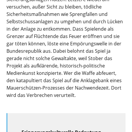
versuchen, außer Sicht zu bleiben, tödliche
Sicherheitsmaßnahmen wie Sprengfallen und
Selbstschussanlagen zu umgehen und durch Lücken
in der Anlage zu entkommen. Dass Spielende als
Grenzer auf Flüchtende das Feuer eröffnen und sie
gar töten können, löste eine Empörungswelle in der
Bundesrepublik aus. Dabei belohnt das Spiel ja
gerade nicht solche Gewaltakte, weil Stober das
Projekt als aufklärende, historisch-politische
Medienkunst konzipierte. Wer die Waffe abfeuert,
den katapultiert das Spiel auf die Anklagebank eines
Mauerschützen-Prozesses der Nachwendezeit. Dort
wird das Verbrechen verurteilt.