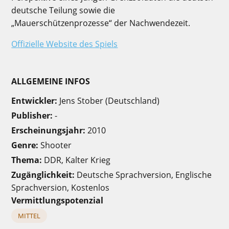
deutsche Teilung sowie die
„Mauerschützenprozesse“ der Nachwendezeit.
Offizielle Website des Spiels
ALLGEMEINE INFOS
Entwickler:
Jens Stober (Deutschland)
Publisher:
-
Erscheinungsjahr:
2010
Genre:
Shooter
Thema:
DDR, Kalter Krieg
Zugänglichkeit:
Deutsche Sprachversion, Englische
Sprachversion, Kostenlos
Vermittlungspotenzial
MITTEL