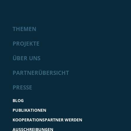
THEMEN
PROJEKTE
ÜBER UNS
PARTNERÜBERSICHT
PRESSE
BLOG
PUBLIKATIONEN
KOOPERATIONSPARTNER WERDEN
AUSSCHREIBUNGEN