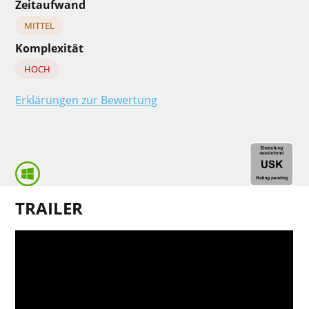
Zeitaufwand
MITTEL
Komplexität
HOCH
Erklärungen zur Bewertung
TRAILER