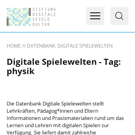
HOME
DATENBANK: DIGITALE SPIELEWELTEN
Digitale Spielewelten - Tag:
physik
Die Datenbank Digitale Spielewelten stellt
Lehrkräften, Pädagog*innen und Eltern
Informationen und Praxismaterialien rund um das
Lernen und Lehren mit digitalen Spielen zur
Verfügung. Sie liefert damit zahlreiche