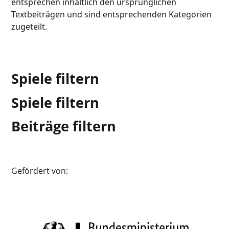
entsprechen inhaltlich den ursprünglichen
Textbeiträgen und sind entsprechenden Kategorien
zugeteilt.
Spiele filtern
Spiele filtern
Beiträge filtern
Gefördert von: