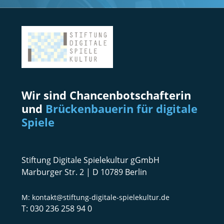
Wir sind Chancenbotschafterin
und
Brückenbauerin für digitale
Spiele
Stiftung Digitale Spielekultur gGmbH
Marburger Str. 2 | D 10789 Berlin
kontakt@stiftung-digitale-spielekultur.de
030 236 258 94 0