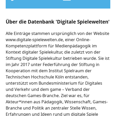
Über die Datenbank 'Digitale Spielewelten'
Alle Einträge stammen ursprünglich von der Website
www.digitale-spielewelten.de, einer Online-
Kompetenzplattform für Medienpädagogik im
Kontext digitaler Spielekultur, die zuletzt von der
Stiftung Digitale Spielekultur betrieben wurde. Sie ist
im Jahr 2017 unter Federführung der Stiftung in
Kooperation mit dem Institut Spielraum der
Technischen Hochschule Köln entstanden,
unterstützt vom Bundesministerium für Digitales
und Verkehr und dem game – Verband der
deutschen Games-Branche. Ziel war es, für
Akteur*innen aus Pädagogik, Wissenschaft, Games-
Branche und Politik an zentraler Stelle Wissen,
Erfahrungen und Ideen rund um digitale Spiele