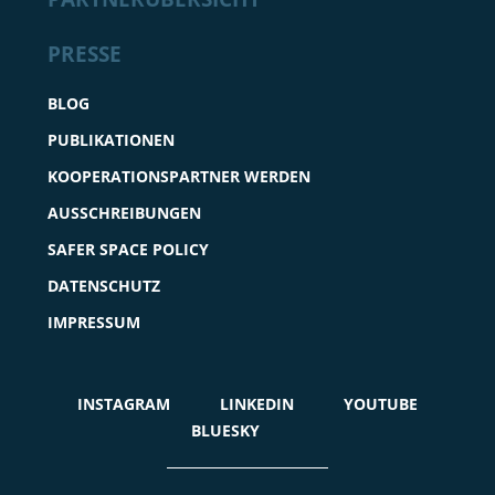
PRESSE
BLOG
PUBLIKATIONEN
KOOPERATIONSPARTNER WERDEN
AUSSCHREIBUNGEN
SAFER SPACE POLICY
DATENSCHUTZ
IMPRESSUM
INSTAGRAM
LINKEDIN
YOUTUBE
BLUESKY