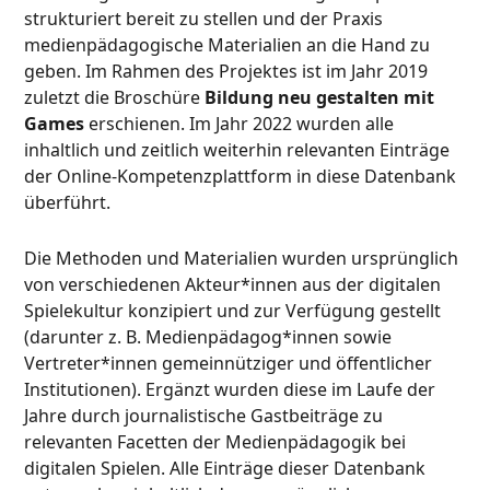
strukturiert bereit zu stellen und der Praxis
medienpädagogische Materialien an die Hand zu
geben. Im Rahmen des Projektes ist im Jahr 2019
zuletzt die Broschüre
Bildung neu gestalten mit
Games
erschienen. Im Jahr 2022 wurden alle
inhaltlich und zeitlich weiterhin relevanten Einträge
der Online-Kompetenzplattform in diese Datenbank
überführt.
Die Methoden und Materialien wurden ursprünglich
von verschiedenen Akteur*innen aus der digitalen
Spielekultur konzipiert und zur Verfügung gestellt
(darunter z. B. Medienpädagog*innen sowie
Vertreter*innen gemeinnütziger und öffentlicher
Institutionen). Ergänzt wurden diese im Laufe der
Jahre durch journalistische Gastbeiträge zu
relevanten Facetten der Medienpädagogik bei
digitalen Spielen. Alle Einträge dieser Datenbank