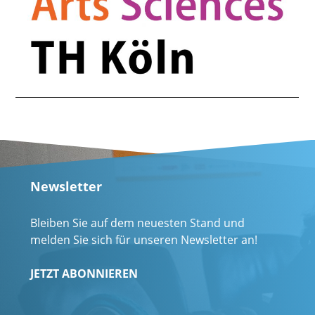
Newsletter
Bleiben Sie auf dem neuesten Stand und
melden Sie sich für unseren Newsletter an!
JETZT ABONNIEREN