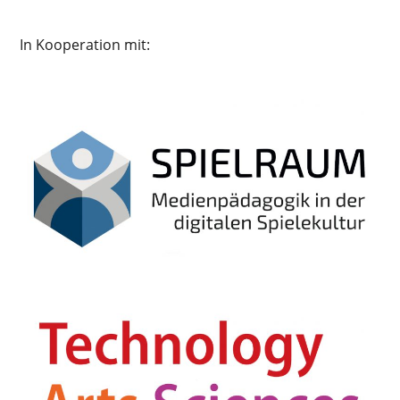
In Kooperation mit: