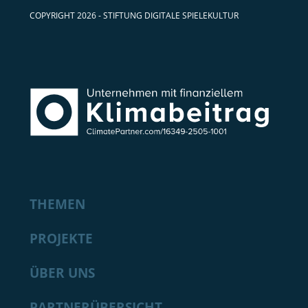
COPYRIGHT 2026 - STIFTUNG DIGITALE SPIELEKULTUR
THEMEN
PROJEKTE
ÜBER UNS
PARTNERÜBERSICHT