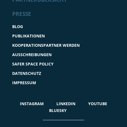
PRESSE
BLOG
PUBLIKATIONEN
KOOPERATIONSPARTNER WERDEN
AUSSCHREIBUNGEN
SAFER SPACE POLICY
DATENSCHUTZ
IMPRESSUM
INSTAGRAM
LINKEDIN
YOUTUBE
BLUESKY