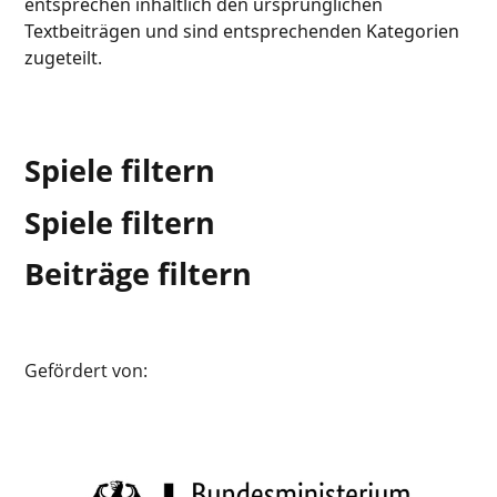
entsprechen inhaltlich den ursprünglichen
Textbeiträgen und sind entsprechenden Kategorien
zugeteilt.
Spiele filtern
Spiele filtern
Beiträge filtern
Gefördert von: