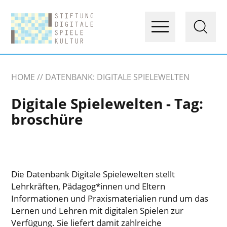
HOME
DATENBANK: DIGITALE SPIELEWELTEN
Digitale Spielewelten - Tag:
broschüre
Die Datenbank Digitale Spielewelten stellt
Lehrkräften, Pädagog*innen und Eltern
Informationen und Praxismaterialien rund um das
Lernen und Lehren mit digitalen Spielen zur
Verfügung. Sie liefert damit zahlreiche