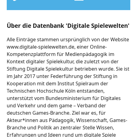
Über die Datenbank 'Digitale Spielewelten'
Alle Einträge stammen ursprünglich von der Website
www.digitale-spielewelten.de, einer Online-
Kompetenzplattform für Medienpädagogik im
Kontext digitaler Spielekultur, die zuletzt von der
Stiftung Digitale Spielekultur betrieben wurde. Sie ist
im Jahr 2017 unter Federführung der Stiftung in
Kooperation mit dem Institut Spielraum der
Technischen Hochschule Köln entstanden,
unterstützt vom Bundesministerium für Digitales
und Verkehr und dem game – Verband der
deutschen Games-Branche. Ziel war es, für
Akteur*innen aus Pädagogik, Wissenschaft, Games-
Branche und Politik an zentraler Stelle Wissen,
Erfahrungen und Ideen rund um digitale Spiele