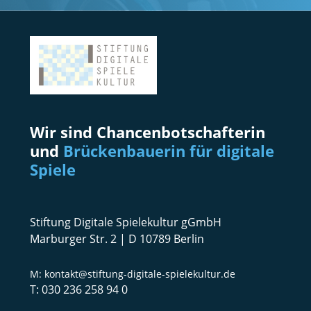
Wir sind Chancenbotschafterin
und
Brückenbauerin für digitale
Spiele
Stiftung Digitale Spielekultur gGmbH
Marburger Str. 2 | D 10789 Berlin
kontakt@stiftung-digitale-spielekultur.de
030 236 258 94 0