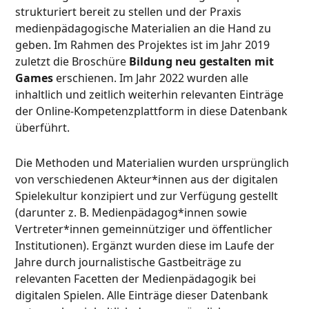
strukturiert bereit zu stellen und der Praxis
medienpädagogische Materialien an die Hand zu
geben. Im Rahmen des Projektes ist im Jahr 2019
zuletzt die Broschüre
Bildung neu gestalten mit
Games
erschienen. Im Jahr 2022 wurden alle
inhaltlich und zeitlich weiterhin relevanten Einträge
der Online-Kompetenzplattform in diese Datenbank
überführt.
Die Methoden und Materialien wurden ursprünglich
von verschiedenen Akteur*innen aus der digitalen
Spielekultur konzipiert und zur Verfügung gestellt
(darunter z. B. Medienpädagog*innen sowie
Vertreter*innen gemeinnütziger und öffentlicher
Institutionen). Ergänzt wurden diese im Laufe der
Jahre durch journalistische Gastbeiträge zu
relevanten Facetten der Medienpädagogik bei
digitalen Spielen. Alle Einträge dieser Datenbank