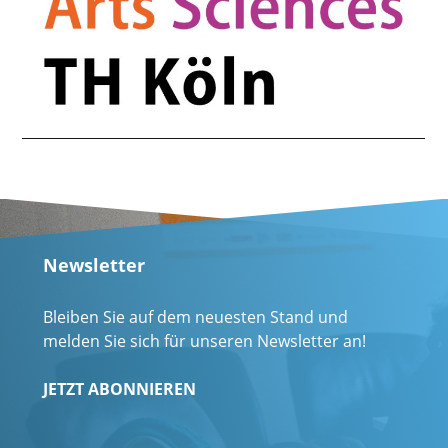
Newsletter
Bleiben Sie auf dem neuesten Stand und
melden Sie sich für unseren Newsletter an!
JETZT ABONNIEREN