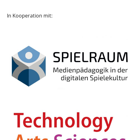
In Kooperation mit: