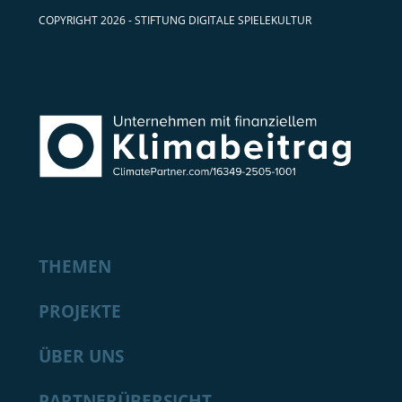
COPYRIGHT 2026 - STIFTUNG DIGITALE SPIELEKULTUR
THEMEN
PROJEKTE
ÜBER UNS
PARTNERÜBERSICHT