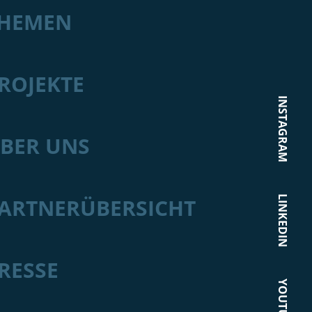
HEMEN
ROJEKTE
INSTAGRAM
BER UNS
LINKEDIN
ARTNERÜBERSICHT
RESSE
YOUTUBE