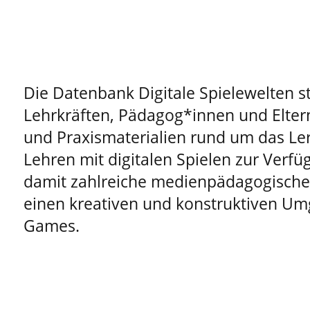
Die Datenbank Digitale Spielewelten st
Lehrkräften, Pädagog*innen und Elter
und Praxismaterialien rund um das Le
Lehren mit digitalen Spielen zur Verfüg
damit zahlreiche medienpädagogische 
einen kreativen und konstruktiven Um
Games.