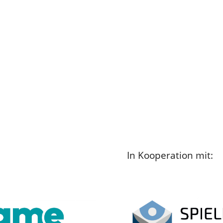
In Kooperation mit: