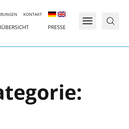
IBUNGEN
KONTAKT
RÜBERSICHT
PRESSE
ategorie: