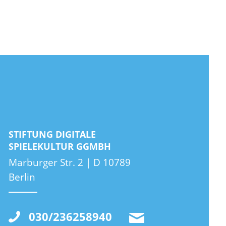
STIFTUNG DIGITALE
SPIELEKULTUR GGMBH
Marburger Str. 2 | D 10789
Berlin
030/236258940