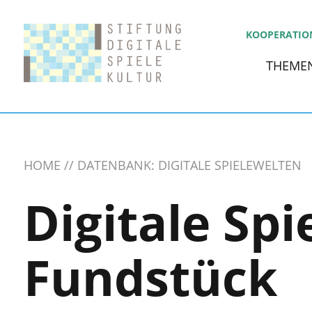
KOOPERATIO
THEME
HOME
DATENBANK: DIGITALE SPIELEWELTEN
Digitale Spi
Fundstück