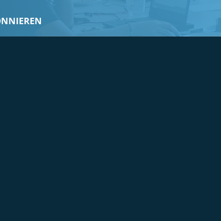
ONNIEREN