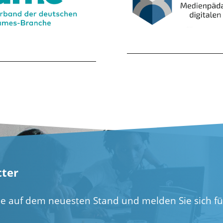
ter
ie auf dem neuesten Stand und melden Sie sich f