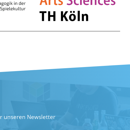
ür unseren Newsletter