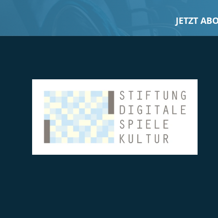
JETZT AB