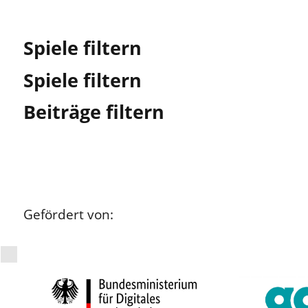
Spiele filtern
Spiele filtern
Beiträge filtern
Gefördert von: