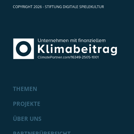
COPYRIGHT 2026 - STIFTUNG DIGITALE SPIELEKULTUR
THEMEN
PROJEKTE
ÜBER UNS
PARTNERÜBERSICHT