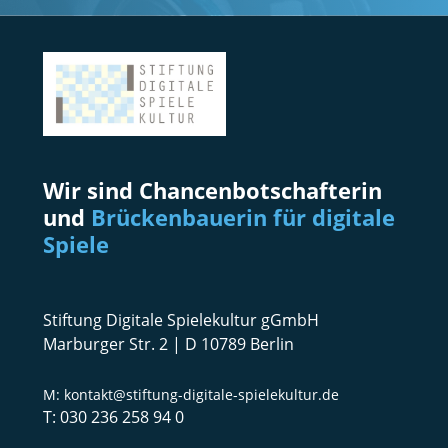
Wir sind Chancenbotschafterin
und
Brückenbauerin für digitale
Spiele
Stiftung Digitale Spielekultur gGmbH
Marburger Str. 2 | D 10789 Berlin
kontakt@stiftung-digitale-spielekultur.de
030 236 258 94 0