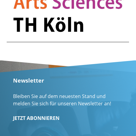
Newsletter
Bleiben Sie auf dem neuesten Stand und
melden Sie sich für unseren Newsletter an!
JETZT ABONNIEREN