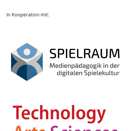
In Kooperation mit: