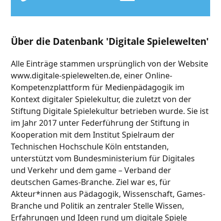
Über die Datenbank 'Digitale Spielewelten'
Alle Einträge stammen ursprünglich von der Website
www.digitale-spielewelten.de, einer Online-
Kompetenzplattform für Medienpädagogik im
Kontext digitaler Spielekultur, die zuletzt von der
Stiftung Digitale Spielekultur betrieben wurde. Sie ist
im Jahr 2017 unter Federführung der Stiftung in
Kooperation mit dem Institut Spielraum der
Technischen Hochschule Köln entstanden,
unterstützt vom Bundesministerium für Digitales
und Verkehr und dem game – Verband der
deutschen Games-Branche. Ziel war es, für
Akteur*innen aus Pädagogik, Wissenschaft, Games-
Branche und Politik an zentraler Stelle Wissen,
Erfahrungen und Ideen rund um digitale Spiele