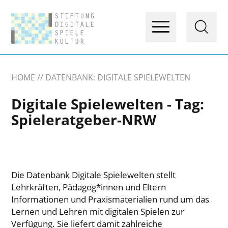
HOME
DATENBANK: DIGITALE SPIELEWELTEN
Digitale Spielewelten - Tag:
Spieleratgeber-NRW
Die Datenbank Digitale Spielewelten stellt
Lehrkräften, Pädagog*innen und Eltern
Informationen und Praxismaterialien rund um das
Lernen und Lehren mit digitalen Spielen zur
Verfügung. Sie liefert damit zahlreiche