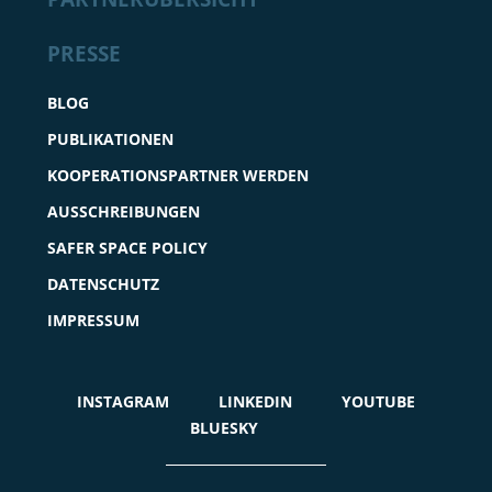
PRESSE
BLOG
PUBLIKATIONEN
KOOPERATIONSPARTNER WERDEN
AUSSCHREIBUNGEN
SAFER SPACE POLICY
DATENSCHUTZ
IMPRESSUM
INSTAGRAM
LINKEDIN
YOUTUBE
BLUESKY