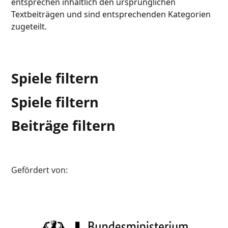
entsprechen inhaltlich den ursprünglichen
Textbeiträgen und sind entsprechenden Kategorien
zugeteilt.
Spiele filtern
Spiele filtern
Beiträge filtern
Gefördert von: