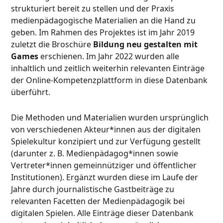
strukturiert bereit zu stellen und der Praxis
medienpädagogische Materialien an die Hand zu
geben. Im Rahmen des Projektes ist im Jahr 2019
zuletzt die Broschüre
Bildung neu gestalten mit
Games
erschienen. Im Jahr 2022 wurden alle
inhaltlich und zeitlich weiterhin relevanten Einträge
der Online-Kompetenzplattform in diese Datenbank
überführt.
Die Methoden und Materialien wurden ursprünglich
von verschiedenen Akteur*innen aus der digitalen
Spielekultur konzipiert und zur Verfügung gestellt
(darunter z. B. Medienpädagog*innen sowie
Vertreter*innen gemeinnütziger und öffentlicher
Institutionen). Ergänzt wurden diese im Laufe der
Jahre durch journalistische Gastbeiträge zu
relevanten Facetten der Medienpädagogik bei
digitalen Spielen. Alle Einträge dieser Datenbank