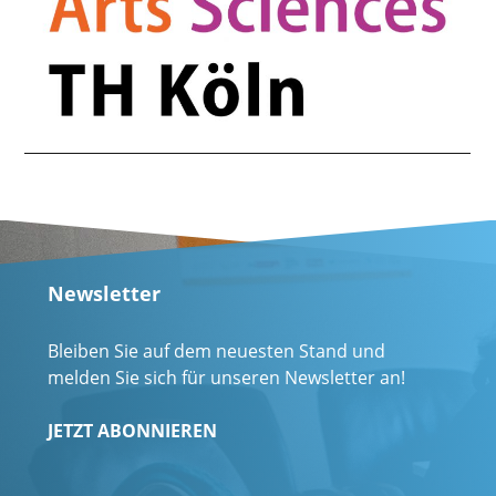
Newsletter
Bleiben Sie auf dem neuesten Stand und
melden Sie sich für unseren Newsletter an!
JETZT ABONNIEREN