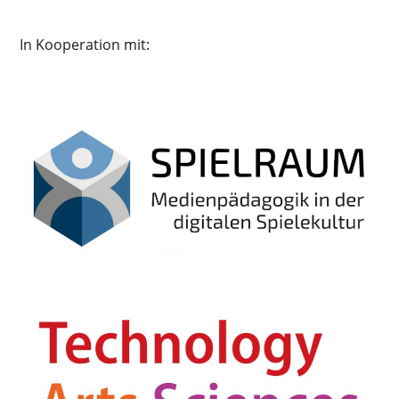
In Kooperation mit: