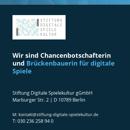
Wir sind Chancenbotschafterin
und
Brückenbauerin für digitale
Spiele
Stiftung Digitale Spielekultur gGmbH
Marburger Str. 2 | D 10789 Berlin
kontakt@stiftung-digitale-spielekultur.de
030 236 258 94 0