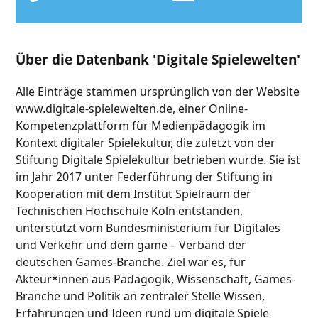
Über die Datenbank 'Digitale Spielewelten'
Alle Einträge stammen ursprünglich von der Website
www.digitale-spielewelten.de, einer Online-
Kompetenzplattform für Medienpädagogik im
Kontext digitaler Spielekultur, die zuletzt von der
Stiftung Digitale Spielekultur betrieben wurde. Sie ist
im Jahr 2017 unter Federführung der Stiftung in
Kooperation mit dem Institut Spielraum der
Technischen Hochschule Köln entstanden,
unterstützt vom Bundesministerium für Digitales
und Verkehr und dem game – Verband der
deutschen Games-Branche. Ziel war es, für
Akteur*innen aus Pädagogik, Wissenschaft, Games-
Branche und Politik an zentraler Stelle Wissen,
Erfahrungen und Ideen rund um digitale Spiele