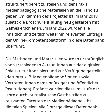
strukturiert bereit zu stellen und der Praxis
medienpädagogische Materialien an die Hand zu
geben. Im Rahmen des Projektes ist im Jahr 2019
zuletzt die Broschüre
Bildung neu gestalten mit
Games
erschienen. Im Jahr 2022 wurden alle
inhaltlich und zeitlich weiterhin relevanten Einträge
der Online-Kompetenzplattform in diese Datenbank
überführt.
Die Methoden und Materialien wurden ursprünglich
von verschiedenen Akteur*innen aus der digitalen
Spielekultur konzipiert und zur Verfügung gestellt
(darunter z. B. Medienpädagog*innen sowie
Vertreter*innen gemeinnütziger und öffentlicher
Institutionen). Ergänzt wurden diese im Laufe der
Jahre durch journalistische Gastbeiträge zu
relevanten Facetten der Medienpädagogik bei
digitalen Spielen. Alle Einträge dieser Datenbank