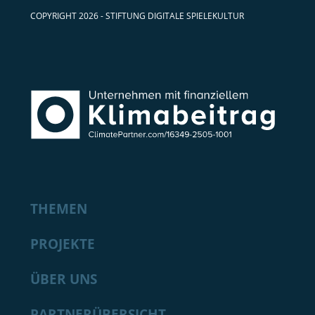
COPYRIGHT 2026 - STIFTUNG DIGITALE SPIELEKULTUR
THEMEN
PROJEKTE
ÜBER UNS
PARTNERÜBERSICHT