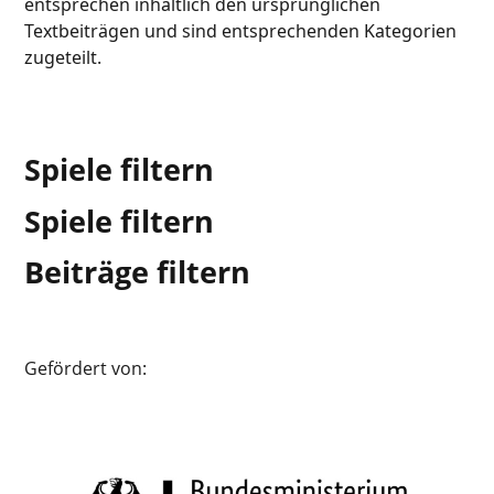
entsprechen inhaltlich den ursprünglichen
Textbeiträgen und sind entsprechenden Kategorien
zugeteilt.
Spiele filtern
Spiele filtern
Beiträge filtern
Gefördert von: