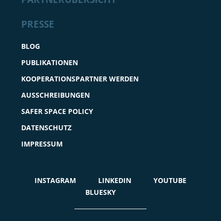
PRESSE
BLOG
PUBLIKATIONEN
KOOPERATIONSPARTNER WERDEN
AUSSCHREIBUNGEN
SAFER SPACE POLICY
DATENSCHUTZ
IMPRESSUM
INSTAGRAM
LINKEDIN
YOUTUBE
BLUESKY