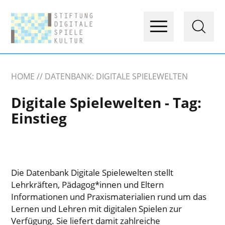
HOME
DATENBANK: DIGITALE SPIELEWELTEN
Digitale Spielewelten - Tag:
Einstieg
Die Datenbank Digitale Spielewelten stellt
Lehrkräften, Pädagog*innen und Eltern
Informationen und Praxismaterialien rund um das
Lernen und Lehren mit digitalen Spielen zur
Verfügung. Sie liefert damit zahlreiche