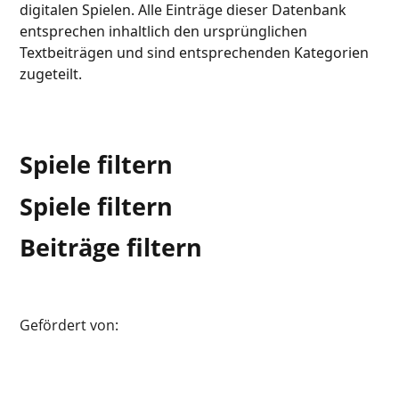
digitalen Spielen. Alle Einträge dieser Datenbank
entsprechen inhaltlich den ursprünglichen
Textbeiträgen und sind entsprechenden Kategorien
zugeteilt.
Spiele filtern
Spiele filtern
Beiträge filtern
Gefördert von: