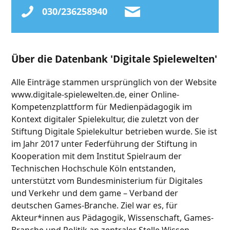
030/236258940
Über die Datenbank 'Digitale Spielewelten'
Alle Einträge stammen ursprünglich von der Website
www.digitale-spielewelten.de, einer Online-
Kompetenzplattform für Medienpädagogik im
Kontext digitaler Spielekultur, die zuletzt von der
Stiftung Digitale Spielekultur betrieben wurde. Sie ist
im Jahr 2017 unter Federführung der Stiftung in
Kooperation mit dem Institut Spielraum der
Technischen Hochschule Köln entstanden,
unterstützt vom Bundesministerium für Digitales
und Verkehr und dem game – Verband der
deutschen Games-Branche. Ziel war es, für
Akteur*innen aus Pädagogik, Wissenschaft, Games-
Branche und Politik an zentraler Stelle Wissen,