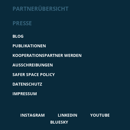
PARTNERÜBERSICHT
PRESSE
BLOG
PUBLIKATIONEN
KOOPERATIONSPARTNER WERDEN
AUSSCHREIBUNGEN
SAFER SPACE POLICY
DATENSCHUTZ
IMPRESSUM
INSTAGRAM
LINKEDIN
YOUTUBE
BLUESKY