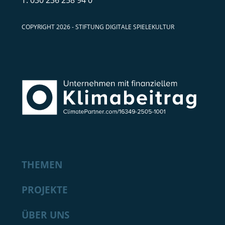
COPYRIGHT 2026 - STIFTUNG DIGITALE SPIELEKULTUR
THEMEN
PROJEKTE
ÜBER UNS