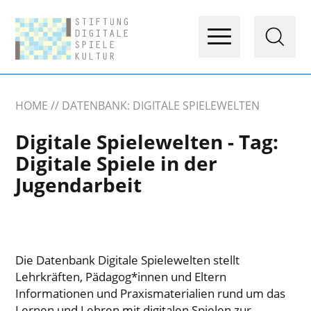
HOME
DATENBANK: DIGITALE SPIELEWELTEN
Digitale Spielewelten - Tag:
Digitale Spiele in der
Jugendarbeit
Die Datenbank Digitale Spielewelten stellt
Lehrkräften, Pädagog*innen und Eltern
Informationen und Praxismaterialien rund um das
Lernen und Lehren mit digitalen Spielen zur