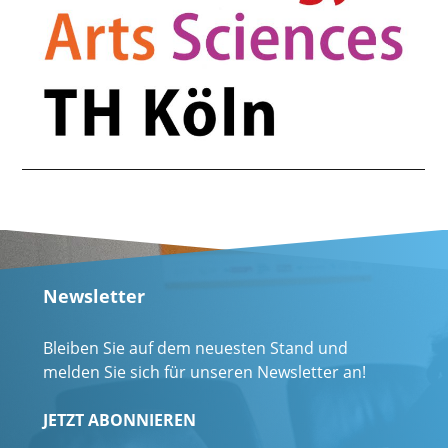
Newsletter
Bleiben Sie auf dem neuesten Stand und
melden Sie sich für unseren Newsletter an!
JETZT ABONNIEREN