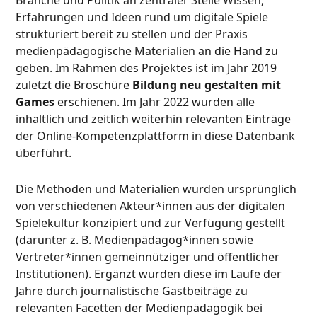
Erfahrungen und Ideen rund um digitale Spiele
strukturiert bereit zu stellen und der Praxis
medienpädagogische Materialien an die Hand zu
geben. Im Rahmen des Projektes ist im Jahr 2019
zuletzt die Broschüre
Bildung neu gestalten mit
Games
erschienen. Im Jahr 2022 wurden alle
inhaltlich und zeitlich weiterhin relevanten Einträge
der Online-Kompetenzplattform in diese Datenbank
überführt.
Die Methoden und Materialien wurden ursprünglich
von verschiedenen Akteur*innen aus der digitalen
Spielekultur konzipiert und zur Verfügung gestellt
(darunter z. B. Medienpädagog*innen sowie
Vertreter*innen gemeinnütziger und öffentlicher
Institutionen). Ergänzt wurden diese im Laufe der
Jahre durch journalistische Gastbeiträge zu
relevanten Facetten der Medienpädagogik bei