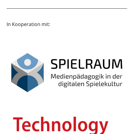
In Kooperation mit: