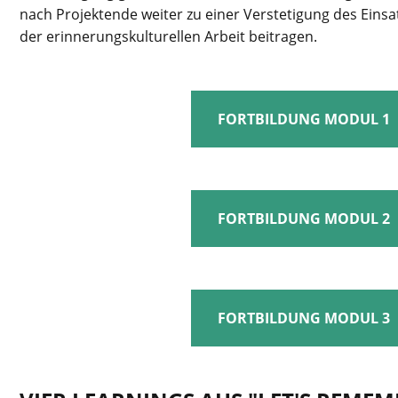
nach Projektende weiter zu einer Verstetigung des Einsat
der erinnerungskulturellen Arbeit beitragen.
FORTBILDUNG MODUL 1
FORTBILDUNG MODUL 2
FORTBILDUNG MODUL 3