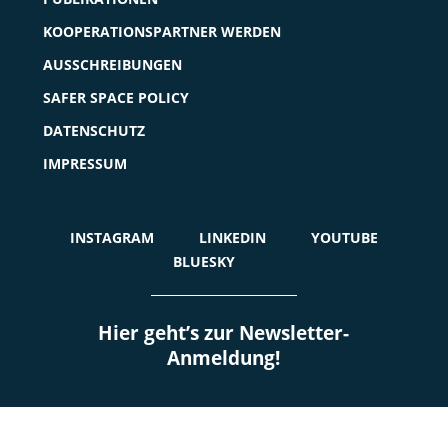
KOOPERATIONSPARTNER WERDEN
AUSSCHREIBUNGEN
SAFER SPACE POLICY
DATENSCHUTZ
IMPRESSUM
INSTAGRAM
LINKEDIN
YOUTUBE
BLUESKY
Hier geht’s zur Newsletter-
Anmeldung!