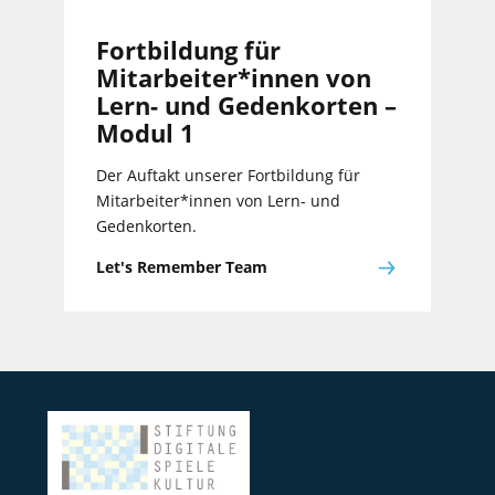
Fortbildung für
Mitarbeiter*innen von
Lern- und Gedenkorten –
Modul 1
Der Auftakt unserer Fortbildung für
Mitarbeiter*innen von Lern- und
Gedenkorten.
Let's Remember Team