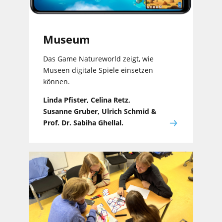
Museum
Das Game Natureworld zeigt, wie
Museen digitale Spiele einsetzen
können.
Linda Pfister, Celina Retz,
Susanne Gruber, Ulrich Schmid &
Prof. Dr. Sabiha Ghellal.