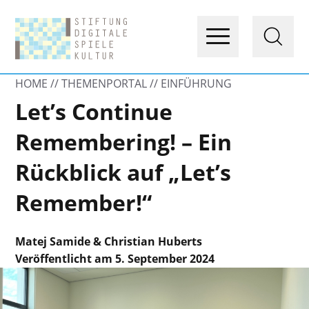
HOME
THEMENPORTAL
EINFÜHRUNG
Let’s Continue
Remembering! – Ein
Rückblick auf „Let’s
Remember!“
Matej Samide & Christian Huberts
Veröffentlicht am 5. September 2024