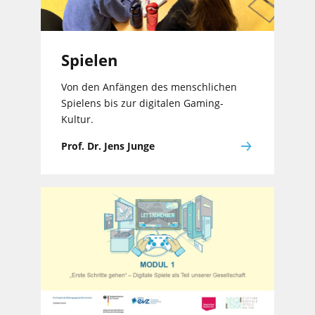
Spielen
Von den Anfängen des menschlichen
Spielens bis zur digitalen Gaming-
Kultur.
Prof. Dr. Jens Junge