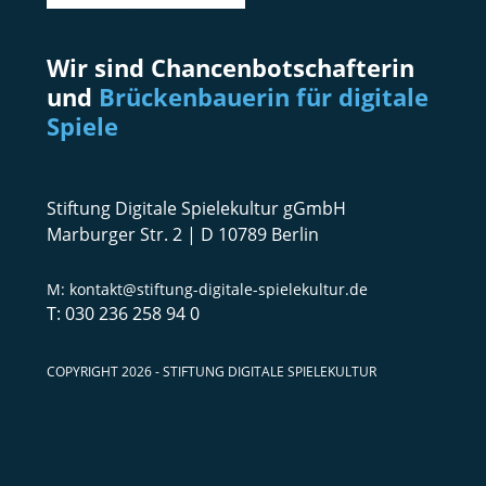
Wir sind Chancenbotschafterin
und
Brückenbauerin für digitale
Spiele
Stiftung Digitale Spielekultur gGmbH
Marburger Str. 2 | D 10789 Berlin
kontakt@stiftung-digitale-spielekultur.de
030 236 258 94 0
COPYRIGHT 2026 - STIFTUNG DIGITALE SPIELEKULTUR