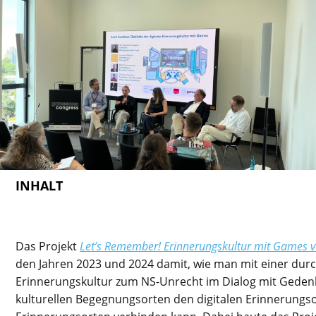
INHALT
Das Projekt
Let’s Remember! Erinnerungskultur mit Games v
den Jahren 2023 und 2024 damit, wie man mit einer du
Erinnerungskultur zum NS-Unrecht im Dialog mit Geden
kulturellen Begegnungsorten den digitalen Erinnerungs