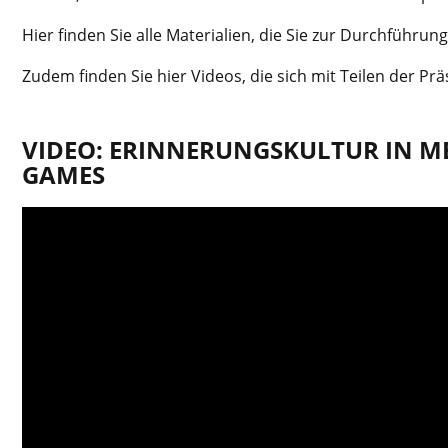
Hier finden Sie alle Materialien, die Sie zur Durchführ
Zudem finden Sie hier Videos, die sich mit Teilen der Pr
VIDEO: ERINNERUNGSKULTUR IN 
GAMES