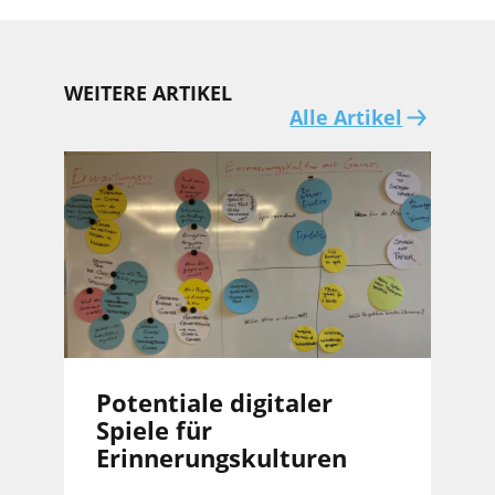
WEITERE ARTIKEL
Alle Artikel
Potentiale digitaler
Spiele für
Erinnerungskulturen