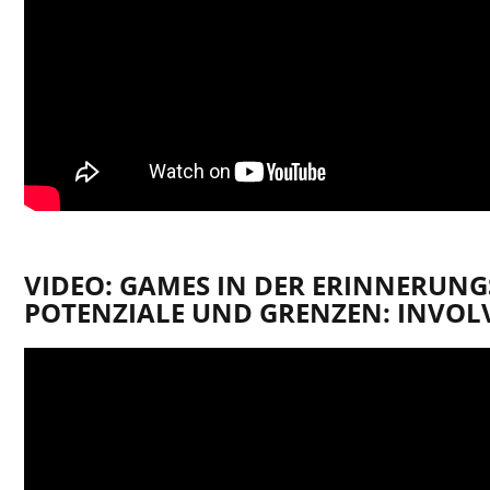
VIDEO: GAMES IN DER ERINNERUNG
POTENZIALE UND GRENZEN: INVOL