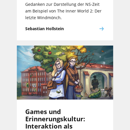
Gedanken zur Darstellung der NS-Zeit
am Beispiel von The Inner World 2: Der
letzte Windmönch.
Sebastian Hollstein
Games und
Erinnerungskultur:
Interaktion als