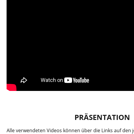
PRÄSENTATION
Alle verwendeten Videos können über die Links auf den j