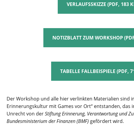
VERLAUFSSKIZZE (PDF, 183 K
NOTIZBLATT ZUM WORKSHOP (PDF,
TABELLE FALLBEISPIELE (PDF, 7
Der Workshop und alle hier verlinkten Materialien sind
i
Erinnerungskultur mit Games vor Ort“ entstanden, das 
Unrecht von der
Stiftung Erinnerung, Verantwortung und Zu
Bundesministerium der Finanzen (BMF)
gefördert wird.