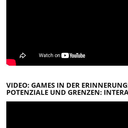
VIDEO: GAMES IN DER ERINNERUNG
POTENZIALE UND GRENZEN: INTERA