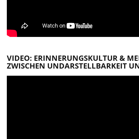
VIDEO: ERINNERUNGSKULTUR & ME
ZWISCHEN UNDARSTELLBARKEIT UND