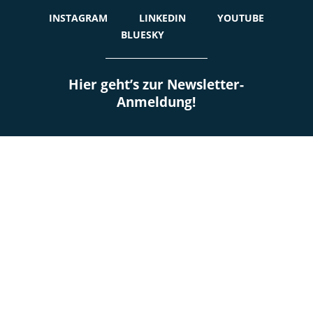
INSTAGRAM
LINKEDIN
YOUTUBE
BLUESKY
Hier geht’s zur Newsletter-
Anmeldung!