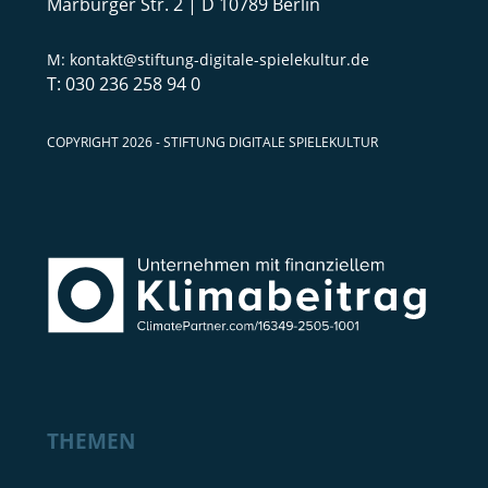
Marburger Str. 2 | D 10789 Berlin
kontakt@stiftung-digitale-spielekultur.de
030 236 258 94 0
COPYRIGHT 2026 - STIFTUNG DIGITALE SPIELEKULTUR
THEMEN