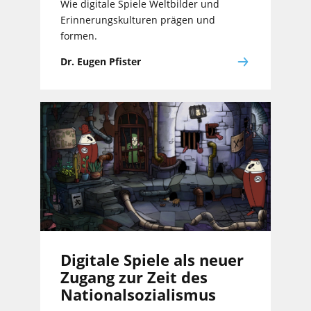
Wie digitale Spiele Weltbilder und
Erinnerungskulturen prägen und
formen.
Dr. Eugen Pfister
Digitale Spiele als neuer
Zugang zur Zeit des
Nationalsozialismus