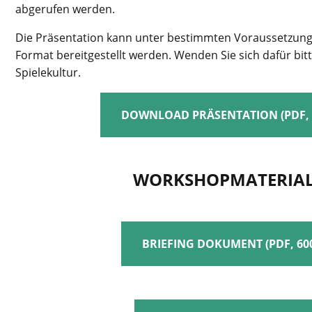
abgerufen werden.
Die Präsentation kann unter bestimmten Voraussetzun
Format bereitgestellt werden. Wenden Sie sich dafür bitte
Spielekultur.
DOWNLOAD PRÄSENTATION (PDF, 
WORKSHOPMATERIAL
BRIEFING DOKUMENT (PDF, 60