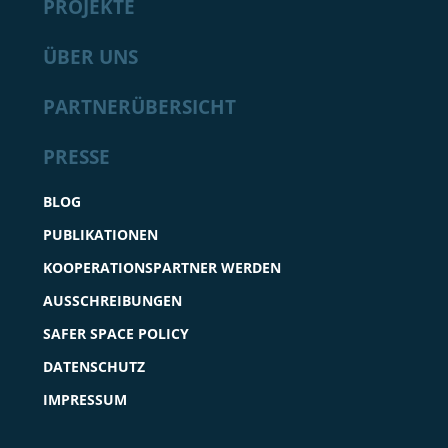
PROJEKTE
ÜBER UNS
PARTNERÜBERSICHT
PRESSE
BLOG
PUBLIKATIONEN
KOOPERATIONSPARTNER WERDEN
AUSSCHREIBUNGEN
SAFER SPACE POLICY
DATENSCHUTZ
IMPRESSUM