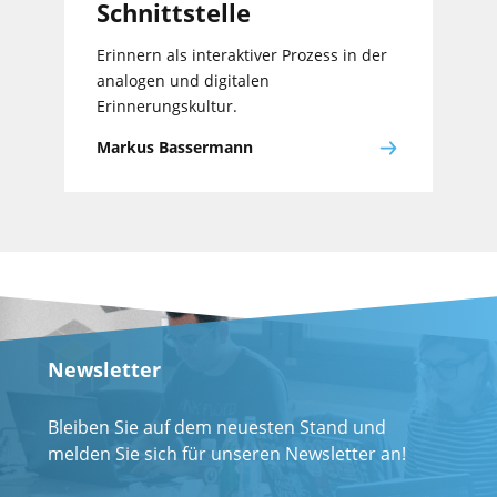
Schnittstelle
Erinnern als interaktiver Prozess in der
analogen und digitalen
Erinnerungskultur.
Markus Bassermann
Newsletter
Bleiben Sie auf dem neuesten Stand und
melden Sie sich für unseren Newsletter an!