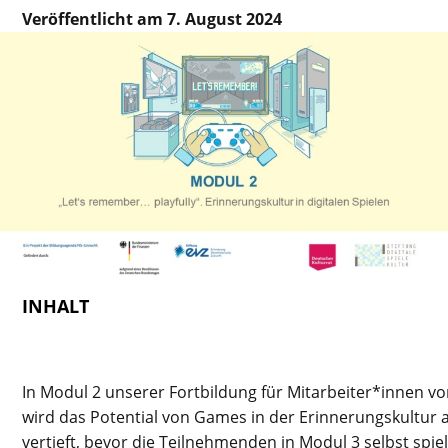
Veröffentlicht am 7. August 2024
INHALT
In Modul 2 unserer Fortbildung für Mitarbeiter*innen 
wird das Potential von Games in der Erinnerungskultur 
vertieft, bevor die Teilnehmenden in Modul 3 selbst spi