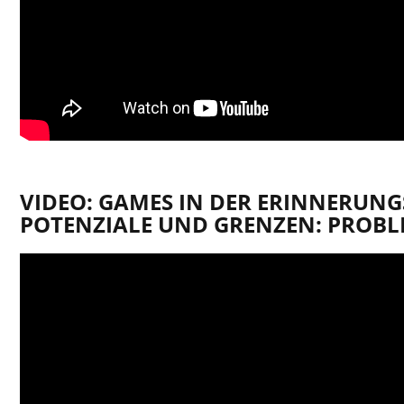
VIDEO: GAMES IN DER ERINNERUNG
POTENZIALE UND GRENZEN: PROB