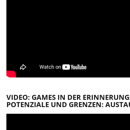
VIDEO: GAMES IN DER ERINNERUNG
POTENZIALE UND GRENZEN: AUSTA