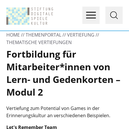
HOME
THEMENPORTAL
VERTIEFUNG
THEMATISCHE VERTIEFUNGEN
Fortbildung für
Mitarbeiter*innen von
Lern- und Gedenkorten –
Modul 2
Vertiefung zum Potential von Games in der
Erinnerungskultur an verschiedenen Beispielen.
Let's Remember Team