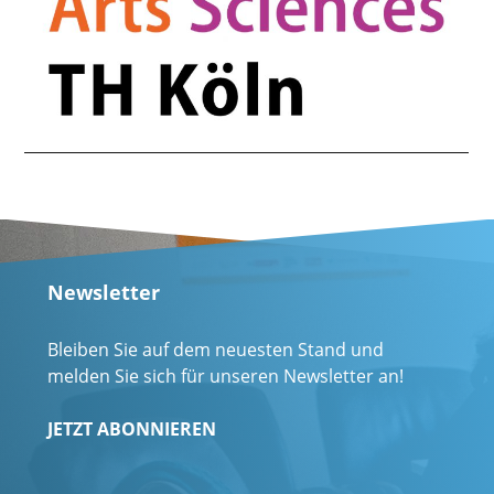
Newsletter
Bleiben Sie auf dem neuesten Stand und
melden Sie sich für unseren Newsletter an!
JETZT ABONNIEREN