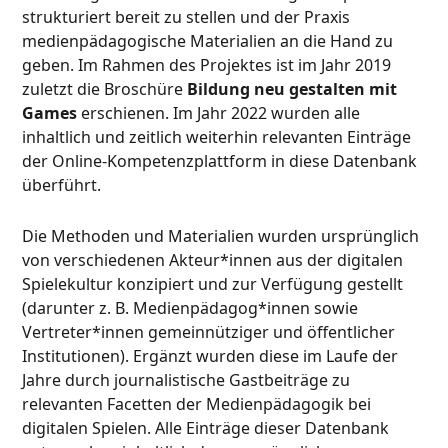
strukturiert bereit zu stellen und der Praxis
medienpädagogische Materialien an die Hand zu
geben. Im Rahmen des Projektes ist im Jahr 2019
zuletzt die Broschüre
Bildung neu gestalten mit
Games
erschienen. Im Jahr 2022 wurden alle
inhaltlich und zeitlich weiterhin relevanten Einträge
der Online-Kompetenzplattform in diese Datenbank
überführt.
Die Methoden und Materialien wurden ursprünglich
von verschiedenen Akteur*innen aus der digitalen
Spielekultur konzipiert und zur Verfügung gestellt
(darunter z. B. Medienpädagog*innen sowie
Vertreter*innen gemeinnütziger und öffentlicher
Institutionen). Ergänzt wurden diese im Laufe der
Jahre durch journalistische Gastbeiträge zu
relevanten Facetten der Medienpädagogik bei
digitalen Spielen. Alle Einträge dieser Datenbank