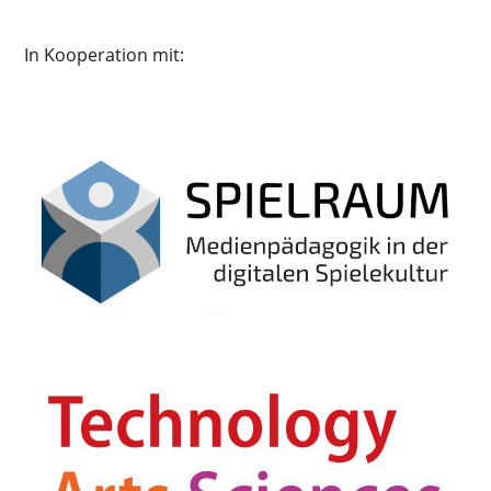
In Kooperation mit: