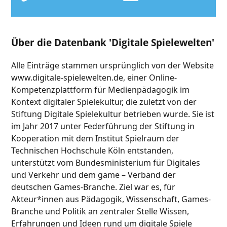
Über die Datenbank 'Digitale Spielewelten'
Alle Einträge stammen ursprünglich von der Website
www.digitale-spielewelten.de, einer Online-
Kompetenzplattform für Medienpädagogik im
Kontext digitaler Spielekultur, die zuletzt von der
Stiftung Digitale Spielekultur betrieben wurde. Sie ist
im Jahr 2017 unter Federführung der Stiftung in
Kooperation mit dem Institut Spielraum der
Technischen Hochschule Köln entstanden,
unterstützt vom Bundesministerium für Digitales
und Verkehr und dem game – Verband der
deutschen Games-Branche. Ziel war es, für
Akteur*innen aus Pädagogik, Wissenschaft, Games-
Branche und Politik an zentraler Stelle Wissen,
Erfahrungen und Ideen rund um digitale Spiele