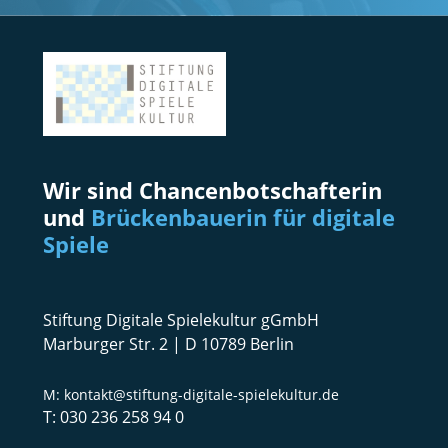
Wir sind Chancenbotschafterin
und
Brückenbauerin für digitale
Spiele
Stiftung Digitale Spielekultur gGmbH
Marburger Str. 2 | D 10789 Berlin
kontakt@stiftung-digitale-spielekultur.de
030 236 258 94 0