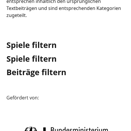
entsprechen inhaltlich den ursprünglichen
Textbeiträgen und sind entsprechenden Kategorien
zugeteilt.
Spiele filtern
Spiele filtern
Beiträge filtern
Gefördert von: