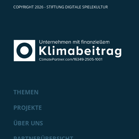
COPYRIGHT 2026 - STIFTUNG DIGITALE SPIELEKULTUR
THEMEN
PROJEKTE
ÜBER UNS
PARTNERÜBERSICHT