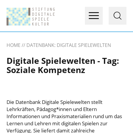
HOME
DATENBANK: DIGITALE SPIELEWELTEN
Digitale Spielewelten - Tag:
Soziale Kompetenz
Die Datenbank Digitale Spielewelten stellt
Lehrkräften, Pädagog*innen und Eltern
Informationen und Praxismaterialien rund um das
Lernen und Lehren mit digitalen Spielen zur
Verfügung. Sie liefert damit zahlreiche