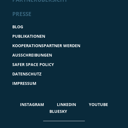
PRESSE
BLOG
PUBLIKATIONEN
KOOPERATIONSPARTNER WERDEN
AUSSCHREIBUNGEN
SAFER SPACE POLICY
DATENSCHUTZ
IMPRESSUM
INSTAGRAM
LINKEDIN
YOUTUBE
BLUESKY