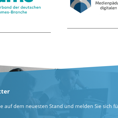
ter
ie auf dem neuesten Stand und melden Sie sich f