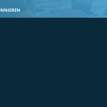
ONNIEREN