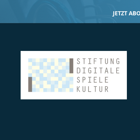
JETZT AB