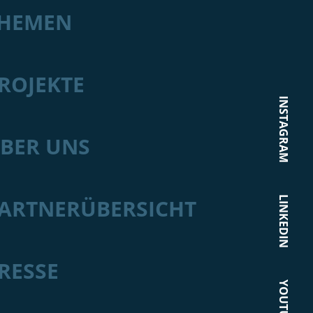
HEMEN
ROJEKTE
INSTAGRAM
BER UNS
LINKEDIN
ARTNERÜBERSICHT
RESSE
YOUTUBE