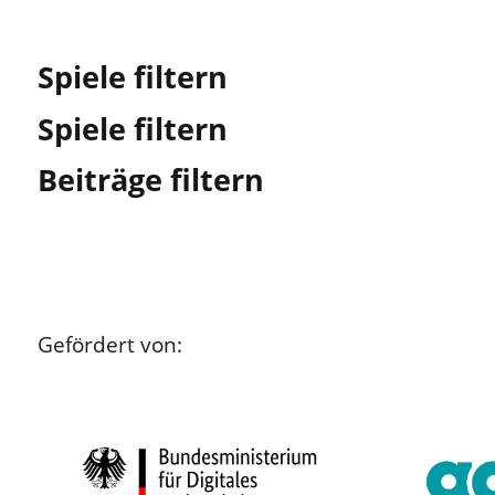
Spiele filtern
Spiele filtern
Beiträge filtern
Gefördert von: