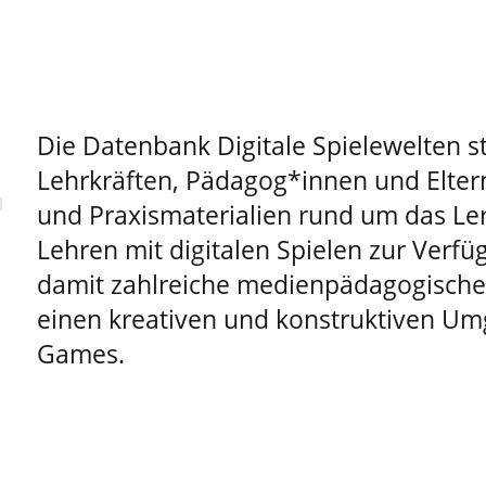
Die Datenbank Digitale Spielewelten st
Lehrkräften, Pädagog*innen und Elter
und Praxismaterialien rund um das Le
Lehren mit digitalen Spielen zur Verfüg
damit zahlreiche medienpädagogische 
einen kreativen und konstruktiven Um
Games.