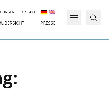
IBUNGEN
KONTAKT
RÜBERSICHT
PRESSE
ag: