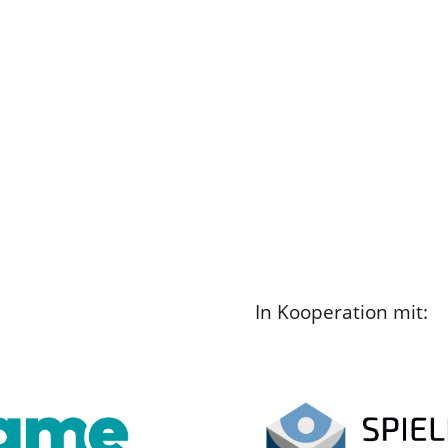
In Kooperation mit: