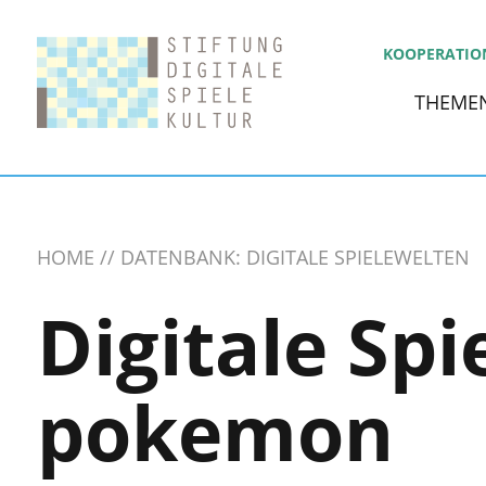
KOOPERATIO
THEME
HOME
DATENBANK: DIGITALE SPIELEWELTEN
Digitale Spi
pokemon