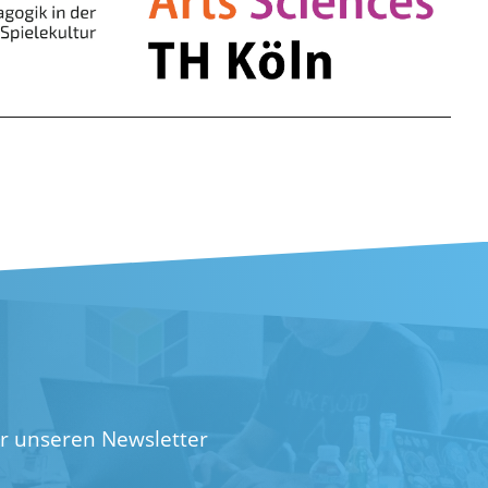
ür unseren Newsletter