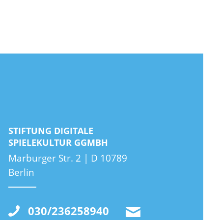
STIFTUNG DIGITALE
SPIELEKULTUR GGMBH
Marburger Str. 2 | D 10789
Berlin
030/236258940