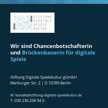
Wir sind Chancenbotschafterin
und
Brückenbauerin für digitale
Spiele
Stiftung Digitale Spielekultur gGmbH
Marburger Str. 2 | D 10789 Berlin
kontakt@stiftung-digitale-spielekultur.de
030 236 258 94 0