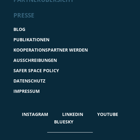
PRESSE
BLOG
PUBLIKATIONEN
KOOPERATIONSPARTNER WERDEN
AUSSCHREIBUNGEN
SAFER SPACE POLICY
DATENSCHUTZ
IMPRESSUM
INSTAGRAM
LINKEDIN
YOUTUBE
BLUESKY