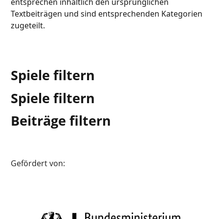
entsprechen inhaltlich den ursprünglichen
Textbeiträgen und sind entsprechenden Kategorien
zugeteilt.
Spiele filtern
Spiele filtern
Beiträge filtern
Gefördert von: