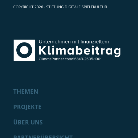
COPYRIGHT 2026 - STIFTUNG DIGITALE SPIELEKULTUR
THEMEN
PROJEKTE
ÜBER UNS
PARTNERÜBERSICHT