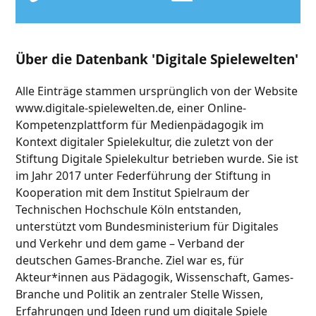
Über die Datenbank 'Digitale Spielewelten'
Alle Einträge stammen ursprünglich von der Website
www.digitale-spielewelten.de, einer Online-
Kompetenzplattform für Medienpädagogik im
Kontext digitaler Spielekultur, die zuletzt von der
Stiftung Digitale Spielekultur betrieben wurde. Sie ist
im Jahr 2017 unter Federführung der Stiftung in
Kooperation mit dem Institut Spielraum der
Technischen Hochschule Köln entstanden,
unterstützt vom Bundesministerium für Digitales
und Verkehr und dem game – Verband der
deutschen Games-Branche. Ziel war es, für
Akteur*innen aus Pädagogik, Wissenschaft, Games-
Branche und Politik an zentraler Stelle Wissen,
Erfahrungen und Ideen rund um digitale Spiele