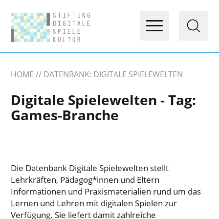
HOME
DATENBANK: DIGITALE SPIELEWELTEN
Digitale Spielewelten - Tag:
Games-Branche
Die Datenbank Digitale Spielewelten stellt
Lehrkräften, Pädagog*innen und Eltern
Informationen und Praxismaterialien rund um das
Lernen und Lehren mit digitalen Spielen zur
Verfügung. Sie liefert damit zahlreiche