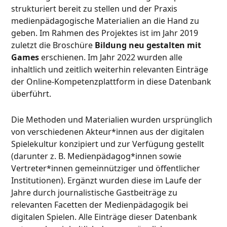
strukturiert bereit zu stellen und der Praxis
medienpädagogische Materialien an die Hand zu
geben. Im Rahmen des Projektes ist im Jahr 2019
zuletzt die Broschüre
Bildung neu gestalten mit
Games
erschienen. Im Jahr 2022 wurden alle
inhaltlich und zeitlich weiterhin relevanten Einträge
der Online-Kompetenzplattform in diese Datenbank
überführt.
Die Methoden und Materialien wurden ursprünglich
von verschiedenen Akteur*innen aus der digitalen
Spielekultur konzipiert und zur Verfügung gestellt
(darunter z. B. Medienpädagog*innen sowie
Vertreter*innen gemeinnütziger und öffentlicher
Institutionen). Ergänzt wurden diese im Laufe der
Jahre durch journalistische Gastbeiträge zu
relevanten Facetten der Medienpädagogik bei
digitalen Spielen. Alle Einträge dieser Datenbank