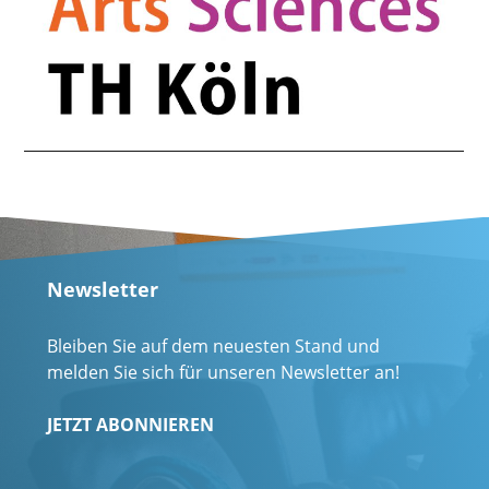
Newsletter
Bleiben Sie auf dem neuesten Stand und
melden Sie sich für unseren Newsletter an!
JETZT ABONNIEREN