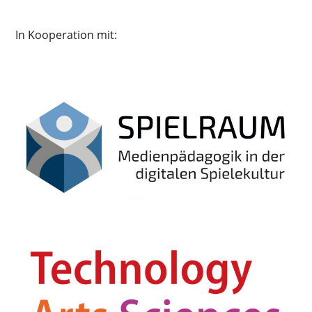
In Kooperation mit: