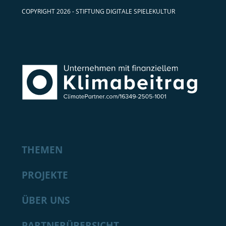
COPYRIGHT 2026 - STIFTUNG DIGITALE SPIELEKULTUR
THEMEN
PROJEKTE
ÜBER UNS
PARTNERÜBERSICHT