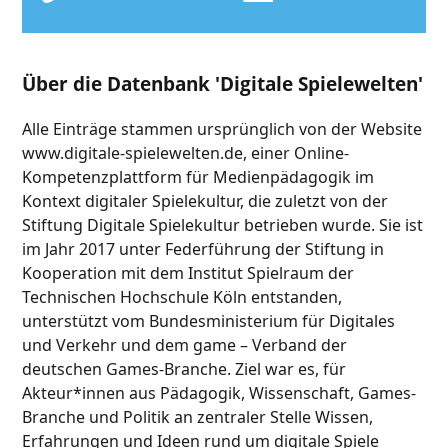
Über die Datenbank 'Digitale Spielewelten'
Alle Einträge stammen ursprünglich von der Website
www.digitale-spielewelten.de, einer Online-
Kompetenzplattform für Medienpädagogik im
Kontext digitaler Spielekultur, die zuletzt von der
Stiftung Digitale Spielekultur betrieben wurde. Sie ist
im Jahr 2017 unter Federführung der Stiftung in
Kooperation mit dem Institut Spielraum der
Technischen Hochschule Köln entstanden,
unterstützt vom Bundesministerium für Digitales
und Verkehr und dem game – Verband der
deutschen Games-Branche. Ziel war es, für
Akteur*innen aus Pädagogik, Wissenschaft, Games-
Branche und Politik an zentraler Stelle Wissen,
Erfahrungen und Ideen rund um digitale Spiele