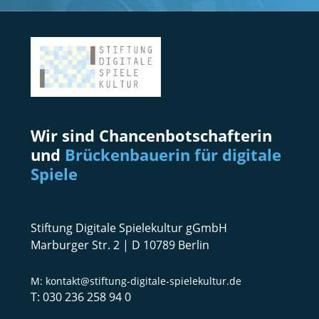
Wir sind Chancenbotschafterin
und
Brückenbauerin für digitale
Spiele
Stiftung Digitale Spielekultur gGmbH
Marburger Str. 2 | D 10789 Berlin
kontakt@stiftung-digitale-spielekultur.de
030 236 258 94 0