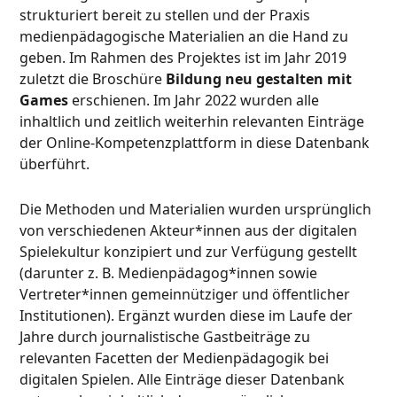
strukturiert bereit zu stellen und der Praxis
medienpädagogische Materialien an die Hand zu
geben. Im Rahmen des Projektes ist im Jahr 2019
zuletzt die Broschüre
Bildung neu gestalten mit
Games
erschienen. Im Jahr 2022 wurden alle
inhaltlich und zeitlich weiterhin relevanten Einträge
der Online-Kompetenzplattform in diese Datenbank
überführt.
Die Methoden und Materialien wurden ursprünglich
von verschiedenen Akteur*innen aus der digitalen
Spielekultur konzipiert und zur Verfügung gestellt
(darunter z. B. Medienpädagog*innen sowie
Vertreter*innen gemeinnütziger und öffentlicher
Institutionen). Ergänzt wurden diese im Laufe der
Jahre durch journalistische Gastbeiträge zu
relevanten Facetten der Medienpädagogik bei
digitalen Spielen. Alle Einträge dieser Datenbank