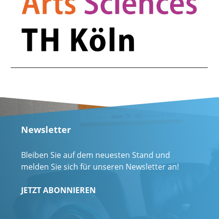
Newsletter
Bleiben Sie auf dem neuesten Stand und
melden Sie sich für unseren Newsletter an!
JETZT ABONNIEREN