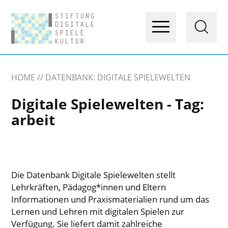
HOME
DATENBANK: DIGITALE SPIELEWELTEN
Digitale Spielewelten - Tag:
arbeit
Die Datenbank Digitale Spielewelten stellt
Lehrkräften, Pädagog*innen und Eltern
Informationen und Praxismaterialien rund um das
Lernen und Lehren mit digitalen Spielen zur
Verfügung. Sie liefert damit zahlreiche