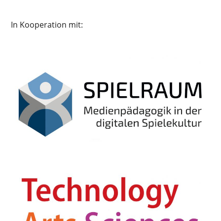
In Kooperation mit: