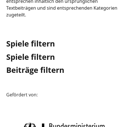
entsprechen inhaltlich den ursprünglichen
Textbeiträgen und sind entsprechenden Kategorien
zugeteilt.
Spiele filtern
Spiele filtern
Beiträge filtern
Gefördert von: