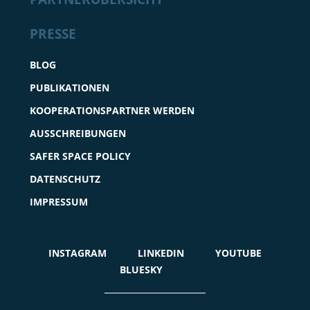
PRESSE
BLOG
PUBLIKATIONEN
KOOPERATIONSPARTNER WERDEN
AUSSCHREIBUNGEN
SAFER SPACE POLICY
DATENSCHUTZ
IMPRESSUM
INSTAGRAM
LINKEDIN
YOUTUBE
BLUESKY