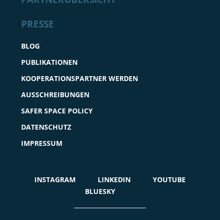
PRESSE
BLOG
PUBLIKATIONEN
KOOPERATIONSPARTNER WERDEN
AUSSCHREIBUNGEN
SAFER SPACE POLICY
DATENSCHUTZ
IMPRESSUM
INSTAGRAM
LINKEDIN
YOUTUBE
BLUESKY