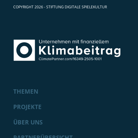
COPYRIGHT 2026 - STIFTUNG DIGITALE SPIELEKULTUR
THEMEN
PROJEKTE
ÜBER UNS
PARTNERÜBERSICHT