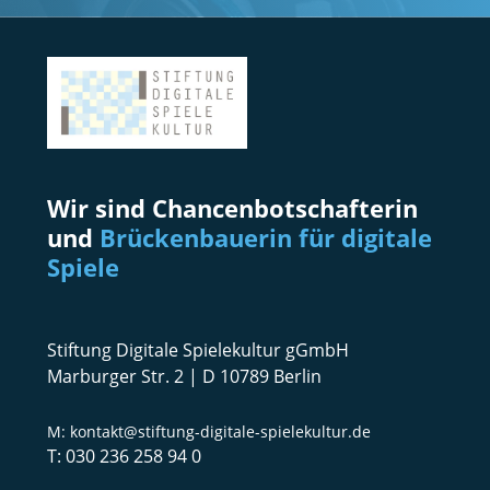
Wir sind Chancenbotschafterin
und
Brückenbauerin für digitale
Spiele
Stiftung Digitale Spielekultur gGmbH
Marburger Str. 2 | D 10789 Berlin
kontakt@stiftung-digitale-spielekultur.de
030 236 258 94 0