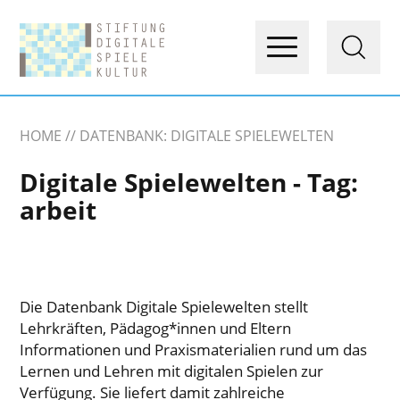
HOME
DATENBANK: DIGITALE SPIELEWELTEN
Digitale Spielewelten - Tag:
arbeit
Die Datenbank Digitale Spielewelten stellt
Lehrkräften, Pädagog*innen und Eltern
Informationen und Praxismaterialien rund um das
Lernen und Lehren mit digitalen Spielen zur
Verfügung. Sie liefert damit zahlreiche