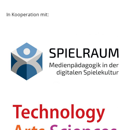
In Kooperation mit: