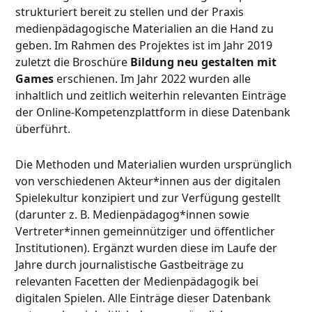
strukturiert bereit zu stellen und der Praxis
medienpädagogische Materialien an die Hand zu
geben. Im Rahmen des Projektes ist im Jahr 2019
zuletzt die Broschüre
Bildung neu gestalten mit
Games
erschienen. Im Jahr 2022 wurden alle
inhaltlich und zeitlich weiterhin relevanten Einträge
der Online-Kompetenzplattform in diese Datenbank
überführt.
Die Methoden und Materialien wurden ursprünglich
von verschiedenen Akteur*innen aus der digitalen
Spielekultur konzipiert und zur Verfügung gestellt
(darunter z. B. Medienpädagog*innen sowie
Vertreter*innen gemeinnütziger und öffentlicher
Institutionen). Ergänzt wurden diese im Laufe der
Jahre durch journalistische Gastbeiträge zu
relevanten Facetten der Medienpädagogik bei
digitalen Spielen. Alle Einträge dieser Datenbank