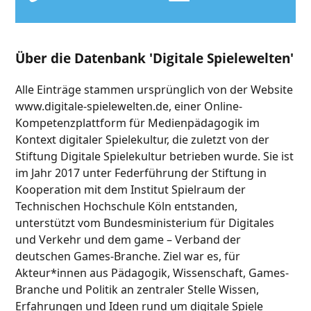
Über die Datenbank 'Digitale Spielewelten'
Alle Einträge stammen ursprünglich von der Website
www.digitale-spielewelten.de, einer Online-
Kompetenzplattform für Medienpädagogik im
Kontext digitaler Spielekultur, die zuletzt von der
Stiftung Digitale Spielekultur betrieben wurde. Sie ist
im Jahr 2017 unter Federführung der Stiftung in
Kooperation mit dem Institut Spielraum der
Technischen Hochschule Köln entstanden,
unterstützt vom Bundesministerium für Digitales
und Verkehr und dem game – Verband der
deutschen Games-Branche. Ziel war es, für
Akteur*innen aus Pädagogik, Wissenschaft, Games-
Branche und Politik an zentraler Stelle Wissen,
Erfahrungen und Ideen rund um digitale Spiele