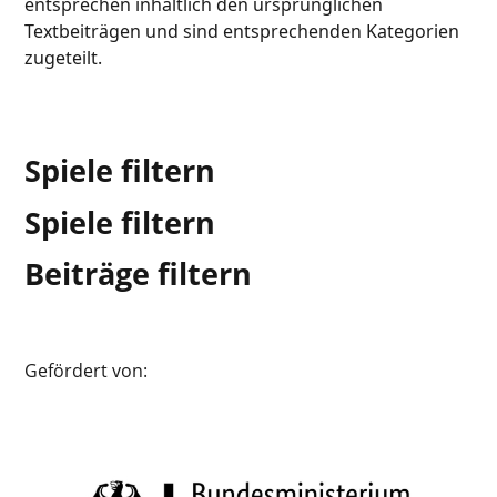
entsprechen inhaltlich den ursprünglichen
Textbeiträgen und sind entsprechenden Kategorien
zugeteilt.
Spiele filtern
Spiele filtern
Beiträge filtern
Gefördert von: