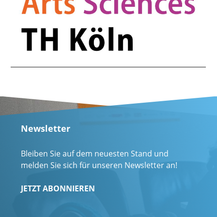
Newsletter
Bleiben Sie auf dem neuesten Stand und
melden Sie sich für unseren Newsletter an!
JETZT ABONNIEREN