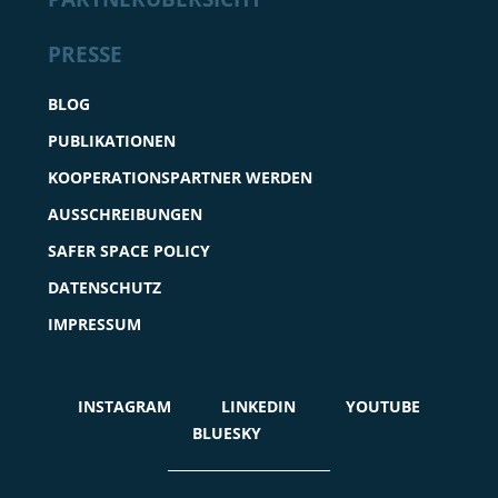
PRESSE
BLOG
PUBLIKATIONEN
KOOPERATIONSPARTNER WERDEN
AUSSCHREIBUNGEN
SAFER SPACE POLICY
DATENSCHUTZ
IMPRESSUM
INSTAGRAM
LINKEDIN
YOUTUBE
BLUESKY