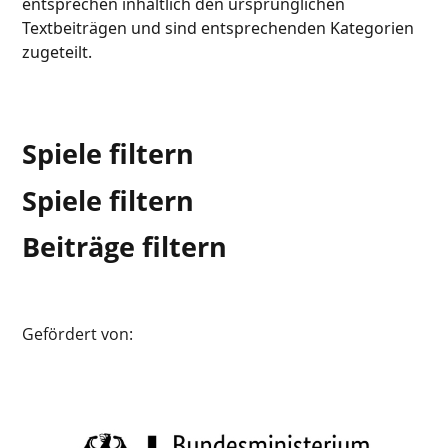
entsprechen inhaltlich den ursprünglichen
Textbeiträgen und sind entsprechenden Kategorien
zugeteilt.
Spiele filtern
Spiele filtern
Beiträge filtern
Gefördert von: