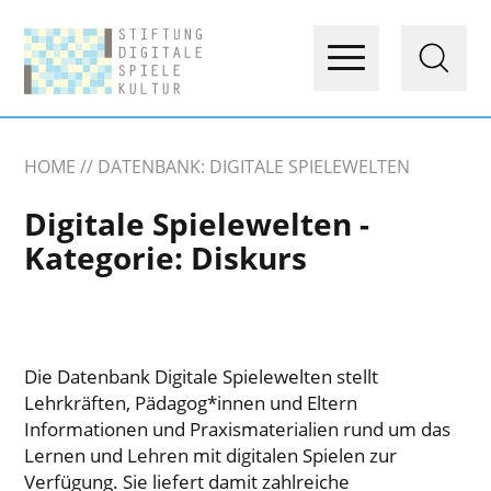
HOME
DATENBANK: DIGITALE SPIELEWELTEN
Digitale Spielewelten -
Kategorie:
Diskurs
Die Datenbank Digitale Spielewelten stellt
Lehrkräften, Pädagog*innen und Eltern
Informationen und Praxismaterialien rund um das
Lernen und Lehren mit digitalen Spielen zur
Verfügung. Sie liefert damit zahlreiche