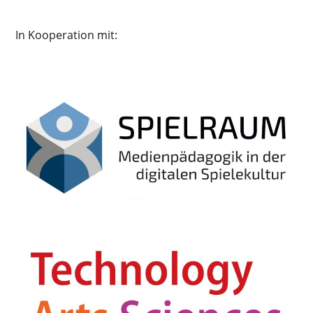
In Kooperation mit: