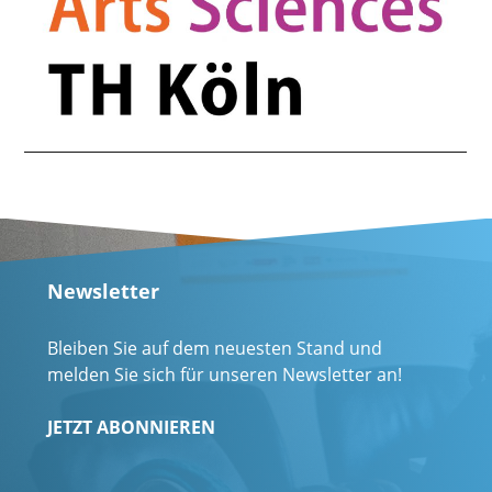
Newsletter
Bleiben Sie auf dem neuesten Stand und
melden Sie sich für unseren Newsletter an!
JETZT ABONNIEREN