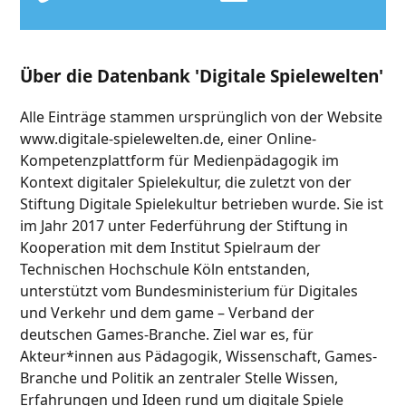
Über die Datenbank 'Digitale Spielewelten'
Alle Einträge stammen ursprünglich von der Website
www.digitale-spielewelten.de, einer Online-
Kompetenzplattform für Medienpädagogik im
Kontext digitaler Spielekultur, die zuletzt von der
Stiftung Digitale Spielekultur betrieben wurde. Sie ist
im Jahr 2017 unter Federführung der Stiftung in
Kooperation mit dem Institut Spielraum der
Technischen Hochschule Köln entstanden,
unterstützt vom Bundesministerium für Digitales
und Verkehr und dem game – Verband der
deutschen Games-Branche. Ziel war es, für
Akteur*innen aus Pädagogik, Wissenschaft, Games-
Branche und Politik an zentraler Stelle Wissen,
Erfahrungen und Ideen rund um digitale Spiele