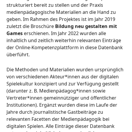
strukturiert bereit zu stellen und der Praxis
medienpädagogische Materialien an die Hand zu
geben. Im Rahmen des Projektes ist im Jahr 2019
zuletzt die Broschüre
Bildung neu gestalten mit
Games
erschienen. Im Jahr 2022 wurden alle
inhaltlich und zeitlich weiterhin relevanten Einträge
der Online-Kompetenzplattform in diese Datenbank
überführt.
Die Methoden und Materialien wurden ursprünglich
von verschiedenen Akteur*innen aus der digitalen
Spielekultur konzipiert und zur Verfügung gestellt
(darunter z. B. Medienpädagog*innen sowie
Vertreter*innen gemeinnütziger und öffentlicher
Institutionen). Ergänzt wurden diese im Laufe der
Jahre durch journalistische Gastbeiträge zu
relevanten Facetten der Medienpädagogik bei
digitalen Spielen. Alle Einträge dieser Datenbank