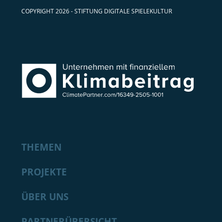
COPYRIGHT 2026 - STIFTUNG DIGITALE SPIELEKULTUR
THEMEN
PROJEKTE
ÜBER UNS
PARTNERÜBERSICHT