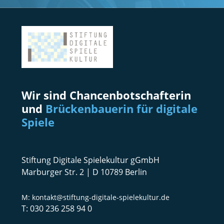
Wir sind Chancenbotschafterin
und
Brückenbauerin für digitale
Spiele
Stiftung Digitale Spielekultur gGmbH
Marburger Str. 2 | D 10789 Berlin
kontakt@stiftung-digitale-spielekultur.de
030 236 258 94 0