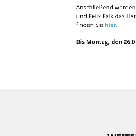
Anschließend werden
und Felix Falk das Ha
finden Sie
.
hier
Bis Montag, den 26.0