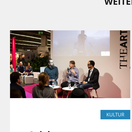
WEITE
KULTUR