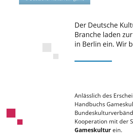
Der Deutsche Kult
Branche laden zur
in Berlin ein. Wir
Anlässlich des Ersche
Handbuchs Gameskultu
Bundeskulturverbänd
Kooperation mit der S
Gameskultur
ein.