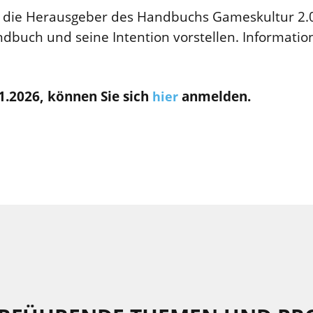
 die Herausgeber des Handbuchs Gameskultur 2
ndbuch und seine Intention vorstellen. Informati
1.2026, können Sie sich
anmelden.
hier