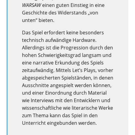
WARSAW
einen guten Einstieg in eine
Geschichte des Widerstands „von
unten“ bieten.
Das Spiel erfordert keine besonders
technisch aufwändige Hardware.
Allerdings ist die Progression durch den
hohen Schwierigkeitsgrad langsam und
eine narrative Erkundung des Spiels
zeitaufwändig. Mittels Let’s Plays, vorher
abgespeicherten Spielständen, in denen
Ausschnitte angespielt werden können,
und einer Einordnung durch Material
wie Interviews mit den Entwicklern und
wissenschaftliche wie literarische Werke
zum Thema kann das Spiel in den
Unterricht eingebunden werden.