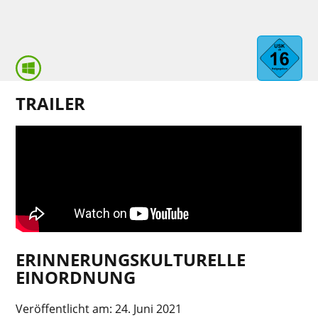
TRAILER
ERINNERUNGSKULTURELLE
EINORDNUNG
Veröffentlicht am:
24. Juni 2021