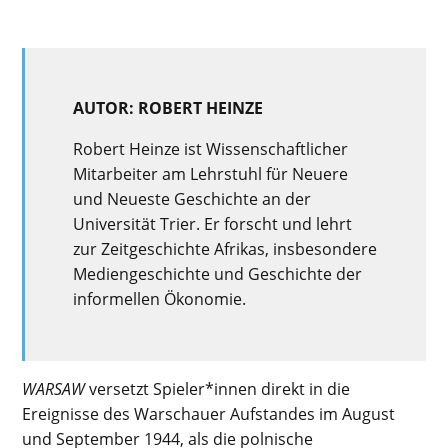
AUTOR: ROBERT HEINZE
Robert Heinze ist Wissenschaftlicher
Mitarbeiter am Lehrstuhl für Neuere
und Neueste Geschichte an der
Universität Trier. Er forscht und lehrt
zur Zeitgeschichte Afrikas, insbesondere
Mediengeschichte und Geschichte der
informellen Ökonomie.
WARSAW
versetzt Spieler*innen direkt in die
Ereignisse des Warschauer Aufstandes im August
und September 1944, als die polnische