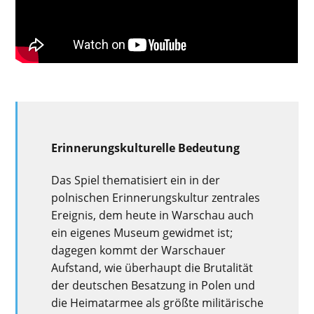
Erinnerungskulturelle Bedeutung
Das Spiel thematisiert ein in der
polnischen Erinnerungskultur zentrales
Ereignis, dem heute in Warschau auch
ein eigenes Museum gewidmet ist;
dagegen kommt der Warschauer
Aufstand, wie überhaupt die Brutalität
der deutschen Besatzung in Polen und
die Heimatarmee als größte militärische