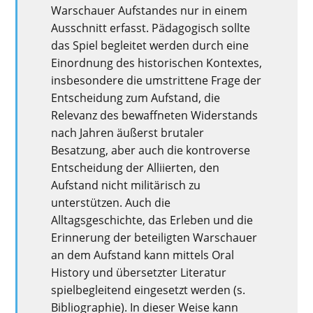
Warschauer Aufstandes nur in einem
Ausschnitt erfasst. Pädagogisch sollte
das Spiel begleitet werden durch eine
Einordnung des historischen Kontextes,
insbesondere die umstrittene Frage der
Entscheidung zum Aufstand, die
Relevanz des bewaffneten Widerstands
nach Jahren äußerst brutaler
Besatzung, aber auch die kontroverse
Entscheidung der Alliierten, den
Aufstand nicht militärisch zu
unterstützen. Auch die
Alltagsgeschichte, das Erleben und die
Erinnerung der beteiligten Warschauer
an dem Aufstand kann mittels Oral
History und übersetzter Literatur
spielbegleitend eingesetzt werden (s.
Bibliographie). In dieser Weise kann