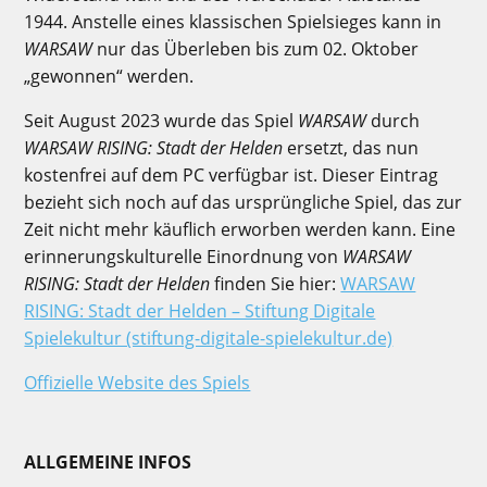
1944. Anstelle eines klassischen Spielsieges kann in
WARSAW
nur das Überleben bis zum 02. Oktober
„gewonnen“ werden.
Seit August 2023 wurde das Spiel
WARSAW
durch
WARSAW RISING: Stadt der Helden
ersetzt, das nun
kostenfrei auf dem PC verfügbar ist. Dieser Eintrag
bezieht sich noch auf das ursprüngliche Spiel, das zur
Zeit nicht mehr käuflich erworben werden kann. Eine
erinnerungskulturelle Einordnung von
WARSAW
RISING: Stadt der Helden
finden Sie hier:
WARSAW
RISING: Stadt der Helden – Stiftung Digitale
Spielekultur (stiftung-digitale-spielekultur.de)
Offizielle Website des Spiels
ALLGEMEINE INFOS