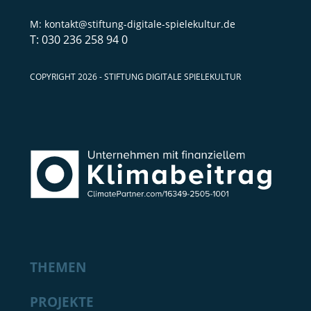
kontakt@stiftung-digitale-spielekultur.de
030 236 258 94 0
COPYRIGHT 2026 - STIFTUNG DIGITALE SPIELEKULTUR
THEMEN
PROJEKTE