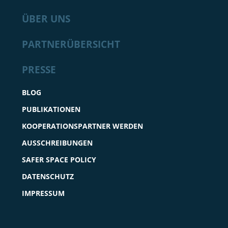
ÜBER UNS
PARTNERÜBERSICHT
PRESSE
BLOG
PUBLIKATIONEN
KOOPERATIONSPARTNER WERDEN
AUSSCHREIBUNGEN
SAFER SPACE POLICY
DATENSCHUTZ
IMPRESSUM