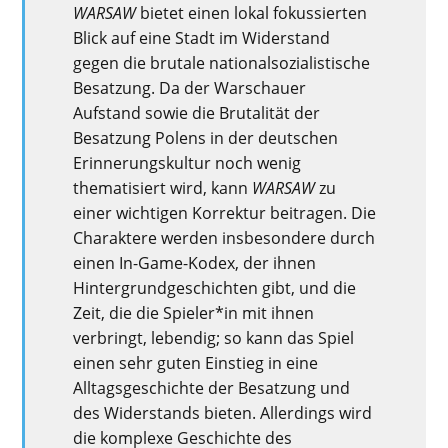
WARSAW
bietet einen lokal fokussierten
Blick auf eine Stadt im Widerstand
gegen die brutale nationalsozialistische
Besatzung. Da der Warschauer
Aufstand sowie die Brutalität der
Besatzung Polens in der deutschen
Erinnerungskultur noch wenig
thematisiert wird, kann
WARSAW
zu
einer wichtigen Korrektur beitragen. Die
Charaktere werden insbesondere durch
einen In-Game-Kodex, der ihnen
Hintergrundgeschichten gibt, und die
Zeit, die die Spieler*in mit ihnen
verbringt, lebendig; so kann das Spiel
einen sehr guten Einstieg in eine
Alltagsgeschichte der Besatzung und
des Widerstands bieten. Allerdings wird
die komplexe Geschichte des