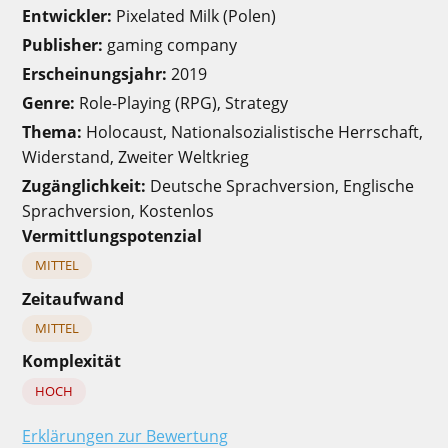
Entwickler:
Pixelated Milk (Polen)
Publisher:
gaming company
Erscheinungsjahr:
2019
Genre:
Role-Playing (RPG), Strategy
Thema:
Holocaust, Nationalsozialistische Herrschaft,
Widerstand, Zweiter Weltkrieg
Zugänglichkeit:
Deutsche Sprachversion, Englische
Sprachversion, Kostenlos
Vermittlungspotenzial
MITTEL
Zeitaufwand
MITTEL
Komplexität
HOCH
Erklärungen zur Bewertung