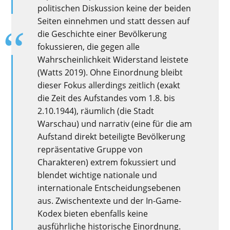
politischen Diskussion keine der beiden
Seiten einnehmen und statt dessen auf
die Geschichte einer Bevölkerung
fokussieren, die gegen alle
Wahrscheinlichkeit Widerstand leistete
(Watts 2019). Ohne Einordnung bleibt
dieser Fokus allerdings zeitlich (exakt
die Zeit des Aufstandes vom 1.8. bis
2.10.1944), räumlich (die Stadt
Warschau) und narrativ (eine für die am
Aufstand direkt beteiligte Bevölkerung
repräsentative Gruppe von
Charakteren) extrem fokussiert und
blendet wichtige nationale und
internationale Entscheidungsebenen
aus. Zwischentexte und der In-Game-
Kodex bieten ebenfalls keine
ausführliche historische Einordnung.