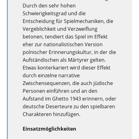
Durch den sehr hohen
Schwierigkeitsgrad und die
Entscheidung für Spielmechaniken, die
Vergeblichkeit und Verzweiflung
betonen, tendiert das Spiel im Effekt
eher zur nationalistischen Version
polnischer Erinnerungskultur, in der die
Aufständischen als Märtyrer gelten.
Etwas konterkariert wird dieser Effekt
durch einzelne narrative
Zwischensequenzen, die auch jüdische
Personen einführen und an den
Aufstand im Ghetto 1943 erinnern, oder
deutsche Deserteure zu den spielbaren
Charakteren hinzufügen.
Einsatzmöglichkeiten