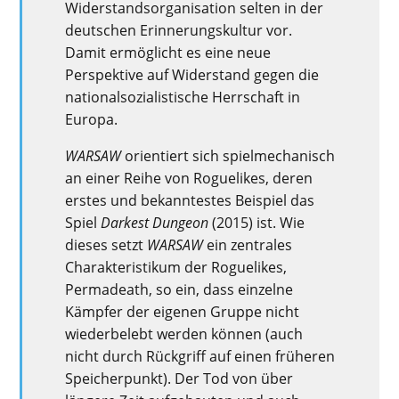
Widerstandsorganisation selten in der
deutschen Erinnerungskultur vor.
Damit ermöglicht es eine neue
Perspektive auf Widerstand gegen die
nationalsozialistische Herrschaft in
Europa.
WARSAW
orientiert sich spielmechanisch
an einer Reihe von Roguelikes, deren
erstes und bekanntestes Beispiel das
Spiel
Darkest Dungeon
(2015) ist. Wie
dieses setzt
WARSAW
ein zentrales
Charakteristikum der Roguelikes,
Permadeath, so ein, dass einzelne
Kämpfer der eigenen Gruppe nicht
wiederbelebt werden können (auch
nicht durch Rückgriff auf einen früheren
Speicherpunkt). Der Tod von über