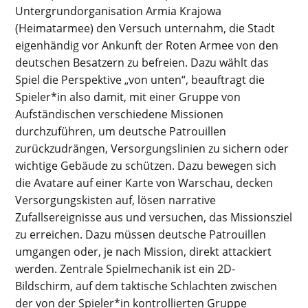
Untergrundorganisation Armia Krajowa
(Heimatarmee) den Versuch unternahm, die Stadt
eigenhändig vor Ankunft der Roten Armee von den
deutschen Besatzern zu befreien. Dazu wählt das
Spiel die Perspektive „von unten“, beauftragt die
Spieler*in also damit, mit einer Gruppe von
Aufständischen verschiedene Missionen
durchzuführen, um deutsche Patrouillen
zurückzudrängen, Versorgungslinien zu sichern oder
wichtige Gebäude zu schützen. Dazu bewegen sich
die Avatare auf einer Karte von Warschau, decken
Versorgungskisten auf, lösen narrative
Zufallsereignisse aus und versuchen, das Missionsziel
zu erreichen. Dazu müssen deutsche Patrouillen
umgangen oder, je nach Mission, direkt attackiert
werden. Zentrale Spielmechanik ist ein 2D-
Bildschirm, auf dem taktische Schlachten zwischen
der von der Spieler*in kontrollierten Gruppe