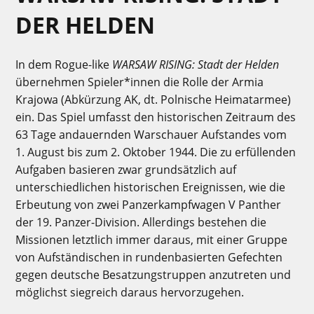
DER HELDEN
In dem Rogue-like
WARSAW RISING: Stadt der Helden
übernehmen Spieler*innen die Rolle der Armia
Krajowa (Abkürzung AK, dt. Polnische Heimatarmee)
ein. Das Spiel umfasst den historischen Zeitraum des
63 Tage andauernden Warschauer Aufstandes vom
1. August bis zum 2. Oktober 1944.
Die zu erfüllenden
Aufgaben basieren zwar grundsätzlich auf
unterschiedlichen historischen Ereignissen, wie die
Erbeutung von zwei Panzerkampfwagen V Panther
der 19. Panzer-Division. Allerdings bestehen die
Missionen letztlich immer daraus, mit einer Gruppe
von Aufständischen in rundenbasierten Gefechten
gegen deutsche Besatzungstruppen anzutreten und
möglichst siegreich daraus hervorzugehen.