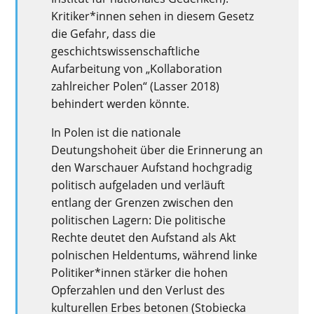
Kritiker*innen sehen in diesem Gesetz
die Gefahr, dass die
geschichtswissenschaftliche
Aufarbeitung von „Kollaboration
zahlreicher Polen“ (Lasser 2018)
behindert werden könnte.
In Polen ist die nationale
Deutungshoheit über die Erinnerung an
den Warschauer Aufstand hochgradig
politisch aufgeladen und verläuft
entlang der Grenzen zwischen den
politischen Lagern: Die politische
Rechte deutet den Aufstand als Akt
polnischen Heldentums, während linke
Politiker*innen stärker die hohen
Opferzahlen und den Verlust des
kulturellen Erbes betonen (Stobiecka