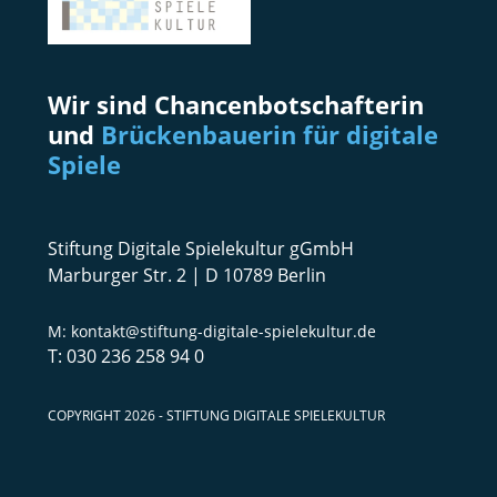
Wir sind Chancenbotschafterin
und
Brückenbauerin für digitale
Spiele
Stiftung Digitale Spielekultur gGmbH
Marburger Str. 2 | D 10789 Berlin
kontakt@stiftung-digitale-spielekultur.de
030 236 258 94 0
COPYRIGHT 2026 - STIFTUNG DIGITALE SPIELEKULTUR