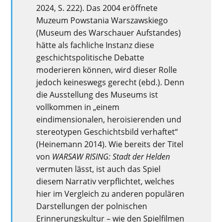
2024, S. 222). Das 2004 eröffnete
Muzeum Powstania Warszawskiego
(Museum des Warschauer Aufstandes)
hätte als fachliche Instanz diese
geschichtspolitische Debatte
moderieren können, wird dieser Rolle
jedoch keineswegs gerecht (ebd.). Denn
die Ausstellung des Museums ist
vollkommen in „einem
eindimensionalen, heroisierenden und
stereotypen Geschichtsbild verhaftet“
(Heinemann 2014). Wie bereits der Titel
von
WARSAW RISING: Stadt der Helden
vermuten lässt, ist auch das Spiel
diesem Narrativ verpflichtet, welches
hier im Vergleich zu anderen populären
Darstellungen der polnischen
Erinnerungskultur
–
wie den Spielfilmen