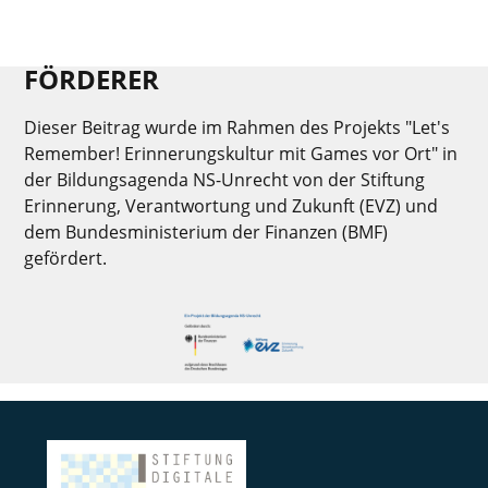
FÖRDERER
Dieser Beitrag wurde im Rahmen des Projekts "Let's
Remember! Erinnerungskultur mit Games vor Ort" in
der Bildungsagenda NS-Unrecht von der Stiftung
Erinnerung, Verantwortung und Zukunft (EVZ) und
dem Bundesministerium der Finanzen (BMF)
gefördert.