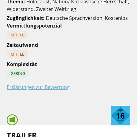
Thema:
Holocaust, Nationalsozialistische Herrschaft,
Widerstand, Zweiter Weltkrieg
Zugänglichkeit:
Deutsche Sprachversion, Kostenlos
Vermittlungspotenzial
MITTEL
Zeitaufwand
MITTEL
Komplexität
GERING
Erklärungen zur Bewertung
TRAILER