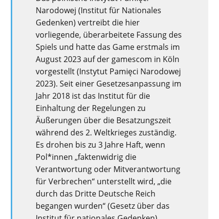
Narodowej (Institut für Nationales
Gedenken) vertreibt die hier
vorliegende, überarbeitete Fassung des
Spiels und hatte das Game erstmals im
August 2023 auf der gamescom in Köln
vorgestellt (Instytut Pamięci Narodowej
2023). Seit einer Gesetzesanpassung im
Jahr 2018 ist das Institut für die
Einhaltung der Regelungen zu
Äußerungen über die Besatzungszeit
während des 2. Weltkrieges zuständig.
Es drohen bis zu 3 Jahre Haft, wenn
Pol*innen „faktenwidrig die
Verantwortung oder Mitverantwortung
für Verbrechen“ unterstellt wird, „die
durch das Dritte Deutsche Reich
begangen wurden“ (Gesetz über das
Institut für nationales Gedenken).