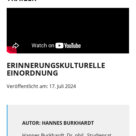
ERINNERUNGSKULTURELLE
EINORDNUNG
Veröffentlicht am:
17. Juli 2024
AUTOR: HANNES BURKHARDT
Hannes Burkhardt, Dr. phil., Studienrat