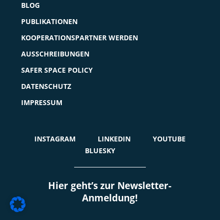
BLOG
PUBLIKATIONEN
KOOPERATIONSPARTNER WERDEN
AUSSCHREIBUNGEN
SAFER SPACE POLICY
DATENSCHUTZ
IMPRESSUM
INSTAGRAM
LINKEDIN
YOUTUBE
BLUESKY
Hier geht’s zur Newsletter-
Anmeldung!