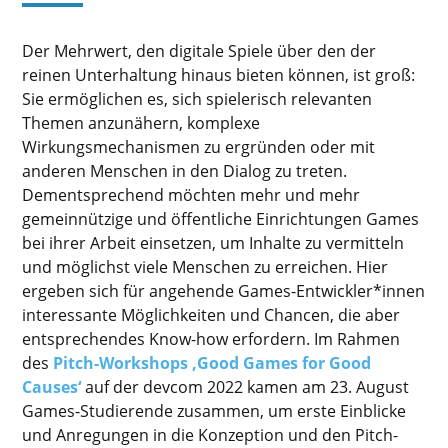
Der Mehrwert, den digitale Spiele über den der
reinen Unterhaltung hinaus bieten können, ist groß:
Sie ermöglichen es, sich spielerisch relevanten
Themen anzunähern, komplexe
Wirkungsmechanismen zu ergründen oder mit
anderen Menschen in den Dialog zu treten.
Dementsprechend möchten mehr und mehr
gemeinnützige und öffentliche Einrichtungen Games
bei ihrer Arbeit einsetzen, um Inhalte zu vermitteln
und möglichst viele Menschen zu erreichen. Hier
ergeben sich für angehende Games-Entwickler*innen
interessante Möglichkeiten und Chancen, die aber
entsprechendes Know-how erfordern. Im Rahmen
des
Pitch-Workshops ‚Good Games for Good
Causes‘
auf der devcom 2022 kamen am 23. August
Games-Studierende zusammen, um erste Einblicke
und Anregungen in die Konzeption und den Pitch-