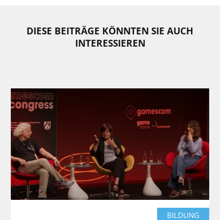
DIESE BEITRÄGE KÖNNTEN SIE AUCH
INTERESSIEREN
BILDUNG