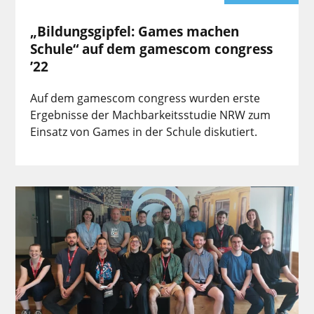
„Bildungsgipfel: Games machen
Schule“ auf dem gamescom congress
’22
Auf dem gamescom congress wurden erste
Ergebnisse der Machbarkeitsstudie NRW zum
Einsatz von Games in der Schule diskutiert.