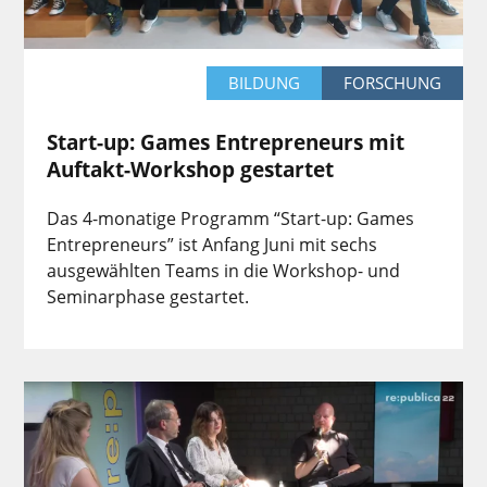
BILDUNG
FORSCHUNG
Start-up: Games Entrepreneurs mit
Auftakt-Workshop gestartet
Das 4-monatige Programm “Start-up: Games
Entrepreneurs” ist Anfang Juni mit sechs
ausgewählten Teams in die Workshop- und
Seminarphase gestartet.