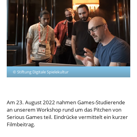
© Stiftung Digitale Spielekultur
Am 23. August 2022 nahmen Games-Studierende
an unserem Workshop rund um das Pitchen von
Serious Games teil. Eindrücke vermittelt ein kurzer
Filmbeitrag.