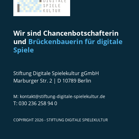
Wir sind Chancenbotschafterin
und
Brückenbauerin für digitale
Spiele
Stiftung Digitale Spielekultur gGmbH
Marburger Str. 2 | D 10789 Berlin
kontakt@stiftung-digitale-spielekultur.de
030 236 258 94 0
COPYRIGHT 2026 - STIFTUNG DIGITALE SPIELEKULTUR