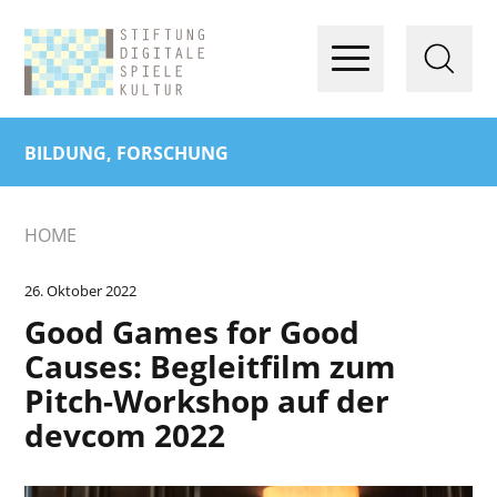
BILDUNG, FORSCHUNG
HOME
26. Oktober 2022
Good Games for Good
Causes: Begleitfilm zum
Pitch-Workshop auf der
devcom 2022