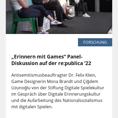
FORSCHUNG
„Erinnern mit Games“ Panel-
Diskussion auf der re:publica ’22
Antisemitismusbeauftragter Dr. Felix Klein,
Game Designerin Mona Brandt und Çiğdem
Uzunoğlu von der Stiftung Digitale Spielekultur
im Gespräch über Digitale Erinnerungskultur
und die Aufarbeitung des Nationalsozialismus
mit digitalen Spielen.