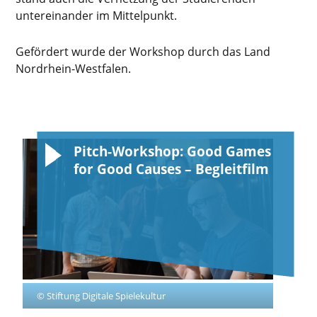
untereinander im Mittelpunkt.
Gefördert wurde der Workshop durch das Land
Nordrhein-Westfalen.
Pitch-Workshop: Good Games
for Good Causes – Begleitfilm
© Stiftung Digitale Spielekultur