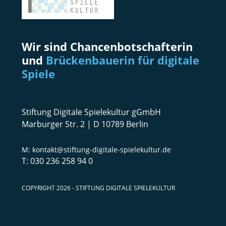
Wir sind Chancenbotschafterin
und
Brückenbauerin für digitale
Spiele
Stiftung Digitale Spielekultur gGmbH
Marburger Str. 2 | D 10789 Berlin
kontakt@stiftung-digitale-spielekultur.de
030 236 258 94 0
COPYRIGHT 2026 - STIFTUNG DIGITALE SPIELEKULTUR