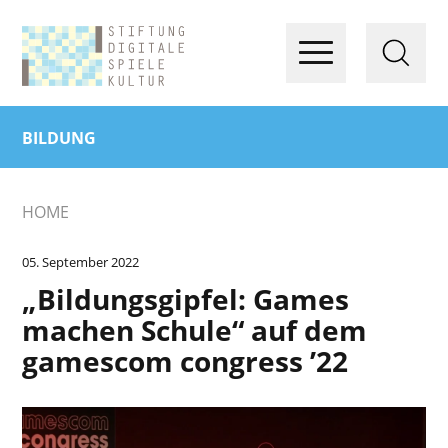
BILDUNG
HOME
05. September 2022
„Bildungsgipfel: Games
machen Schule“ auf dem
gamescom congress ’22