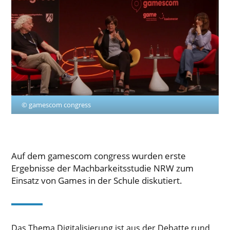
© gamescom congress
Auf dem gamescom congress wurden erste
Ergebnisse der Machbarkeitsstudie NRW zum
Einsatz von Games in der Schule diskutiert.
Das Thema Digitalisierung ist aus der Debatte rund