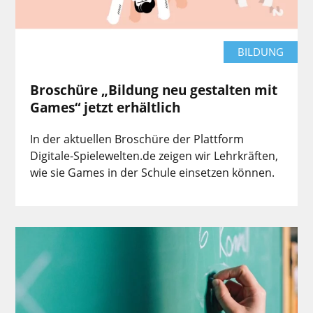
BILDUNG
Broschüre „Bildung neu gestalten mit
Games“ jetzt erhältlich
In der aktuellen Broschüre der Plattform
Digitale-Spielewelten.de zeigen wir Lehrkräften,
wie sie Games in der Schule einsetzen können.