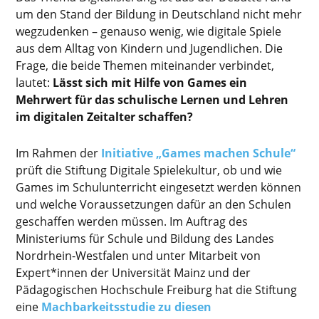
um den Stand der Bildung in Deutschland nicht mehr
wegzudenken – genauso wenig, wie digitale Spiele
aus dem Alltag von Kindern und Jugendlichen. Die
Frage, die beide Themen miteinander verbindet,
lautet:
Lässt sich mit Hilfe von Games ein
Mehrwert für das schulische Lernen und Lehren
im digitalen Zeitalter schaffen?
Im Rahmen der
Initiative „Games machen Schule“
prüft die Stiftung Digitale Spielekultur, ob und wie
Games im Schulunterricht eingesetzt werden können
und welche Voraussetzungen dafür an den Schulen
geschaffen werden müssen. Im Auftrag des
Ministeriums für Schule und Bildung des Landes
Nordrhein-Westfalen und unter Mitarbeit von
Expert*innen der Universität Mainz und der
Pädagogischen Hochschule Freiburg hat die Stiftung
eine
Machbarkeitsstudie zu diesen