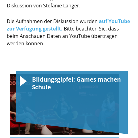
Diskussion von Stefanie Langer.
Die Aufnahmen der Diskussion wurden
auf YouTube
zur Verfügung gestellt.
Bitte beachten Sie, dass
beim Anschauen Daten an YouTube übertragen
werden können.
Bildungsgipfel: Games machen
Schule