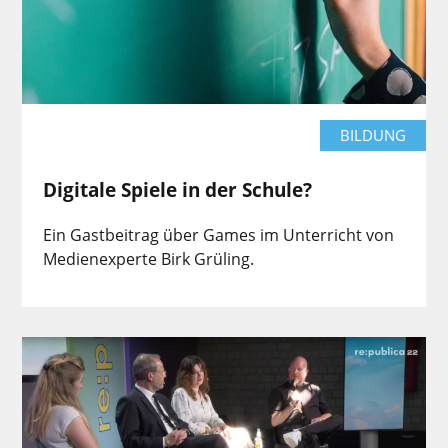
BILDUNG
Digitale Spiele in der Schule?
Ein Gastbeitrag über Games im Unterricht von
Medienexperte Birk Grüling.