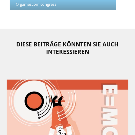
© gamescom congress
DIESE BEITRÄGE KÖNNTEN SIE AUCH
INTERESSIEREN