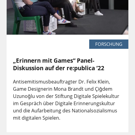
FORSCHUNG
„Erinnern mit Games“ Panel-
Diskussion auf der re:publica ’22
Antisemitismusbeauftragter Dr. Felix Klein,
Game Designerin Mona Brandt und Çiğdem
Uzunoğlu von der Stiftung Digitale Spielekultur
im Gespräch über Digitale Erinnerungskultur
und die Aufarbeitung des Nationalsozialismus
mit digitalen Spielen.