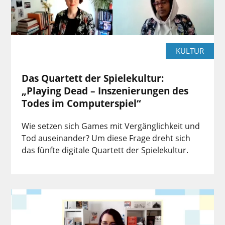
KULTUR
Das Quartett der Spielekultur:
„Playing Dead – Inszenierungen des
Todes im Computerspiel“
Wie setzen sich Games mit Vergänglichkeit und
Tod auseinander? Um diese Frage dreht sich
das fünfte digitale Quartett der Spielekultur.