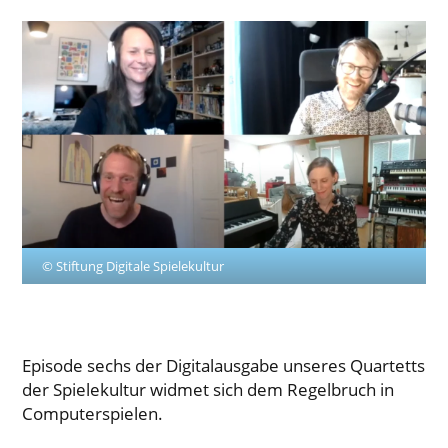
© Stiftung Digitale Spielekultur
Episode sechs der Digitalausgabe unseres Quartetts
der Spielekultur widmet sich dem Regelbruch in
Computerspielen.