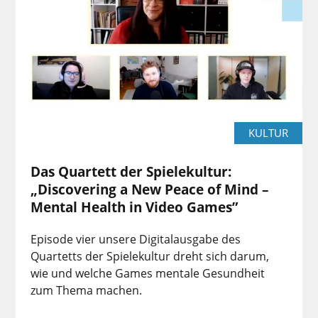
KULTUR
Das Quartett der Spielekultur:
„Discovering a New Peace of Mind –
Mental Health in Video Games”
Episode vier unsere Digitalausgabe des
Quartetts der Spielekultur dreht sich darum,
wie und welche Games mentale Gesundheit
zum Thema machen.