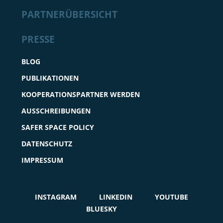
PARTNERÜBERSICHT
PRESSE
BLOG
PUBLIKATIONEN
KOOPERATIONSPARTNER WERDEN
AUSSCHREIBUNGEN
SAFER SPACE POLICY
DATENSCHUTZ
IMPRESSUM
INSTAGRAM
LINKEDIN
YOUTUBE
BLUESKY