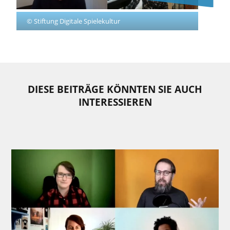
© Stiftung Digitale Spielekultur
DIESE BEITRÄGE KÖNNTEN SIE AUCH
INTERESSIEREN