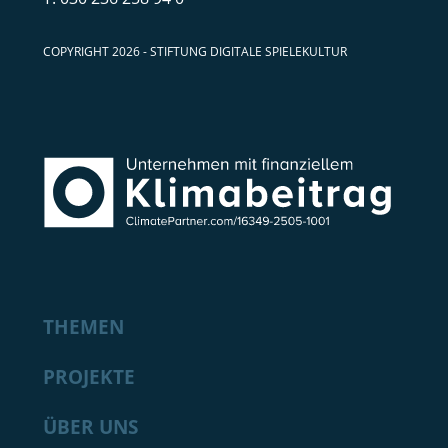
COPYRIGHT 2026 - STIFTUNG DIGITALE SPIELEKULTUR
THEMEN
PROJEKTE
ÜBER UNS