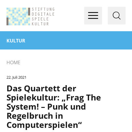
KULTUR
HOME
22. Juli 2021
Das Quartett der
Spielekultur: „Frag The
System! – Punk und
Regelbruch in
Computerspielen“