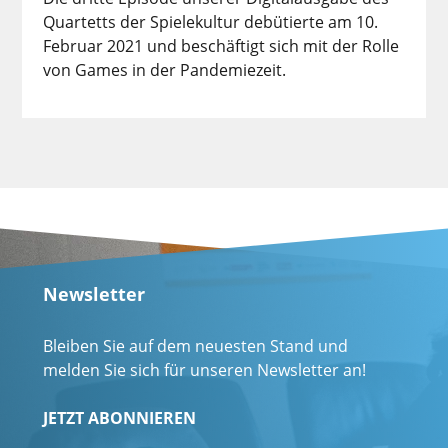
Quartetts der Spielekultur debütierte am 10.
Februar 2021 und beschäftigt sich mit der Rolle
von Games in der Pandemiezeit.
Newsletter
Bleiben Sie auf dem neuesten Stand und
melden Sie sich für unseren Newsletter an!
JETZT ABONNIEREN