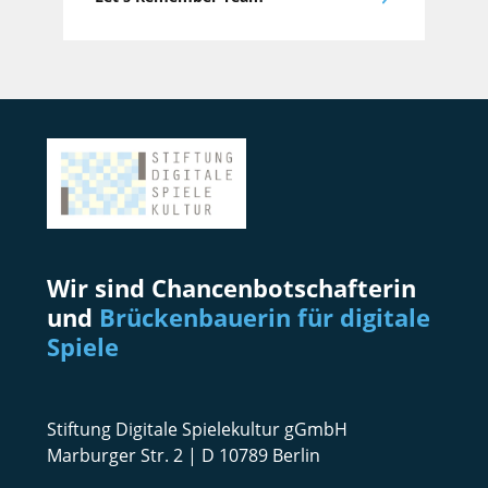
Wir sind Chancenbotschafterin
und
Brückenbauerin für digitale
Spiele
Stiftung Digitale Spielekultur gGmbH
Marburger Str. 2 | D 10789 Berlin