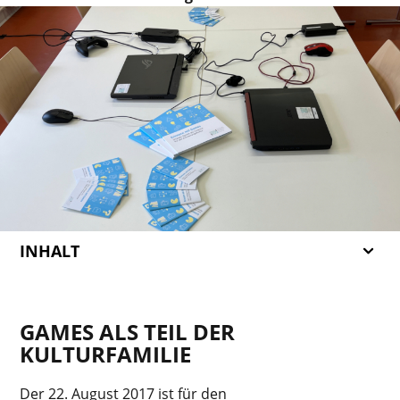
INHALT
GAMES ALS TEIL DER
KULTURFAMILIE
Der 22. August 2017 ist für den