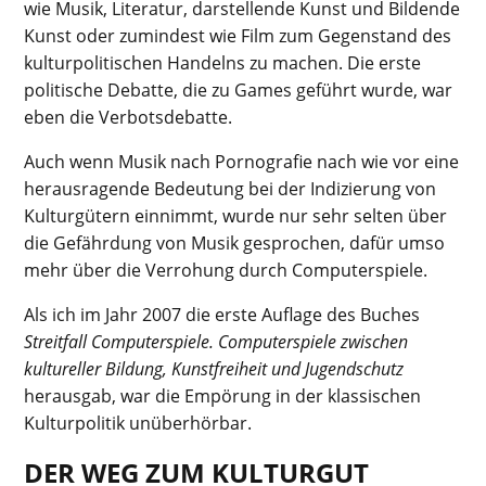
wie Musik, Literatur, darstellende Kunst und Bildende
Kunst oder zumindest wie Film zum Gegenstand des
kulturpolitischen Handelns zu machen. Die erste
politische Debatte, die zu Games geführt wurde, war
eben die Verbotsdebatte.
Auch wenn Musik nach Pornografie nach wie vor eine
herausragende Bedeutung bei der Indizierung von
Kulturgütern einnimmt, wurde nur sehr selten über
die Gefährdung von Musik gesprochen, dafür umso
mehr über die Verrohung durch Computerspiele.
Als ich im Jahr 2007 die erste Auflage des Buches
Streitfall Computerspiele. Computerspiele zwischen
kultureller Bildung, Kunstfreiheit und Jugendschutz
herausgab, war die Empörung in der klassischen
Kulturpolitik unüberhörbar.
DER WEG ZUM KULTURGUT