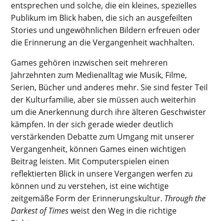
entsprechen und solche, die ein kleines, spezielles
Publikum im Blick haben, die sich an ausgefeilten
Stories und ungewöhnlichen Bildern erfreuen oder
die Erinnerung an die Vergangenheit wachhalten.
Games gehören inzwischen seit mehreren
Jahrzehnten zum Medienalltag wie Musik, Filme,
Serien, Bücher und anderes mehr. Sie sind fester Teil
der Kulturfamilie, aber sie müssen auch weiterhin
um die Anerkennung durch ihre älteren Geschwister
kämpfen. In der sich gerade wieder deutlich
verstärkenden Debatte zum Umgang mit unserer
Vergangenheit, können Games einen wichtigen
Beitrag leisten. Mit Computerspielen einen
reflektierten Blick in unsere Vergangen werfen zu
können und zu verstehen, ist eine wichtige
zeitgemäße Form der Erinnerungskultur.
Through the
Darkest of Times
weist den Weg in die richtige