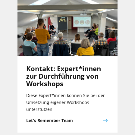
Kontakt: Expert*innen
zur Durchführung von
Workshops
Diese Expert*innen können Sie bei der
Umsetzung eigener Workshops
unterstützen
Let's Remember Team