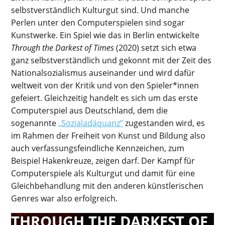
selbstverständlich Kulturgut sind. Und manche
Perlen unter den Computerspielen sind sogar
Kunstwerke. Ein Spiel wie das in Berlin entwickelte
Through the Darkest of Times
(2020) setzt sich etwa
ganz selbstverständlich und gekonnt mit der Zeit des
Nationalsozialismus auseinander und wird dafür
weltweit von der Kritik und von den Spieler*innen
gefeiert. Gleichzeitig handelt es sich um das erste
Computerspiel aus Deutschland, dem die
sogenannte
„Sozialadäquanz“
zugestanden wird, es
im Rahmen der Freiheit von Kunst und Bildung also
auch verfassungsfeindliche Kennzeichen, zum
Beispiel Hakenkreuze, zeigen darf. Der Kampf für
Computerspiele als Kulturgut und damit für eine
Gleichbehandlung mit den anderen künstlerischen
Genres war also erfolgreich.
THROUGH THE DARKEST OF