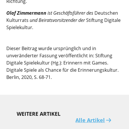
Richtung.
Olaf Zimmermann
ist Geschäftsführer des
Deutschen
Kulturrats
und Beiratsvorsitzender der
Stiftung Digitale
Spielekultur
.
Dieser Beitrag wurde ursprünglich und in
unveränderter Fassung veröffentlicht in: Stiftung
Digitale Spielekultur (Hg.): Erinnern mit Games.
Digitale Spiele als Chance für die Erinnerungskultur.
Berlin, 2020, S. 68-71.
WEITERE ARTIKEL
Alle Artikel