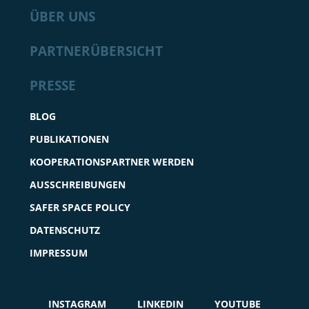
ÜBER UNS
PARTNERÜBERSICHT
PRESSE
BLOG
PUBLIKATIONEN
KOOPERATIONSPARTNER WERDEN
AUSSCHREIBUNGEN
SAFER SPACE POLICY
DATENSCHUTZ
IMPRESSUM
INSTAGRAM
LINKEDIN
YOUTUBE