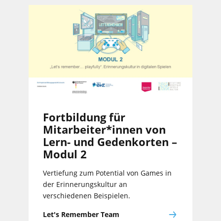
Fortbildung für
Mitarbeiter*innen von
Lern- und Gedenkorten –
Modul 2
Vertiefung zum Potential von Games in
der Erinnerungskultur an
verschiedenen Beispielen.
Let's Remember Team