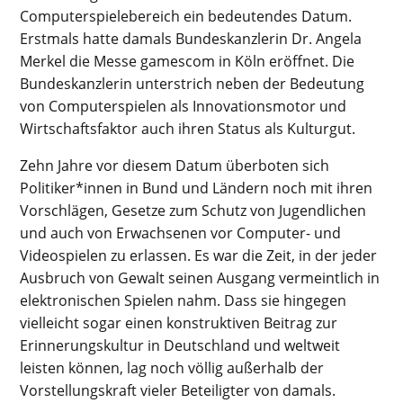
Computerspielebereich ein bedeutendes Datum.
Erstmals hatte damals Bundeskanzlerin Dr. Angela
Merkel die Messe gamescom in Köln eröffnet. Die
Bundeskanzlerin unterstrich neben der Bedeutung
von Computerspielen als Innovationsmotor und
Wirtschaftsfaktor auch ihren Status als Kulturgut.
Zehn Jahre vor diesem Datum überboten sich
Politiker*innen in Bund und Ländern noch mit ihren
Vorschlägen, Gesetze zum Schutz von Jugendlichen
und auch von Erwachsenen vor Computer- und
Videospielen zu erlassen. Es war die Zeit, in der jeder
Ausbruch von Gewalt seinen Ausgang vermeintlich in
elektronischen Spielen nahm. Dass sie hingegen
vielleicht sogar einen konstruktiven Beitrag zur
Erinnerungskultur in Deutschland und weltweit
leisten können, lag noch völlig außerhalb der
Vorstellungskraft vieler Beteiligter von damals.