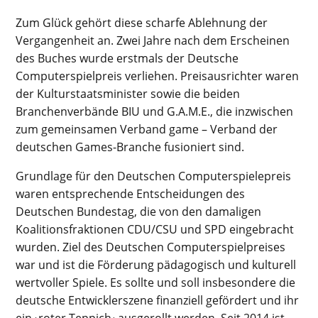
Zum Glück gehört diese scharfe Ablehnung der
Vergangenheit an. Zwei Jahre nach dem Erscheinen
des Buches wurde erstmals der Deutsche
Computerspielpreis verliehen. Preisausrichter waren
der Kulturstaatsminister sowie die beiden
Branchenverbände BIU und G.A.M.E., die inzwischen
zum gemeinsamen Verband game – Verband der
deutschen Games-Branche fusioniert sind.
Grundlage für den Deutschen Computerspielepreis
waren entsprechende Entscheidungen des
Deutschen Bundestag, die von den damaligen
Koalitionsfraktionen CDU/CSU und SPD eingebracht
wurden. Ziel des Deutschen Computerspielpreises
war und ist die Förderung pädagogisch und kulturell
wertvoller Spiele. Es sollte und soll insbesondere die
deutsche Entwicklerszene finanziell gefördert und ihr