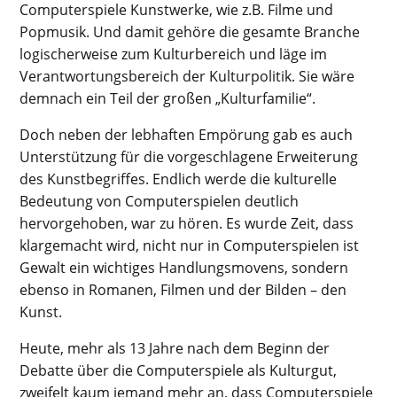
Computerspiele Kunstwerke, wie z.B. Filme und
Popmusik. Und damit gehöre die gesamte Branche
logischerweise zum Kulturbereich und läge im
Verantwortungsbereich der Kulturpolitik. Sie wäre
demnach ein Teil der großen „Kulturfamilie“.
Doch neben der lebhaften Empörung gab es auch
Unterstützung für die vorgeschlagene Erweiterung
des Kunstbegriffes. Endlich werde die kulturelle
Bedeutung von Computerspielen deutlich
hervorgehoben, war zu hören. Es wurde Zeit, dass
klargemacht wird, nicht nur in Computerspielen ist
Gewalt ein wichtiges Handlungsmovens, sondern
ebenso in Romanen, Filmen und der Bilden – den
Kunst.
Heute, mehr als 13 Jahre nach dem Beginn der
Debatte über die Computerspiele als Kulturgut,
zweifelt kaum jemand mehr an, dass Computerspiele