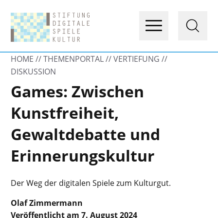
HOME
THEMENPORTAL
VERTIEFUNG
DISKUSSION
Games: Zwischen
Kunstfreiheit,
Gewaltdebatte und
Erinnerungskultur
Der Weg der digitalen Spiele zum Kulturgut.
Olaf Zimmermann
Veröffentlicht am 7. August 2024