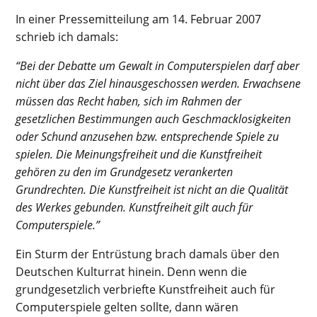
In einer Pressemitteilung am 14. Februar 2007
schrieb ich damals:
“Bei der Debatte um Gewalt in Computerspielen darf aber
nicht über das Ziel hinausgeschossen werden. Erwachsene
müssen das Recht haben, sich im Rahmen der
gesetzlichen Bestimmungen auch Geschmacklosigkeiten
oder Schund anzusehen bzw. entsprechende Spiele zu
spielen. Die Meinungsfreiheit und die Kunstfreiheit
gehören zu den im Grundgesetz verankerten
Grundrechten. Die Kunstfreiheit ist nicht an die Qualität
des Werkes gebunden. Kunstfreiheit gilt auch für
Computerspiele.”
Ein Sturm der Entrüstung brach damals über den
Deutschen Kulturrat hinein. Denn wenn die
grundgesetzlich verbriefte Kunstfreiheit auch für
Computerspiele gelten sollte, dann wären