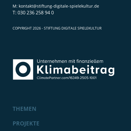
kontakt@stiftung-digitale-spielekultur.de
030 236 258 94 0
COPYRIGHT 2026 - STIFTUNG DIGITALE SPIELEKULTUR
THEMEN
PROJEKTE