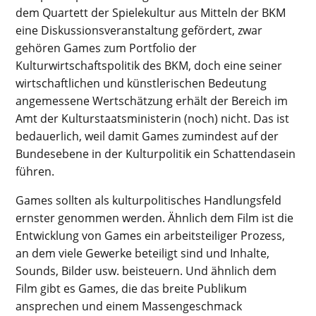
dem Quartett der Spielekultur aus Mitteln der BKM
eine Diskussionsveranstaltung gefördert, zwar
gehören Games zum Portfolio der
Kulturwirtschaftspolitik des BKM, doch eine seiner
wirtschaftlichen und künstlerischen Bedeutung
angemessene Wertschätzung erhält der Bereich im
Amt der Kulturstaatsministerin (noch) nicht. Das ist
bedauerlich, weil damit Games zumindest auf der
Bundesebene in der Kulturpolitik ein Schattendasein
führen.
Games sollten als kulturpolitisches Handlungsfeld
ernster genommen werden. Ähnlich dem Film ist die
Entwicklung von Games ein arbeitsteiliger Prozess,
an dem viele Gewerke beteiligt sind und Inhalte,
Sounds, Bilder usw. beisteuern. Und ähnlich dem
Film gibt es Games, die das breite Publikum
ansprechen und einem Massengeschmack