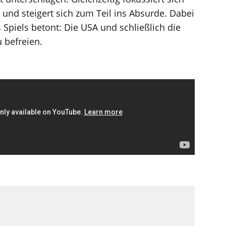
n und steigert sich zum Teil ins Absurde. Dabei
s Spiels betont: Die USA und schließlich die
 befreien.