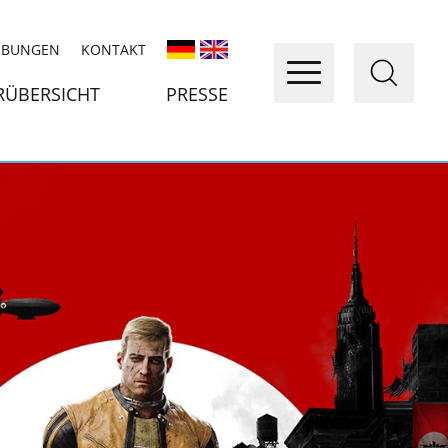
IBUNGEN
KONTAKT
RÜBERSICHT
PRESSE