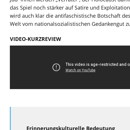
das Spiel noch stärker auf Satire und Exploitatio
wird auch klar die antifaschistische Botschaft de
Welt vom nationalsozialistischen Gedankengut zu
VIDEO-KURZREVIEW
Erinnerungskulturelle Bedeutung