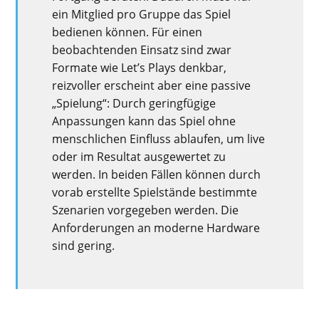
ein Mitglied pro Gruppe das Spiel
bedienen können. Für einen
beobachtenden Einsatz sind zwar
Formate wie Let’s Plays denkbar,
reizvoller erscheint aber eine passive
„Spielung“: Durch geringfügige
Anpassungen kann das Spiel ohne
menschlichen Einfluss ablaufen, um live
oder im Resultat ausgewertet zu
werden. In beiden Fällen können durch
vorab erstellte Spielstände bestimmte
Szenarien vorgegeben werden. Die
Anforderungen an moderne Hardware
sind gering.