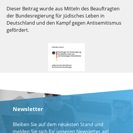
Dieser Beitrag wurde aus Mitteln des Beauftragten
der Bundesregierung für jüdisches Leben in
Deutschland und den Kampf gegen Antisemitismus
gefördert.
Newsletter
Bleiben Sie auf dem neuesten Stand und
melden Sie sich für unseren Newsletter an!