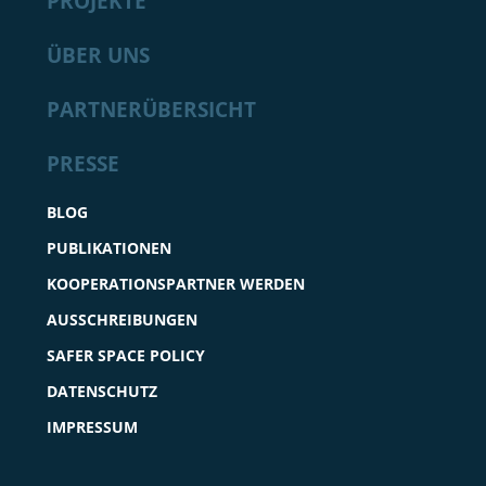
PROJEKTE
ÜBER UNS
PARTNERÜBERSICHT
PRESSE
BLOG
PUBLIKATIONEN
KOOPERATIONSPARTNER WERDEN
AUSSCHREIBUNGEN
SAFER SPACE POLICY
DATENSCHUTZ
IMPRESSUM