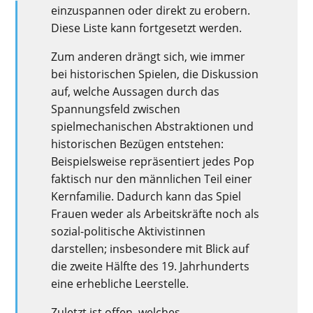
einzuspannen oder direkt zu erobern.
Diese Liste kann fortgesetzt werden.
Zum anderen drängt sich, wie immer
bei historischen Spielen, die Diskussion
auf, welche Aussagen durch das
Spannungsfeld zwischen
spielmechanischen Abstraktionen und
historischen Bezügen entstehen:
Beispielsweise repräsentiert jedes Pop
faktisch nur den männlichen Teil einer
Kernfamilie. Dadurch kann das Spiel
Frauen weder als Arbeitskräfte noch als
sozial-politische Aktivistinnen
darstellen; insbesondere mit Blick auf
die zweite Hälfte des 19. Jahrhunderts
eine erhebliche Leerstelle.
Zuletzt ist offen, welches