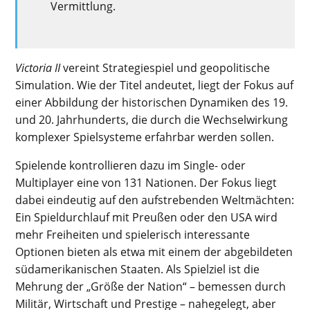
Vermittlung.
Victoria II
vereint Strategiespiel und geopolitische
Simulation. Wie der Titel andeutet, liegt der Fokus auf
einer Abbildung der historischen Dynamiken des 19.
und 20. Jahrhunderts, die durch die Wechselwirkung
komplexer Spielsysteme erfahrbar werden sollen.
Spielende kontrollieren dazu im Single- oder
Multiplayer eine von 131 Nationen. Der Fokus liegt
dabei eindeutig auf den aufstrebenden Weltmächten:
Ein Spieldurchlauf mit Preußen oder den USA wird
mehr Freiheiten und spielerisch interessante
Optionen bieten als etwa mit einem der abgebildeten
südamerikanischen Staaten. Als Spielziel ist die
Mehrung der „Größe der Nation“ – bemessen durch
Militär, Wirtschaft und Prestige – nahegelegt, aber