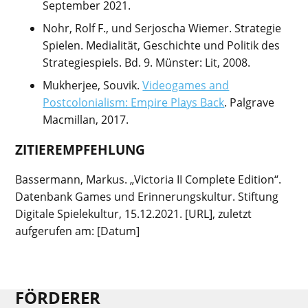
September 2021.
Nohr, Rolf F., und Serjoscha Wiemer. Strategie
Spielen. Medialität, Geschichte und Politik des
Strategiespiels. Bd. 9. Münster: Lit, 2008.
Mukherjee, Souvik.
Videogames and
Postcolonialism: Empire Plays Back
. Palgrave
Macmillan, 2017.
ZITIEREMPFEHLUNG
Bassermann, Markus. „Victoria II Complete Edition“.
Datenbank Games und Erinnerungskultur. Stiftung
Digitale Spielekultur, 15.12.2021. [URL], zuletzt
aufgerufen am: [Datum]
FÖRDERER