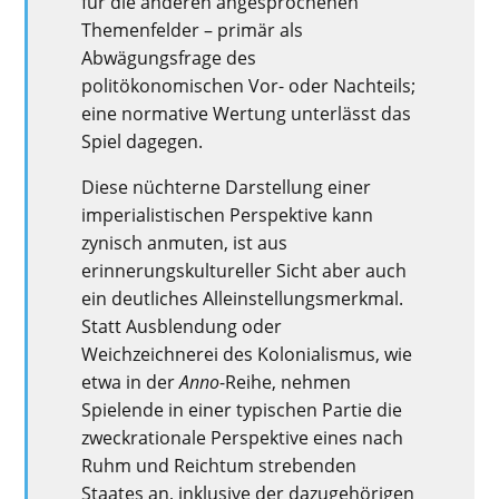
für die anderen angesprochenen
Themenfelder – primär als
Abwägungsfrage des
politökonomischen Vor- oder Nachteils;
eine normative Wertung unterlässt das
Spiel dagegen.
Diese nüchterne Darstellung einer
imperialistischen Perspektive kann
zynisch anmuten, ist aus
erinnerungskultureller Sicht aber auch
ein deutliches Alleinstellungsmerkmal.
Statt Ausblendung oder
Weichzeichnerei des Kolonialismus, wie
etwa in der
Anno
-Reihe, nehmen
Spielende in einer typischen Partie die
zweckrationale Perspektive eines nach
Ruhm und Reichtum strebenden
Staates an, inklusive der dazugehörigen