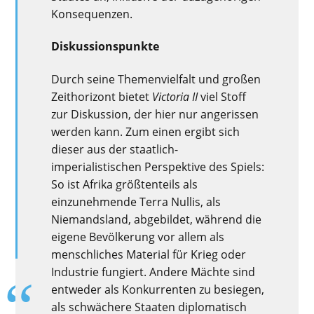
Konsequenzen.
Diskussionspunkte
Durch seine Themenvielfalt und großen
Zeithorizont bietet
Victoria II
viel Stoff
zur Diskussion, der hier nur angerissen
werden kann. Zum einen ergibt sich
dieser aus der staatlich-
imperialistischen Perspektive des Spiels:
So ist Afrika größtenteils als
einzunehmende Terra Nullis, als
Niemandsland, abgebildet, während die
eigene Bevölkerung vor allem als
menschliches Material für Krieg oder
Industrie fungiert. Andere Mächte sind
entweder als Konkurrenten zu besiegen,
als schwächere Staaten diplomatisch