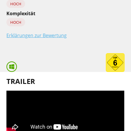
HOCH
Komplexität
HOCH
Erklärungen zur Bewertung
TRAILER