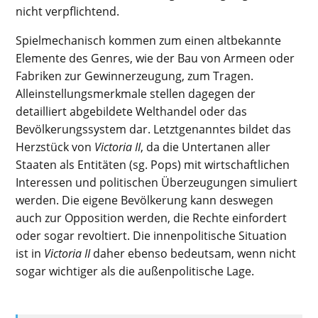
nicht verpflichtend.
Spielmechanisch kommen zum einen altbekannte
Elemente des Genres, wie der Bau von Armeen oder
Fabriken zur Gewinnerzeugung, zum Tragen.
Alleinstellungsmerkmale stellen dagegen der
detailliert abgebildete Welthandel oder das
Bevölkerungssystem dar. Letztgenanntes bildet das
Herzstück von
Victoria II
, da die Untertanen aller
Staaten als Entitäten (sg. Pops) mit wirtschaftlichen
Interessen und politischen Überzeugungen simuliert
werden. Die eigene Bevölkerung kann deswegen
auch zur Opposition werden, die Rechte einfordert
oder sogar revoltiert. Die innenpolitische Situation
ist in
Victoria II
daher ebenso bedeutsam, wenn nicht
sogar wichtiger als die außenpolitische Lage.