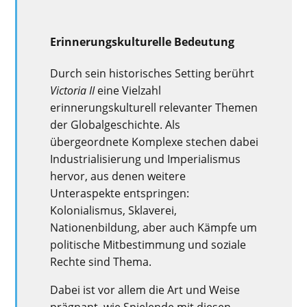
Erinnerungskulturelle Bedeutung
Durch sein historisches Setting berührt
Victoria II
eine Vielzahl
erinnerungskulturell relevanter Themen
der Globalgeschichte. Als
übergeordnete Komplexe stechen dabei
Industrialisierung und Imperialismus
hervor, aus denen weitere
Unteraspekte entspringen:
Kolonialismus, Sklaverei,
Nationenbildung, aber auch Kämpfe um
politische Mitbestimmung und soziale
Rechte sind Thema.
Dabei ist vor allem die Art und Weise
prägnant, wie Spielende mit diesen