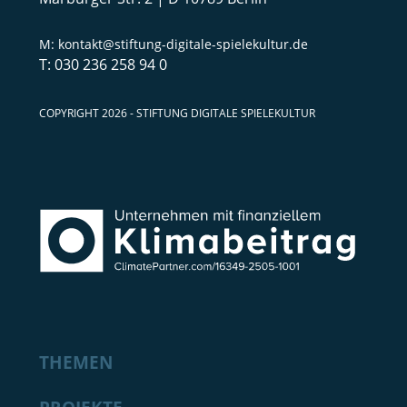
kontakt@stiftung-digitale-spielekultur.de
030 236 258 94 0
COPYRIGHT 2026 - STIFTUNG DIGITALE SPIELEKULTUR
THEMEN