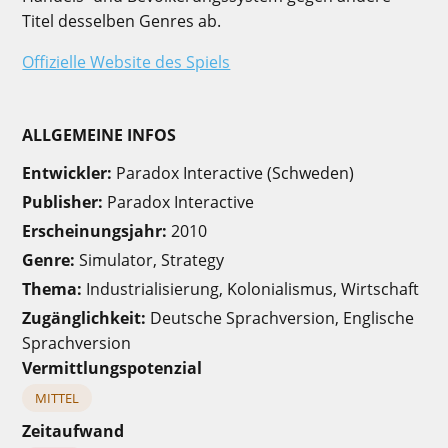
Titel desselben Genres ab.
Offizielle Website des Spiels
ALLGEMEINE INFOS
Entwickler:
Paradox Interactive (Schweden)
Publisher:
Paradox Interactive
Erscheinungsjahr:
2010
Genre:
Simulator, Strategy
Thema:
Industrialisierung, Kolonialismus, Wirtschaft
Zugänglichkeit:
Deutsche Sprachversion, Englische
Sprachversion
Vermittlungspotenzial
MITTEL
Zeitaufwand