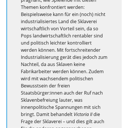
Themen konfrontiert werden:
Beispielsweise kann für ein (noch) nicht
industrialisiertes Land die Sklaverei
wirtschaftlich von Vorteil sein, da so
Pops landwirtschaftlich rentabler sind
und politisch leichter kontrolliert
werden können. Mit fortschreitender
Industrialisierung gerät dies jedoch zum
Nachteil, da aus Sklaven keine
Fabrikarbeiter werden können. Zudem
wird mit wachsendem politischen
Bewusstsein der freien
Staatsbürger:innen auch der Ruf nach
Sklavenbefreiung lauter, was
innenpolitische Spannungen mit sich
bringt. Damit behandelt
Victoria II
die
Frage der Sklaverei – und dies gilt auch