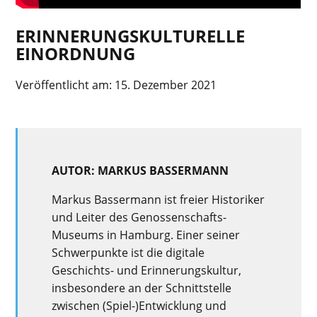
ERINNERUNGSKULTURELLE
EINORDNUNG
Veröffentlicht am:
15. Dezember 2021
AUTOR: MARKUS BASSERMANN
Markus Bassermann ist freier Historiker
und Leiter des Genossenschafts-
Museums in Hamburg. Einer seiner
Schwerpunkte ist die digitale
Geschichts- und Erinnerungskultur,
insbesondere an der Schnittstelle
zwischen (Spiel-)Entwicklung und