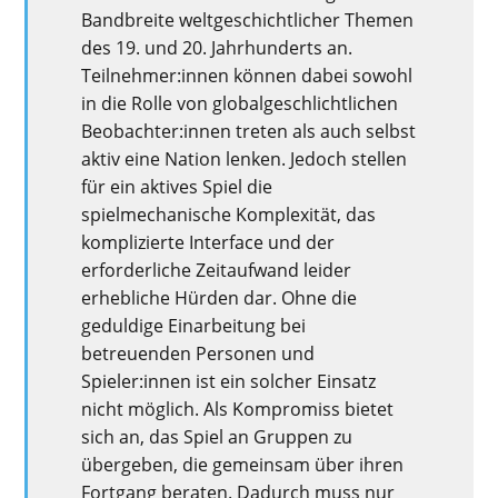
Bandbreite weltgeschichtlicher Themen
des 19. und 20. Jahrhunderts an.
Teilnehmer:innen können dabei sowohl
in die Rolle von globalgeschlichtlichen
Beobachter:innen treten als auch selbst
aktiv eine Nation lenken. Jedoch stellen
für ein aktives Spiel die
spielmechanische Komplexität, das
komplizierte Interface und der
erforderliche Zeitaufwand leider
erhebliche Hürden dar. Ohne die
geduldige Einarbeitung bei
betreuenden Personen und
Spieler:innen ist ein solcher Einsatz
nicht möglich. Als Kompromiss bietet
sich an, das Spiel an Gruppen zu
übergeben, die gemeinsam über ihren
Fortgang beraten. Dadurch muss nur