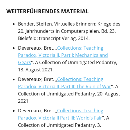
WEITERFÜHRENDES MATERIAL
Bender, Steffen. Virtuelles Erinnern: Kriege des
20. Jahrhunderts in Computerspielen. Bd. 23.
Bielefeld: transcript Verlag, 2014.
Devereaux, Bret. „
Collections: Teaching
Paradox, Victoria II, Part I: Mechanics and
Gears
“. A Collection of Unmitigated Pedantry,
13. August 2021.
Devereaux, Bret. „
Collections: Teaching
Paradox, Victoria II, Part II: The Ruin of War
“. A
Collection of Unmitigated Pedantry, 20. August
2021.
Devereaux, Bret. „
Collections: Teaching
Paradox, Victoria II Part III: World’s Fair
“. A
Collection of Unmitigated Pedantry, 3.