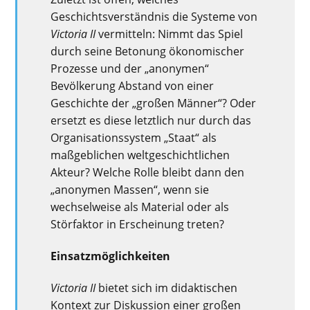
Geschichtsverständnis die Systeme von
Victoria II
vermitteln: Nimmt das Spiel
durch seine Betonung ökonomischer
Prozesse und der „anonymen“
Bevölkerung Abstand von einer
Geschichte der „großen Männer“? Oder
ersetzt es diese letztlich nur durch das
Organisationssystem „Staat“ als
maßgeblichen weltgeschichtlichen
Akteur? Welche Rolle bleibt dann den
„anonymen Massen“, wenn sie
wechselweise als Material oder als
Störfaktor in Erscheinung treten?
Einsatzmöglichkeiten
Victoria II
bietet sich im didaktischen
Kontext zur Diskussion einer großen