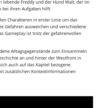
ich lebende Freddy und der Hund Walt, der im
 bei ihren Aufgaben hilft.
len Charakteren in erster Linie um das
sie Gefahren ausweichen und verschiedene
Das Gameplay ist trotz der gefahrenvollen
iedene Alltagsgegenstände zum Einsammeln
eschichte an und hinter der Westfront in
sich auch auf das Kapitel bezogene
it zusätzlichen Kontextinformationen