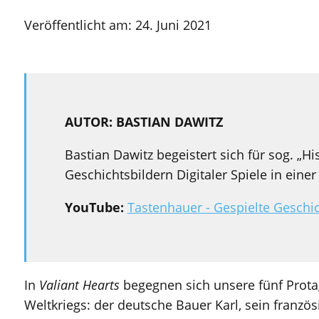
Veröffentlicht am:
24. Juni 2021
AUTOR: BASTIAN DAWITZ
Bastian Dawitz begeistert sich für sog. „H
Geschichtsbildern Digitaler Spiele in ein
YouTube:
Tastenhauer - Gespielte Geschi
In
Valiant Hearts
begegnen sich unsere fünf Prota
Weltkriegs: der deutsche Bauer Karl, sein französ