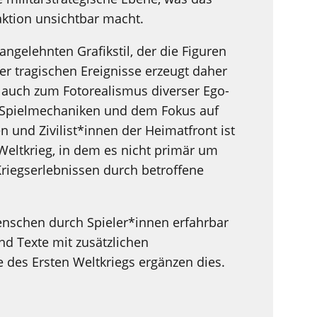
aktion unsichtbar macht.
gelehnten Grafikstil, der die Figuren
er tragischen Ereignisse erzeugt daher
 auch zum Fotorealismus diverser Ego-
 Spielmechaniken und dem Fokus auf
n und Zivilist*innen der Heimatfront ist
Weltkrieg, in dem es nicht primär um
riegserlebnissen durch betroffene
nschen durch Spieler*innen erfahrbar
d Texte mit zusätzlichen
 des Ersten Weltkriegs ergänzen dies.