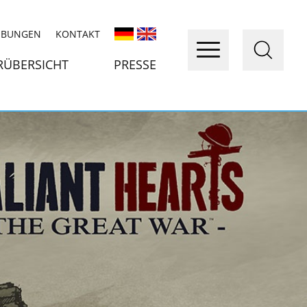
IBUNGEN
KONTAKT
RÜBERSICHT
PRESSE