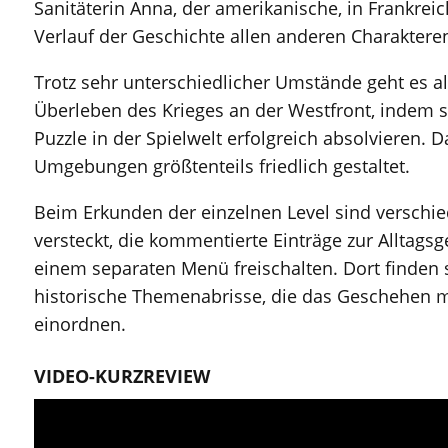
Sanitäterin Anna, der amerikanische, in Frankre
Verlauf der Geschichte allen anderen Charakteren
Trotz sehr unterschiedlicher Umstände geht es al
Überleben des Krieges an der Westfront, indem 
Puzzle in der Spielwelt erfolgreich absolvieren. 
Umgebungen größtenteils friedlich gestaltet.
Beim Erkunden der einzelnen Level sind versch
versteckt, die kommentierte Einträge zur Alltagsg
einem separaten Menü freischalten. Dort finden 
historische Themenabrisse, die das Geschehen m
einordnen.
VIDEO-KURZREVIEW