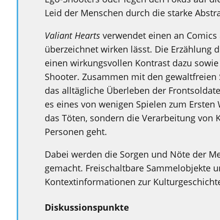
Leid der Menschen durch die starke Abstr
Valiant Hearts
verwendet einen an Comics an
überzeichnet wirken lässt. Die Erzählung d
einen wirkungsvollen Kontrast dazu sowie
Shooter. Zusammen mit den gewaltfreien
das alltägliche Überleben der Frontsoldate
es eines von wenigen Spielen zum Ersten 
das Töten, sondern die Verarbeitung von K
Personen geht.
Dabei werden die Sorgen und Nöte der Me
gemacht. Freischaltbare Sammelobjekte un
Kontextinformationen zur Kulturgeschichte
Diskussionspunkte