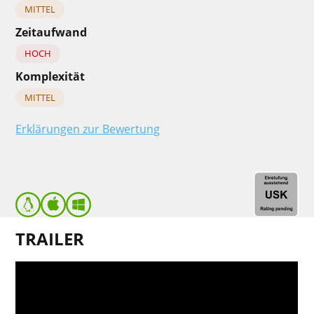
MITTEL
Zeitaufwand
HOCH
Komplexität
MITTEL
Erklärungen zur Bewertung
TRAILER