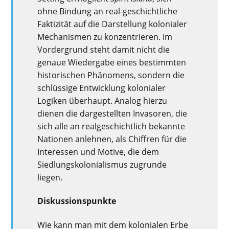
ohne Bindung an real-geschichtliche
Faktizität auf die Darstellung kolonialer
Mechanismen zu konzentrieren. Im
Vordergrund steht damit nicht die
genaue Wiedergabe eines bestimmten
historischen Phänomens, sondern die
schlüssige Entwicklung kolonialer
Logiken überhaupt. Analog hierzu
dienen die dargestellten Invasoren, die
sich alle an realgeschichtlich bekannte
Nationen anlehnen, als Chiffren für die
Interessen und Motive, die dem
Siedlungskolonialismus zugrunde
liegen.
Diskussionspunkte
Wie kann man mit dem kolonialen Erbe