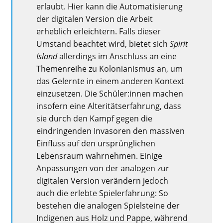
erlaubt. Hier kann die Automatisierung
der digitalen Version die Arbeit
erheblich erleichtern. Falls dieser
Umstand beachtet wird, bietet sich
Spirit
Island
allerdings im Anschluss an eine
Themenreihe zu Kolonianismus an, um
das Gelernte in einem anderen Kontext
einzusetzen. Die Schüler:innen machen
insofern eine Alteritätserfahrung, dass
sie durch den Kampf gegen die
eindringenden Invasoren den massiven
Einfluss auf den ursprünglichen
Lebensraum wahrnehmen. Einige
Anpassungen von der analogen zur
digitalen Version verändern jedoch
auch die erlebte Spielerfahrung: So
bestehen die analogen Spielsteine der
Indigenen aus Holz und Pappe, während