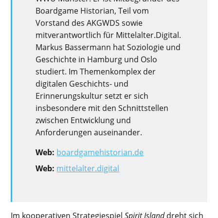
Boardgame Historian, Teil vom
Vorstand des AKGWDS sowie
mitverantwortlich für Mittelalter.Digital.
Markus Bassermann hat Soziologie und
Geschichte in Hamburg und Oslo
studiert. Im Themenkomplex der
digitalen Geschichts- und
Erinnerungskultur setzt er sich
insbesondere mit den Schnittstellen
zwischen Entwicklung und
Anforderungen auseinander.
Web:
boardgamehistorian.de
Web:
mittelalter.digital
Im kooperativen Strategiespiel
Spirit Island
dreht sich