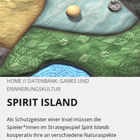
HOME
DATENBANK: GAMES UND
ERINNERUNGSKULTUR
SPIRIT ISLAND
Als Schutzgeister einer Insel müssen die
Spieler*innen im Strategiespiel
Spirit Islands
kooperativ ihre an verschiedene Naturaspekte