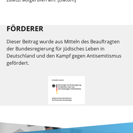
FÖRDERER
Dieser Beitrag wurde aus Mitteln des Beauftragten
der Bundesregierung für jüdisches Leben in
Deutschland und den Kampf gegen Antisemitismus
gefördert.