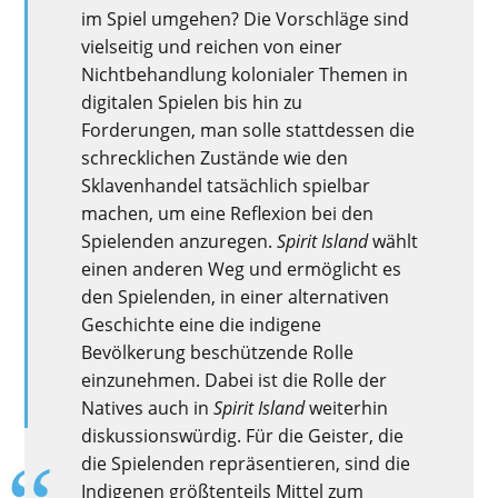
im Spiel umgehen? Die Vorschläge sind
vielseitig und reichen von einer
Nichtbehandlung kolonialer Themen in
digitalen Spielen bis hin zu
Forderungen, man solle stattdessen die
schrecklichen Zustände wie den
Sklavenhandel tatsächlich spielbar
machen, um eine Reflexion bei den
Spielenden anzuregen.
Spirit Island
wählt
einen anderen Weg und ermöglicht es
den Spielenden, in einer alternativen
Geschichte eine die indigene
Bevölkerung beschützende Rolle
einzunehmen. Dabei ist die Rolle der
Natives auch in
Spirit Island
weiterhin
diskussionswürdig. Für die Geister, die
die Spielenden repräsentieren, sind die
Indigenen größtenteils Mittel zum