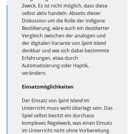
Zweck. Es ist nicht möglich, dass diese
selbst aktiv handeln. Abseits dieser
Diskussion um die Rolle der indigene
Bevölkerung, wäre auch ein dezidierter
Vergleich zwischen der analogen und
der digitalen Variante von
Spirit Island
denkbar und wie sich dabei bestimmte
Erfahrungen, etwa durch
Automatisierung oder Haptik,
verändern.
Einsatzmöglichkeiten
Der Einsatz von
Spirit Island
im
Unterricht muss wohl überlegt sein. Das
Spiel selbst besitzt ein durchaus
komplexes Regelwerk, was einen Einsatz
im Unterricht nicht ohne Vorbereitung