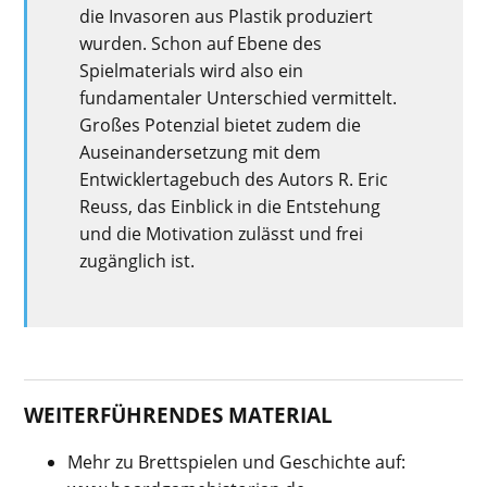
die Invasoren aus Plastik produziert
wurden. Schon auf Ebene des
Spielmaterials wird also ein
fundamentaler Unterschied vermittelt.
Großes Potenzial bietet zudem die
Auseinandersetzung mit dem
Entwicklertagebuch des Autors R. Eric
Reuss, das Einblick in die Entstehung
und die Motivation zulässt und frei
zugänglich ist.
WEITERFÜHRENDES MATERIAL
Mehr zu Brettspielen und Geschichte auf: