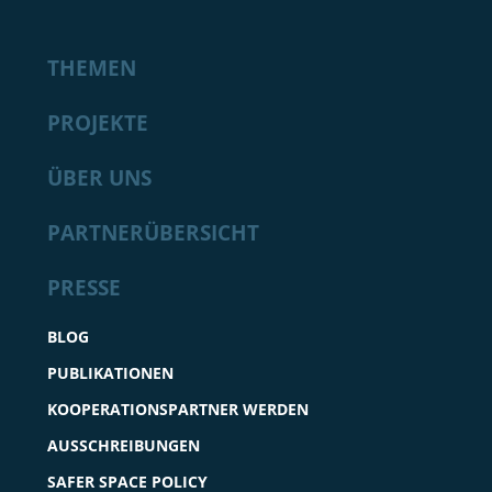
THEMEN
PROJEKTE
ÜBER UNS
PARTNERÜBERSICHT
PRESSE
BLOG
PUBLIKATIONEN
KOOPERATIONSPARTNER WERDEN
AUSSCHREIBUNGEN
SAFER SPACE POLICY