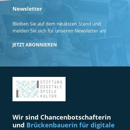
Newsletter
Bleiben Sie auf dem neuesten Stand und
melden Sie sich für unseren Newsletter an!
JETZT ABONNIEREN
Wir sind Chancenbotschafterin
und
Brückenbauerin für digitale