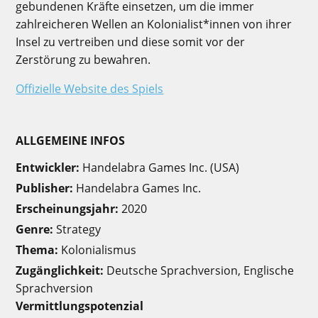
gebundenen Kräfte einsetzen, um die immer
zahlreicheren Wellen an Kolonialist*innen von ihrer
Insel zu vertreiben und diese somit vor der
Zerstörung zu bewahren.
Offizielle Website des Spiels
ALLGEMEINE INFOS
Entwickler:
Handelabra Games Inc. (USA)
Publisher:
Handelabra Games Inc.
Erscheinungsjahr:
2020
Genre:
Strategy
Thema:
Kolonialismus
Zugänglichkeit:
Deutsche Sprachversion, Englische
Sprachversion
Vermittlungspotenzial