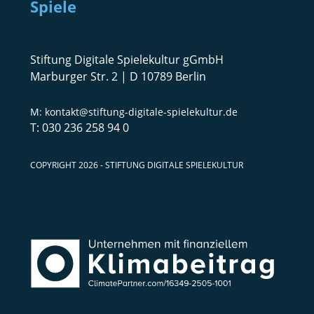
Spiele
Stiftung Digitale Spielekultur gGmbH
Marburger Str. 2 | D 10789 Berlin
kontakt@stiftung-digitale-spielekultur.de
030 236 258 94 0
COPYRIGHT 2026 - STIFTUNG DIGITALE SPIELEKULTUR