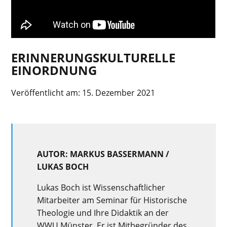
ERINNERUNGSKULTURELLE
EINORDNUNG
Veröffentlicht am:
15. Dezember 2021
AUTOR: MARKUS BASSERMANN /
LUKAS BOCH
Lukas Boch ist Wissenschaftlicher
Mitarbeiter am Seminar für Historische
Theologie und Ihre Didaktik an der
WWU Münster. Er ist Mitbegründer des