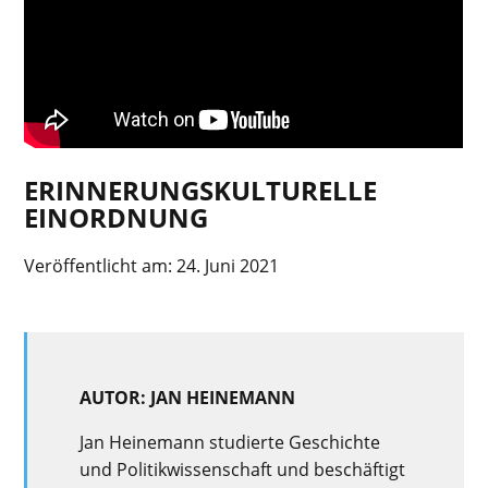
ERINNERUNGSKULTURELLE
EINORDNUNG
Veröffentlicht am:
24. Juni 2021
AUTOR: JAN HEINEMANN
Jan Heinemann studierte Geschichte
und Politikwissenschaft und beschäftigt