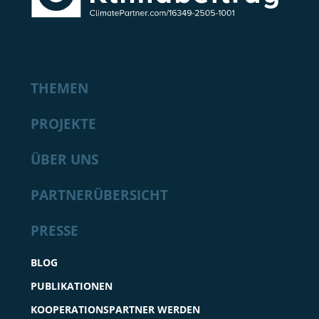
THEMEN
PROJEKTE
ÜBER UNS
PARTNERÜBERSICHT
PRESSE
BLOG
PUBLIKATIONEN
KOOPERATIONSPARTNER WERDEN