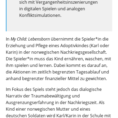
sich mit Vergangenheitsinszenierungen
in digitalen Spielen und analogen
Konfliktsimulationen.
In
My Child: Lebensborn
übernimmt die Spieler*in die
Erziehung und Pflege eines Adoptivkindes (Karl oder
Karin) in der norwegischen Nachkriegsgesellschaft.
Die Spieler*in muss das Kind ernähren, waschen, mit
ihm spielen und lernen. Dabei kommt es darauf an,
die Aktionen im zeitlich begrenzten Tagesablauf und
anhand begrenzter finanzieller Mittel zu gewichten.
Im Fokus des Spiels steht jedoch das dialogische
Narrativ der Traumabewältigung und
Ausgrenzungserfahrung in der Nachkriegszeit. Als
Kind einer norwegischen Mutter und eines
deutschen Soldaten wird Karl/Karin in der Schule mit