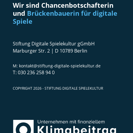
Wir sind Chancenbotschafterin
und
Brückenbauerin für digitale
Spiele
Stiftung Digitale Spielekultur gGmbH
Marburger Str. 2 | D 10789 Berlin
kontakt@stiftung-digitale-spielekultur.de
030 236 258 94 0
COPYRIGHT 2026 - STIFTUNG DIGITALE SPIELEKULTUR