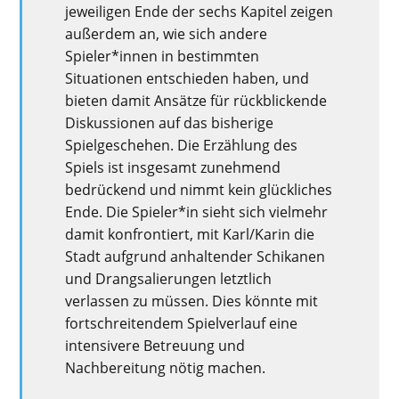
jeweiligen Ende der sechs Kapitel zeigen
außerdem an, wie sich andere
Spieler*innen in bestimmten
Situationen entschieden haben, und
bieten damit Ansätze für rückblickende
Diskussionen auf das bisherige
Spielgeschehen. Die Erzählung des
Spiels ist insgesamt zunehmend
bedrückend und nimmt kein glückliches
Ende. Die Spieler*in sieht sich vielmehr
damit konfrontiert, mit Karl/Karin die
Stadt aufgrund anhaltender Schikanen
und Drangsalierungen letztlich
verlassen zu müssen. Dies könnte mit
fortschreitendem Spielverlauf eine
intensivere Betreuung und
Nachbereitung nötig machen.