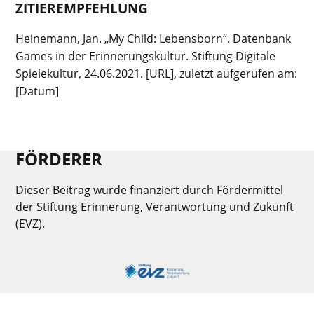
ZITIEREMPFEHLUNG
Heinemann, Jan. „My Child: Lebensborn“. Datenbank
Games in der Erinnerungskultur. Stiftung Digitale
Spielekultur, 24.06.2021. [URL], zuletzt aufgerufen am:
[Datum]
FÖRDERER
Dieser Beitrag wurde finanziert durch Fördermittel
der Stiftung Erinnerung, Verantwortung und Zukunft
(EVZ).