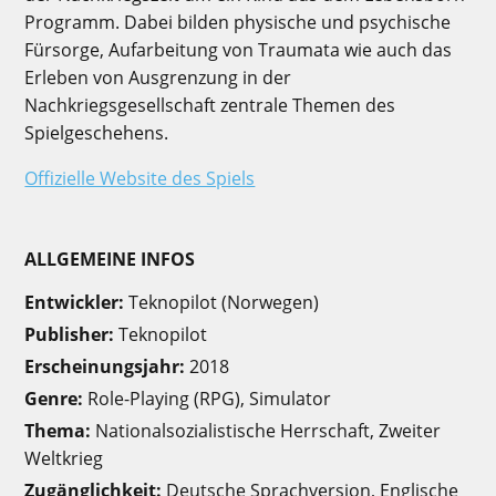
Programm. Dabei bilden physische und psychische
Fürsorge, Aufarbeitung von Traumata wie auch das
Erleben von Ausgrenzung in der
Nachkriegsgesellschaft zentrale Themen des
Spielgeschehens.
Offizielle Website des Spiels
ALLGEMEINE INFOS
Entwickler:
Teknopilot (Norwegen)
Publisher:
Teknopilot
Erscheinungsjahr:
2018
Genre:
Role-Playing (RPG), Simulator
Thema:
Nationalsozialistische Herrschaft, Zweiter
Weltkrieg
Zugänglichkeit:
Deutsche Sprachversion, Englische