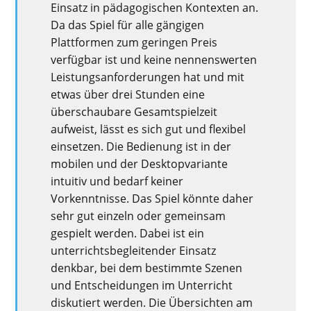
Einsatz in pädagogischen Kontexten an.
Da das Spiel für alle gängigen
Plattformen zum geringen Preis
verfügbar ist und keine nennenswerten
Leistungsanforderungen hat und mit
etwas über drei Stunden eine
überschaubare Gesamtspielzeit
aufweist, lässt es sich gut und flexibel
einsetzen. Die Bedienung ist in der
mobilen und der Desktopvariante
intuitiv und bedarf keiner
Vorkenntnisse. Das Spiel könnte daher
sehr gut einzeln oder gemeinsam
gespielt werden. Dabei ist ein
unterrichtsbegleitender Einsatz
denkbar, bei dem bestimmte Szenen
und Entscheidungen im Unterricht
diskutiert werden. Die Übersichten am