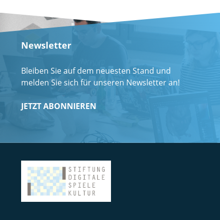
Newsletter
Bleiben Sie auf dem neuesten Stand und
melden Sie sich für unseren Newsletter an!
JETZT ABONNIEREN