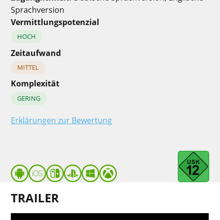
Sprachversion
Vermittlungspotenzial
HOCH
Zeitaufwand
MITTEL
Komplexität
GERING
Erklärungen zur Bewertung
TRAILER