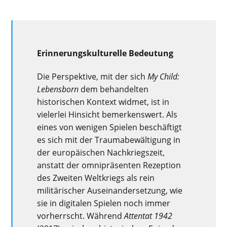
Erinnerungskulturelle Bedeutung
Die Perspektive, mit der sich
My Child:
Lebensborn
dem behandelten
historischen Kontext widmet, ist in
vielerlei Hinsicht bemerkenswert. Als
eines von wenigen Spielen beschäftigt
es sich mit der Traumabewältigung in
der europäischen Nachkriegszeit,
anstatt der omnipräsenten Rezeption
des Zweiten Weltkriegs als rein
militärischer Auseinandersetzung, wie
sie in digitalen Spielen noch immer
vorherrscht. Während
Attentat 1942