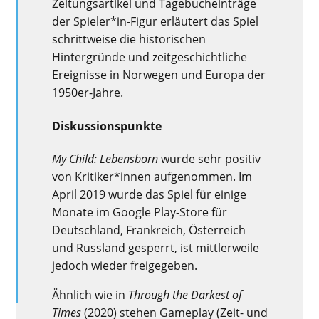
Zeitungsartikel und Tagebucheinträge
der Spieler*in-Figur erläutert das Spiel
schrittweise die historischen
Hintergründe und zeitgeschichtliche
Ereignisse in Norwegen und Europa der
1950er-Jahre.
Diskussionspunkte
My Child: Lebensborn
wurde sehr positiv
von Kritiker*innen aufgenommen. Im
April 2019 wurde das Spiel für einige
Monate im Google Play-Store für
Deutschland, Frankreich, Österreich
und Russland gesperrt, ist mittlerweile
jedoch wieder freigegeben.
Ähnlich wie in
Through the Darkest of
Times
(2020) stehen Gameplay (Zeit- und