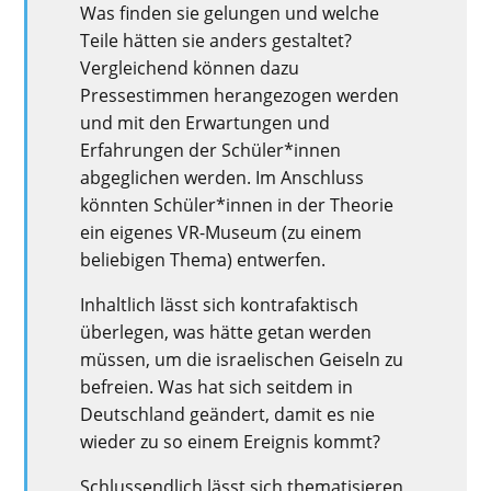
Was finden sie gelungen und welche
Teile hätten sie anders gestaltet?
Vergleichend können dazu
Pressestimmen herangezogen werden
und mit den Erwartungen und
Erfahrungen der Schüler*innen
abgeglichen werden. Im Anschluss
könnten Schüler*innen in der Theorie
ein eigenes VR-Museum (zu einem
beliebigen Thema) entwerfen.
Inhaltlich lässt sich kontrafaktisch
überlegen, was hätte getan werden
müssen, um die israelischen Geiseln zu
befreien. Was hat sich seitdem in
Deutschland geändert, damit es nie
wieder zu so einem Ereignis kommt?
Schlussendlich lässt sich thematisieren,