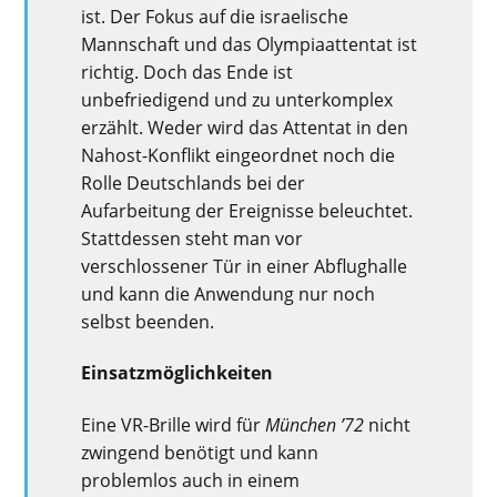
ist.
Der Fokus auf die israelische
Mannschaft und das Olympiaattentat ist
richtig. Doch das Ende ist
unbefriedigend und zu unterkomplex
erzählt. Weder wird das Attentat in den
Nahost-Konflikt eingeordnet noch die
Rolle Deutschlands bei der
Aufarbeitung der Ereignisse beleuchtet.
Stattdessen steht man vor
verschlossener Tür in einer Abflughalle
und kann die Anwendung nur noch
selbst beenden.
Einsatzmöglichkeiten
Eine VR-Brille wird für
München ’72
nicht
zwingend benötigt und kann
problemlos auch in einem