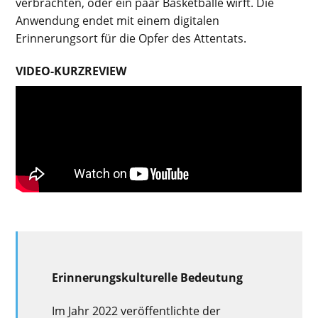
verbrachten
,
oder ein paar Basketbälle wirft.
Die
Anwendung endet mit einem digitalen
Erinnerungsort für die Opfer des Attentats.
VIDEO-KURZREVIEW
Erinnerungskulturelle Bedeutung
Im Jahr 2022 veröffentlichte der