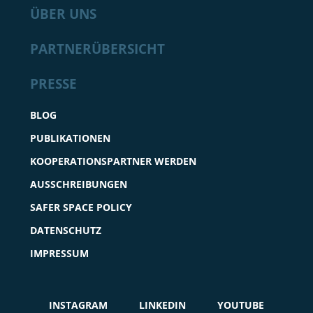
ÜBER UNS
PARTNERÜBERSICHT
PRESSE
BLOG
PUBLIKATIONEN
KOOPERATIONSPARTNER WERDEN
AUSSCHREIBUNGEN
SAFER SPACE POLICY
DATENSCHUTZ
IMPRESSUM
INSTAGRAM
LINKEDIN
YOUTUBE