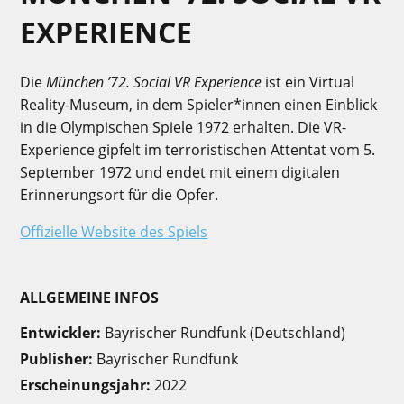
EXPERIENCE
Die
München ’72. Social VR Experience
ist ein Virtual
Reality-Museum, in dem Spieler*innen einen Einblick
in die Olympischen Spiele 1972 erhalten. Die VR-
Experience gipfelt im terroristischen Attentat vom 5.
September 1972 und endet mit einem digitalen
Erinnerungsort für die Opfer.
Offizielle Website des Spiels
ALLGEMEINE INFOS
Entwickler:
Bayrischer Rundfunk (Deutschland)
Publisher:
Bayrischer Rundfunk
Erscheinungsjahr:
2022