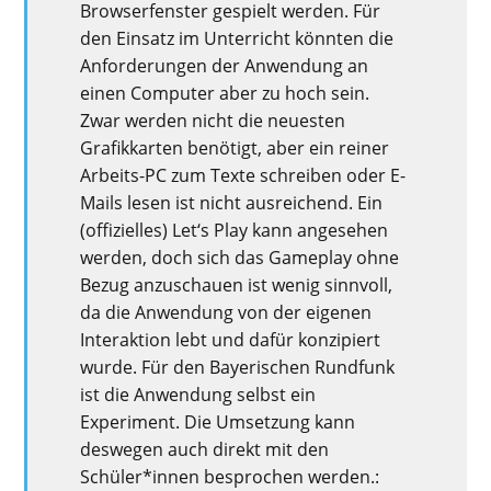
Browserfenster gespielt werden. Für
den Einsatz im Unterricht könnten die
Anforderungen der Anwendung an
einen Computer aber zu hoch sein.
Zwar werden nicht die neuesten
Grafikkarten benötigt, aber ein reiner
Arbeits-PC zum Texte schreiben oder E-
Mails lesen ist nicht ausreichend. Ein
(offizielles) Let‘s Play kann angesehen
werden, doch sich das Gameplay ohne
Bezug anzuschauen ist wenig sinnvoll,
da die Anwendung von der eigenen
Interaktion lebt und dafür konzipiert
wurde. Für den Bayerischen Rundfunk
ist die Anwendung selbst ein
Experiment. Die Umsetzung kann
deswegen auch direkt mit den
Schüler*innen besprochen werden
.
: