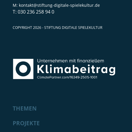
kontakt@stiftung-digitale-spielekultur.de
030 236 258 94 0
COPYRIGHT 2026 - STIFTUNG DIGITALE SPIELEKULTUR
THEMEN
PROJEKTE