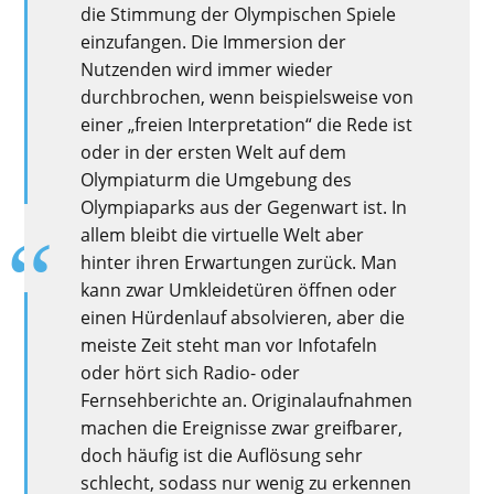
die Stimmung der Olympischen Spiele
einzufangen.
Die Immersion der
Nutzenden wird immer wieder
durchbrochen, wenn beispielsweise von
einer „
freien Interpretation“
die Rede ist
oder in der ersten Welt auf dem
Olympiaturm die Umgebung des
Olympiaparks aus der Gegenwart ist. In
allem bleibt die virtuelle Welt aber
hinter ihren Erwartungen zurück. Man
kann zwar Umkleidetüren öffnen oder
einen Hürdenlauf absolvieren, aber die
meiste
Zeit steht man vor Infotafeln
oder hört sich Radio- oder
Fernsehberichte an.
Originalaufnahmen
machen die Ereignisse zwar greifbarer,
doch häufig ist die Auflösung sehr
schlecht, sodass nur wenig zu erkennen