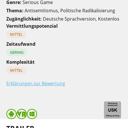
Genre:
Serious Game
Thema:
Antisemitismus, Politische Radikalisierung
Zugänglichkeit:
Deutsche Sprachversion, Kostenlos
Vermittlungspotenzial
MITTEL
Zeitaufwand
GERING
Komplexität
MITTEL
Erklärungen zur Bewertung