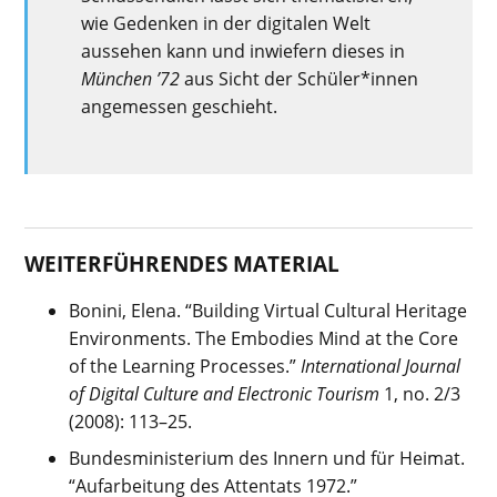
wie Gedenken in der digitalen Welt
aussehen kann und inwiefern dieses in
München ’72
aus Sicht der Schüler*innen
angemessen geschieht.
WEITERFÜHRENDES MATERIAL
Bonini, Elena. “Building Virtual Cultural Heritage
Environments. The Embodies Mind at the Core
of the Learning Processes.”
International Journal
of Digital Culture and Electronic Tourism
1, no. 2/3
(2008): 113–25.
Bundesministerium des Innern und für Heimat.
“Aufarbeitung des Attentats 1972.”