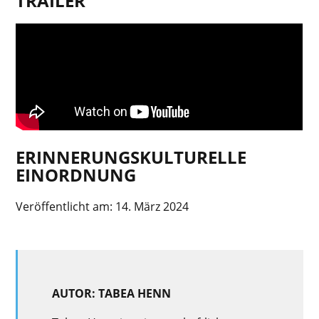
TRAILER
ERINNERUNGSKULTURELLE
EINORDNUNG
Veröffentlicht am:
14. März 2024
AUTOR: TABEA HENN