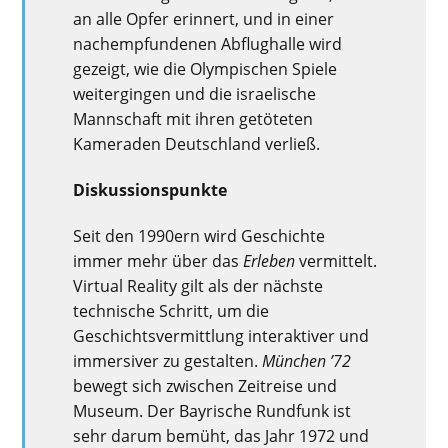
an alle Opfer erinnert
,
und in einer
nachempfundenen Abflughalle wird
gezeigt, wie die Olympischen Spiele
weitergingen und die israelische
Mannschaft mit ihren getöteten
Kameraden Deutschland
verließ
.
Diskussionspunkte
Seit den 1990ern wird Geschichte
immer mehr über das
Erleben
vermittelt.
Virtual Reality
gilt als der nächste
technische Schritt, um die
Geschichtsvermittlung interaktiver und
immersiver zu gestalten.
München ’72
bewegt sich zwischen
Zeitreise
und
Museum
. Der Bayrische Rundfunk ist
sehr darum bemüht, das Jahr 1972 und