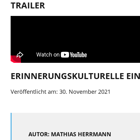
TRAILER
ERINNERUNGSKULTURELLE E
Veröffentlicht am:
30. November 2021
AUTOR: MATHIAS HERRMANN