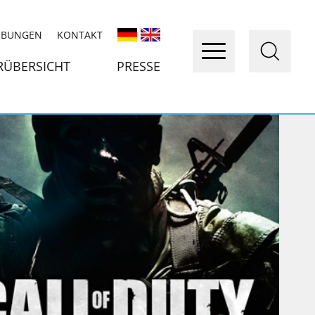
IBUNGEN
KONTAKT
RÜBERSICHT
PRESSE