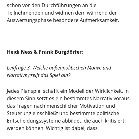
schon vor den Durchführungen an die
Teilnehmenden und widmen dem während der
Auswertungsphase besondere Aufmerksamkeit.
Heidi Ness & Frank Burgdörfer:
Leitfrage 3: Welche außenpolitischen Motive und
Narrative greift das Spiel auf?
Jedes Planspiel schafft ein Modell der Wirklichkeit. In
diesem Sinn setzt es ein bestimmtes Narrativ voraus,
das Fragen nach menschlicher Motivation und
Steuerung einschließt und bestimmte politische
Entscheidungssysteme abbildet, die auch kritisiert
werden können. Wichtig ist dabei, dass