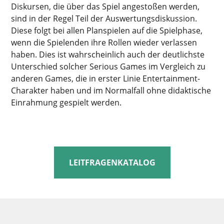
Diskursen, die über das Spiel angestoßen werden,
sind in der Regel Teil der Auswertungsdiskussion.
Diese folgt bei allen Planspielen auf die Spielphase,
wenn die Spielenden ihre Rollen wieder verlassen
haben. Dies ist wahrscheinlich auch der deutlichste
Unterschied solcher Serious Games im Vergleich zu
anderen Games, die in erster Linie Entertainment-
Charakter haben und im Normalfall ohne didaktische
Einrahmung gespielt werden.
LEITFRAGENKATALOG