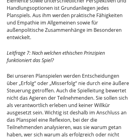
Elemente sowie unterschiedlicher Perspektiven und
Handlungsoptionen ist Grundanliegen jedes
Planspiels. Aus ihm werden praktische Fähigkeiten
und Empathie im Allgemeinen sowie für
außenpolitische Zusammenhänge im Besonderen
entwickelt.
Leitfrage 7: Nach welchen ethischen Prinzipien
funktioniert das Spiel?
Bei unseren Planspielen werden Entscheidungen
über „Erfolg“ oder „Misserfolg“ nie durch eine äußere
Steuerung getroffen. Auch die Spielleitung bewertet
nicht das Agieren der Teilnehmenden. Sie sollen sich
als verantwortlich erleben und keiner Willkür
ausgesetzt sein. Wichtig ist deshalb im Anschluss an
das Planspiel eine Reflexion, bei der die
Teilnehmenden analysieren, was sie warum getan
haben, wer sich warum als erfolgreich oder nicht