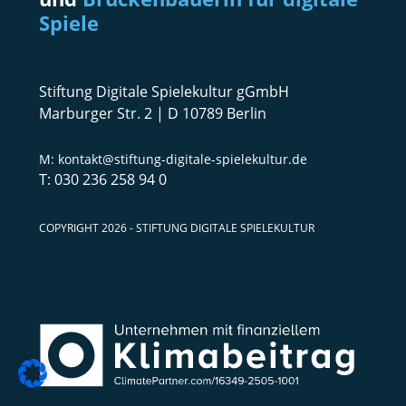
Spiele
Stiftung Digitale Spielekultur gGmbH
Marburger Str. 2 | D 10789 Berlin
kontakt@stiftung-digitale-spielekultur.de
030 236 258 94 0
COPYRIGHT 2026 - STIFTUNG DIGITALE SPIELEKULTUR