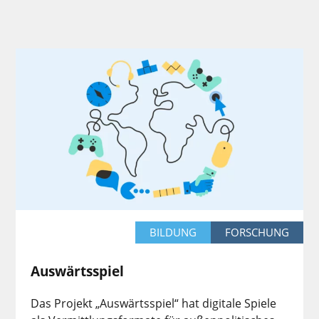
BILDUNG
FORSCHUNG
Auswärtsspiel
Das Projekt „Auswärtsspiel“ hat digitale Spiele