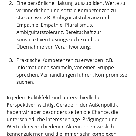
Eine persönliche Haltung auszubilden, Werte zu
verinnerlichen und soziale Kompetenzen zu
stärken wie z.B. Ambiguitätstoleranz und
Empathie, Empathie, Pluralismus,
Ambiguitätstoleranz, Bereitschaft zur
konstruktiven Lösungssuche und die
Übernahme von Verantwortung;
Praktische Kompetenzen zu erwerben: z.B.
Informationen sammeln, vor einer Gruppe
sprechen, Verhandlungen führen, Kompromisse
suchen.
In jedem Politikfeld sind unterschiedliche
Perspektiven wichtig. Gerade in der Außenpolitik
haben wir aber besonders selten die Chance, die
unterschiedliche Interessenlage, Prägungen und
Werte der verschiedenen Akteur:innen wirklich
kennenzulernen und die immer sehr komplexen