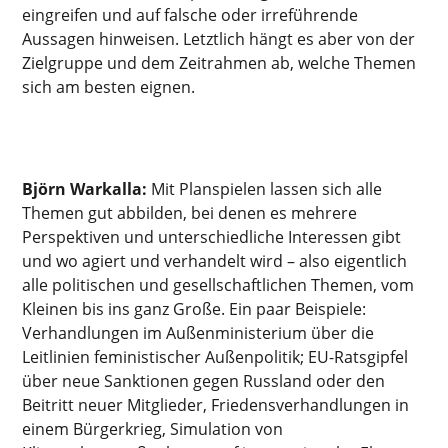
eingreifen und auf falsche oder irreführende
Aussagen hinweisen. Letztlich hängt es aber von der
Zielgruppe und dem Zeitrahmen ab, welche Themen
sich am besten eignen.
Björn Warkalla:
Mit Planspielen lassen sich alle
Themen gut abbilden, bei denen es mehrere
Perspektiven und unterschiedliche Interessen gibt
und wo agiert und verhandelt wird – also eigentlich
alle politischen und gesellschaftlichen Themen, vom
Kleinen bis ins ganz Große. Ein paar Beispiele:
Verhandlungen im Außenministerium über die
Leitlinien feministischer Außenpolitik; EU-Ratsgipfel
über neue Sanktionen gegen Russland oder den
Beitritt neuer Mitglieder, Friedensverhandlungen in
einem Bürgerkrieg, Simulation von