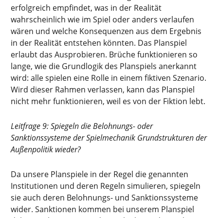
erfolgreich empfindet, was in der Realität
wahrscheinlich wie im Spiel oder anders verlaufen
wären und welche Konsequenzen aus dem Ergebnis
in der Realität entstehen könnten. Das Planspiel
erlaubt das Ausprobieren. Brüche funktionieren so
lange, wie die Grundlogik des Planspiels anerkannt
wird: alle spielen eine Rolle in einem fiktiven Szenario.
Wird dieser Rahmen verlassen, kann das Planspiel
nicht mehr funktionieren, weil es von der Fiktion lebt.
Leitfrage 9: Spiegeln die Belohnungs- oder
Sanktionssysteme der Spielmechanik Grundstrukturen der
Außenpolitik wieder?
Da unsere Planspiele in der Regel die genannten
Institutionen und deren Regeln simulieren, spiegeln
sie auch deren Belohnungs- und Sanktionssysteme
wider. Sanktionen kommen bei unserem Planspiel