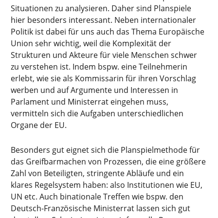
Situationen zu analysieren. Daher sind Planspiele
hier besonders interessant. Neben internationaler
Politik ist dabei für uns auch das Thema Europäische
Union sehr wichtig, weil die Komplexität der
Strukturen und Akteure für viele Menschen schwer
zu verstehen ist. Indem bspw. eine Teilnehmerin
erlebt, wie sie als Kommissarin für ihren Vorschlag
werben und auf Argumente und Interessen in
Parlament und Ministerrat eingehen muss,
vermitteln sich die Aufgaben unterschiedlichen
Organe der EU.
Besonders gut eignet sich die Planspielmethode für
das Greifbarmachen von Prozessen, die eine größere
Zahl von Beteiligten, stringente Abläufe und ein
klares Regelsystem haben: also Institutionen wie EU,
UN etc. Auch binationale Treffen wie bspw. den
Deutsch-Französische Ministerrat lassen sich gut