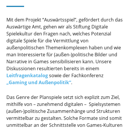
Mit dem Projekt “Auswärtsspiel”, gefördert durch das
Auswärtige Amt, gehen wir als Stiftung Digitale
Spielekultur den Fragen nach, welches Potenzial
digitale Spiele für die Vermittlung von
außenpolitischen Themenkomplexen haben und wie
man Interessierte für (außen-)politische Bilder und
Narrative in Games sensibilisieren kann. Unsere
Diskussionen resultierten bereits in einem
Leitfragenkatalog
sowie der Fachkonferenz
„Gaming und Außenpolitik“
.
Das Genre der Planspiele setzt sich explizit zum Ziel,
mithilfe von – zunehmend digitalen – Spielsystemen
(außen-)politische Zusammenhänge und Strukturen
vermittelbar zu gestalten. Solche Formate sind somit
unmittelbar an der Schnittstelle von Games-Kulturen