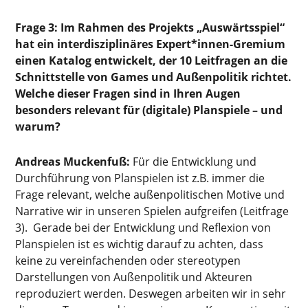
Frage 3: Im Rahmen des Projekts „Auswärtsspiel“
hat ein interdisziplinäres Expert*innen-Gremium
einen Katalog entwickelt, der 10 Leitfragen an die
Schnittstelle von Games und Außenpolitik richtet.
Welche dieser Fragen sind in Ihren Augen
besonders relevant für (digitale) Planspiele – und
warum?
Andreas Muckenfuß:
Für die Entwicklung und
Durchführung von Planspielen ist z.B. immer die
Frage relevant, welche außenpolitischen Motive und
Narrative wir in unseren Spielen aufgreifen (Leitfrage
3). Gerade bei der Entwicklung und Reflexion von
Planspielen ist es wichtig darauf zu achten, dass
keine zu vereinfachenden oder stereotypen
Darstellungen von Außenpolitik und Akteuren
reproduziert werden. Deswegen arbeiten wir in sehr