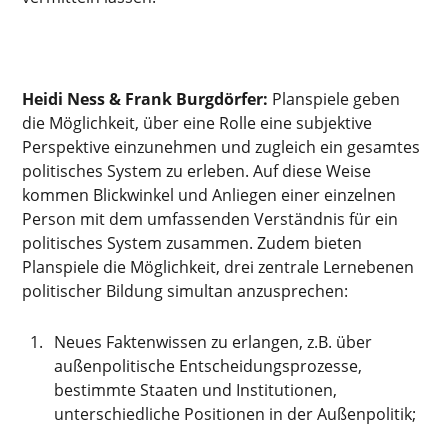
Heidi Ness & Frank Burgdörfer:
Planspiele geben
die Möglichkeit, über eine Rolle eine subjektive
Perspektive einzunehmen und zugleich ein gesamtes
politisches System zu erleben. Auf diese Weise
kommen Blickwinkel und Anliegen einer einzelnen
Person mit dem umfassenden Verständnis für ein
politisches System zusammen. Zudem bieten
Planspiele die Möglichkeit, drei zentrale Lernebenen
politischer Bildung simultan anzusprechen:
Neues Faktenwissen zu erlangen, z.B. über
außenpolitische Entscheidungsprozesse,
bestimmte Staaten und Institutionen,
unterschiedliche Positionen in der Außenpolitik;