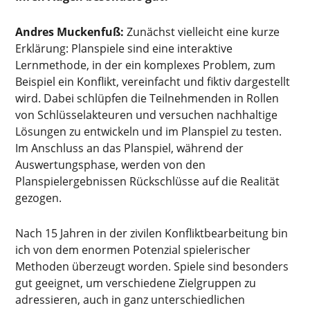
Andres Muckenfuß:
Zunächst vielleicht eine kurze
Erklärung: Planspiele sind eine interaktive
Lernmethode, in der ein komplexes Problem, zum
Beispiel ein Konflikt, vereinfacht und fiktiv dargestellt
wird. Dabei schlüpfen die Teilnehmenden in Rollen
von Schlüsselakteuren und versuchen nachhaltige
Lösungen zu entwickeln und im Planspiel zu testen.
Im Anschluss an das Planspiel, während der
Auswertungsphase, werden von den
Planspielergebnissen Rückschlüsse auf die Realität
gezogen.
Nach 15 Jahren in der zivilen Konfliktbearbeitung bin
ich von dem enormen Potenzial spielerischer
Methoden überzeugt worden. Spiele sind besonders
gut geeignet, um verschiedene Zielgruppen zu
adressieren, auch in ganz unterschiedlichen