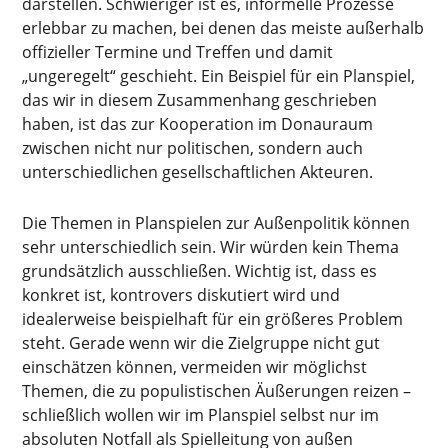
darstellen. Schwieriger ist es, informelle Prozesse
erlebbar zu machen, bei denen das meiste außerhalb
offizieller Termine und Treffen und damit
„ungeregelt“ geschieht. Ein Beispiel für ein Planspiel,
das wir in diesem Zusammenhang geschrieben
haben, ist das zur Kooperation im Donauraum
zwischen nicht nur politischen, sondern auch
unterschiedlichen gesellschaftlichen Akteuren.
Die Themen in Planspielen zur Außenpolitik können
sehr unterschiedlich sein. Wir würden kein Thema
grundsätzlich ausschließen. Wichtig ist, dass es
konkret ist, kontrovers diskutiert wird und
idealerweise beispielhaft für ein größeres Problem
steht. Gerade wenn wir die Zielgruppe nicht gut
einschätzen können, vermeiden wir möglichst
Themen, die zu populistischen Äußerungen reizen –
schließlich wollen wir im Planspiel selbst nur im
absoluten Notfall als Spielleitung von außen