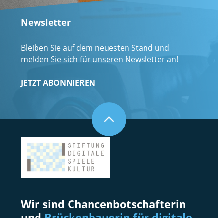
Newsletter
Bleiben Sie auf dem neuesten Stand und
melden Sie sich für unseren Newsletter an!
JETZT ABONNIEREN
Wir sind Chancenbotschafterin
und
Brückenbauerin für digitale