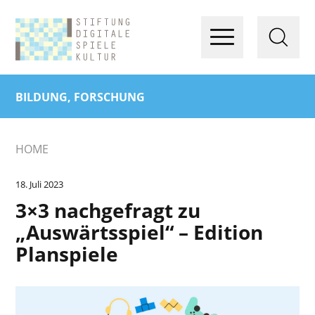
BILDUNG, FORSCHUNG
HOME
18. Juli 2023
3×3 nachgefragt zu
„Auswärtsspiel“ – Edition
Planspiele