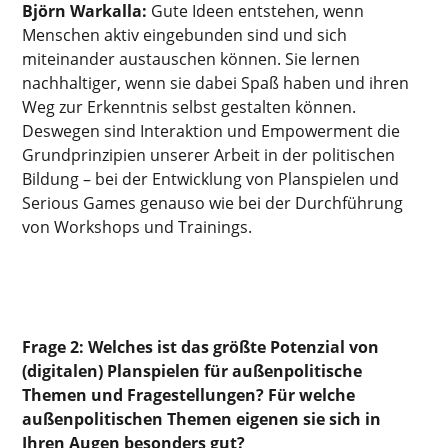
Björn Warkalla:
Gute Ideen entstehen, wenn
Menschen aktiv eingebunden sind und sich
miteinander austauschen können. Sie lernen
nachhaltiger, wenn sie dabei Spaß haben und ihren
Weg zur Erkenntnis selbst gestalten können.
Deswegen sind Interaktion und Empowerment die
Grundprinzipien unserer Arbeit in der politischen
Bildung – bei der Entwicklung von Planspielen und
Serious Games genauso wie bei der Durchführung
von Workshops und Trainings.
Frage 2:
Welches ist das größte Potenzial von
(digitalen) Planspielen für außenpolitische
Themen und Fragestellungen? Für welche
außenpolitischen Themen eigenen sie sich in
Ihren Augen besonders gut?