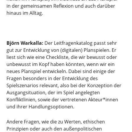
in der gemeinsamen Reflexion und auch darüber
hinaus im Alltag.
Björn Warkalla:
Der Leitfragenkatalog passt sehr
gut zur Entwicklung von (digitalen) Planspielen. Er
liest sich wie eine Checkliste, die wir bewusst oder
unbewusst im Kopf haben könnten, wenn wir ein
neues Planspiel entwickeln. Dabei sind einige der
Fragen besonders in der Entwicklung des
Spielszenarios relevant, also bei der Konzeption der
Ausgangsituation, der im Spiel angelegten
Konfliktlinien, sowie der vertretenen Akteur*innen
und ihrer Handlungsoptionen.
Andere Fragen, wie die zu Werten, ethischen
Prinzipien oder auch den außenpolitischen