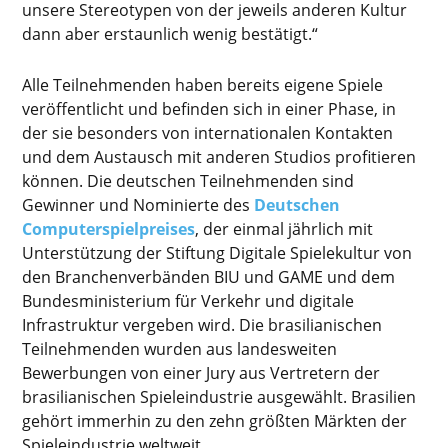
unsere Stereotypen von der jeweils anderen Kultur
dann aber erstaunlich wenig bestätigt.“
Alle Teilnehmenden haben bereits eigene Spiele
veröffentlicht und befinden sich in einer Phase, in
der sie besonders von internationalen Kontakten
und dem Austausch mit anderen Studios profitieren
können. Die deutschen Teilnehmenden sind
Gewinner und Nominierte des
Deutschen
Computerspielpreises
, der einmal jährlich mit
Unterstützung der Stiftung Digitale Spielekultur von
den Branchenverbänden BIU und GAME und dem
Bundesministerium für Verkehr und digitale
Infrastruktur vergeben wird. Die brasilianischen
Teilnehmenden wurden aus landesweiten
Bewerbungen von einer Jury aus Vertretern der
brasilianischen Spieleindustrie ausgewählt. Brasilien
gehört immerhin zu den zehn größten Märkten der
Spieleindustrie weltweit.