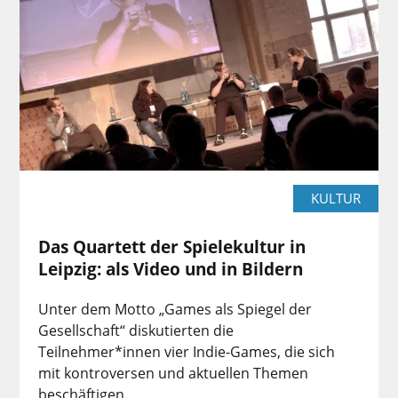
KULTUR
Das Quartett der Spielekultur in
Leipzig: als Video und in Bildern
Unter dem Motto „Games als Spiegel der
Gesellschaft“ diskutierten die
Teilnehmer*innen vier Indie-Games, die sich
mit kontroversen und aktuellen Themen
beschäftigen.