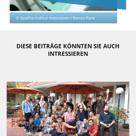
© Goethe-Institut Indonesien / Ramos Pane
DIESE BEITRÄGE KÖNNTEN SIE AUCH
INTRESSIEREN