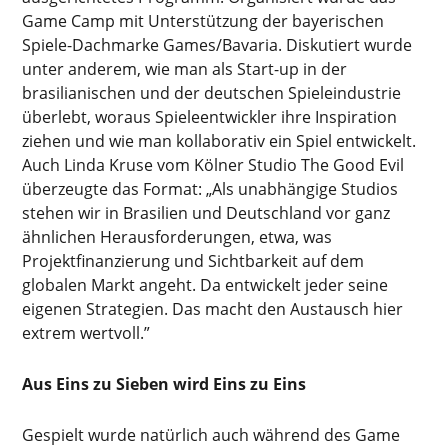
Game Camp mit Unterstützung der bayerischen
Spiele-Dachmarke Games/Bavaria. Diskutiert wurde
unter anderem, wie man als Start-up in der
brasilianischen und der deutschen Spieleindustrie
überlebt, woraus Spieleentwickler ihre Inspiration
ziehen und wie man kollaborativ ein Spiel entwickelt.
Auch Linda Kruse vom Kölner Studio The Good Evil
überzeugte das Format: „Als unabhängige Studios
stehen wir in Brasilien und Deutschland vor ganz
ähnlichen Herausforderungen, etwa, was
Projektfinanzierung und Sichtbarkeit auf dem
globalen Markt angeht. Da entwickelt jeder seine
eigenen Strategien. Das macht den Austausch hier
extrem wertvoll.”
Aus Eins zu Sieben wird Eins zu Eins
Gespielt wurde natürlich auch während des Game