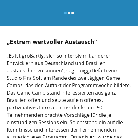
„Extrem wertvoller Austausch“
„Es ist großartig, sich so intensiv mit anderen
Entwicklern aus Deutschland und Brasilien
austauschen zu können”, sagt Luiggi Refatti vom
Studio Fira Soft am Rande des zweitägigen Game
Camps, das den Auftakt der Programmwoche bildete.
Das Game Camp stand Interessierten aus ganz
Brasilien offen und setzte auf ein offenes,
partizipatives Format. Jeder der knapp 50
Teilnehmenden brachte Vorschläge für die je
einstündigen Sessions ein. So entstand ein auf die
Kenntnisse und Interessen der Teilnehmenden
ausgerichtetes Programm. Organisiert wurde das