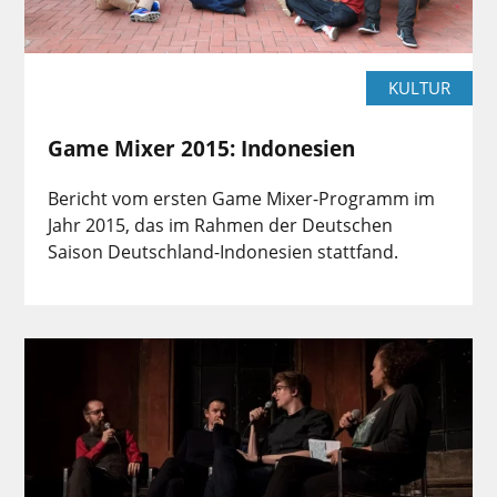
KULTUR
Game Mixer 2015: Indonesien
Bericht vom ersten Game Mixer-Programm im
Jahr 2015, das im Rahmen der Deutschen
Saison Deutschland-Indonesien stattfand.