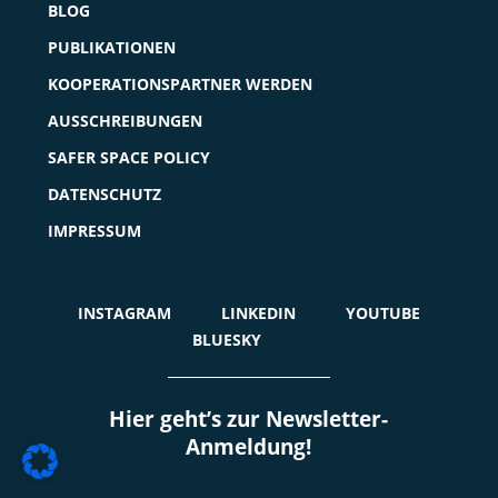
BLOG
PUBLIKATIONEN
KOOPERATIONSPARTNER WERDEN
AUSSCHREIBUNGEN
SAFER SPACE POLICY
DATENSCHUTZ
IMPRESSUM
INSTAGRAM
LINKEDIN
YOUTUBE
BLUESKY
Hier geht’s zur Newsletter-
Anmeldung!