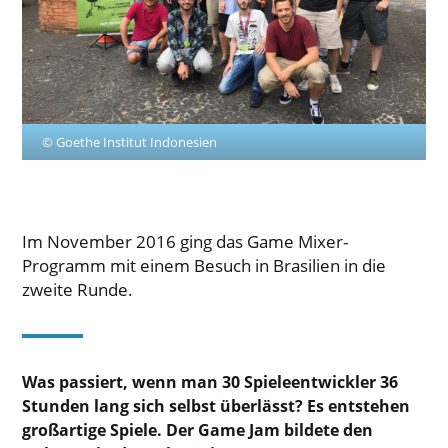
© Goethe Institut Indonesien
Im November 2016 ging das Game Mixer-
Programm mit einem Besuch in Brasilien in die
zweite Runde.
Was passiert, wenn man 30 Spieleentwickler 36
Stunden lang sich selbst überlässt? Es entstehen
großartige Spiele. Der Game Jam bildete den