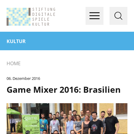
KULTUR
HOME
06. Dezember 2016
Game Mixer 2016: Brasilien