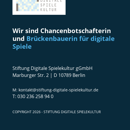
Wir sind Chancenbotschafterin
und
Brückenbauerin für digitale
Spiele
Stiftung Digitale Spielekultur gGmbH
Marburger Str. 2 | D 10789 Berlin
kontakt@stiftung-digitale-spielekultur.de
030 236 258 94 0
COPYRIGHT 2026 - STIFTUNG DIGITALE SPIELEKULTUR