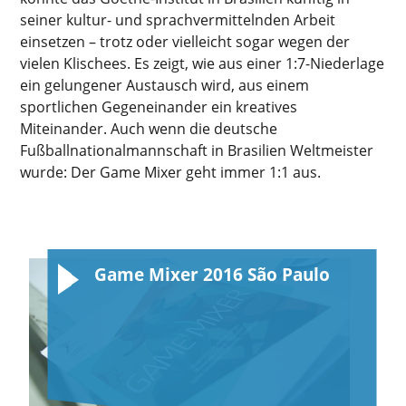
seiner kultur- und sprachvermittelnden Arbeit
einsetzen – trotz oder vielleicht sogar wegen der
vielen Klischees. Es zeigt, wie aus einer 1:7-Niederlage
ein gelungener Austausch wird, aus einem
sportlichen Gegeneinander ein kreatives
Miteinander. Auch wenn die deutsche
Fußballnationalmannschaft in Brasilien Weltmeister
wurde: Der Game Mixer geht immer 1:1 aus.
Game Mixer 2016 São Paulo