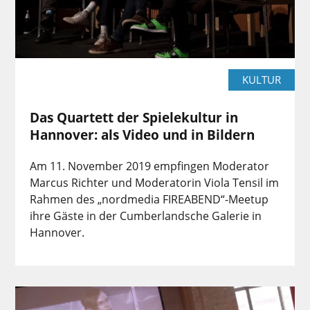
KULTUR
Das Quartett der Spielekultur in
Hannover: als Video und in Bildern
Am 11. November 2019 empfingen Moderator
Marcus Richter und Moderatorin Viola Tensil im
Rahmen des „nordmedia FIREABEND“-Meetup
ihre Gäste in der Cumberlandsche Galerie in
Hannover.