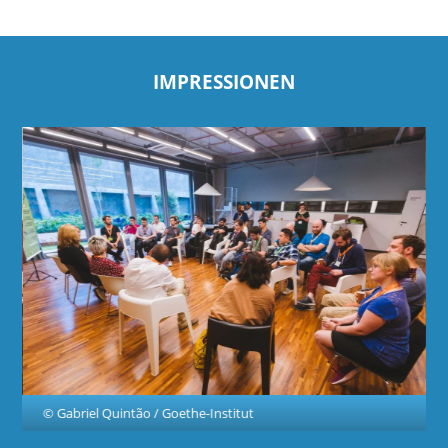
IMPRESSIONEN
© Gabriel Quintão / Goethe-Institut