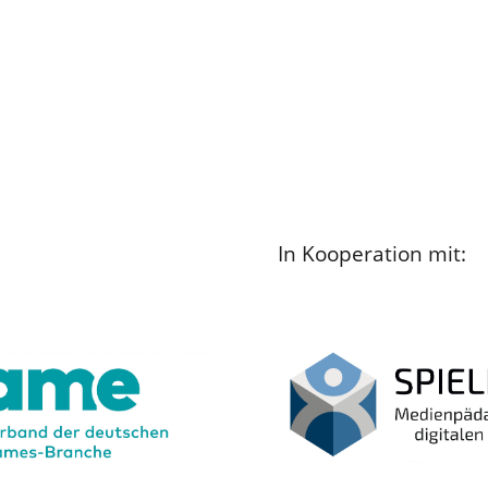
In Kooperation mit: