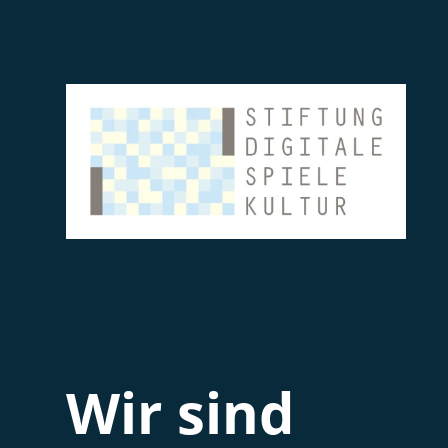
Wir sind