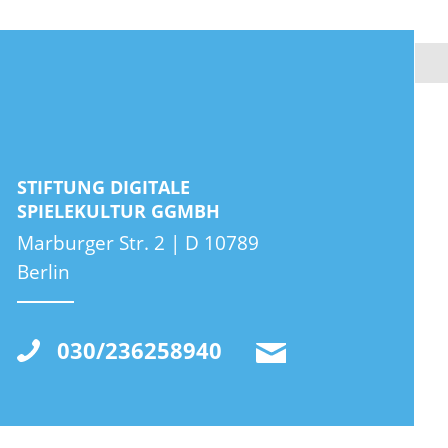
STIFTUNG DIGITALE
SPIELEKULTUR GGMBH
Marburger Str. 2 | D 10789
Berlin
030/236258940