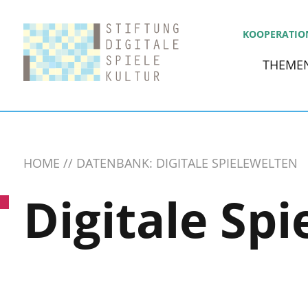
KOOPERATIO
THEME
HOME
DATENBANK: DIGITALE SPIELEWELTEN
Digitale Spi