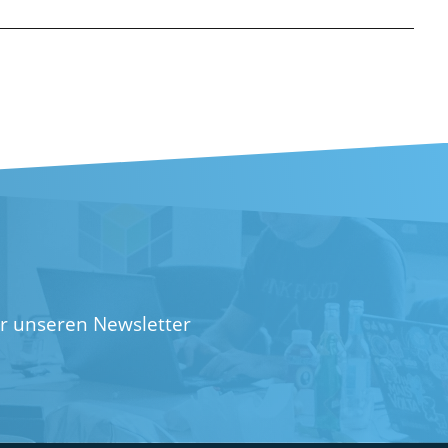
ür unseren Newsletter