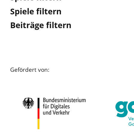
Spiele filtern
Beiträge filtern
Gefördert von: