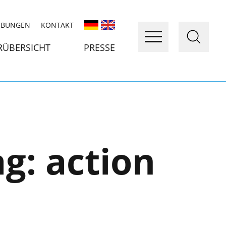
IBUNGEN
KONTAKT
RÜBERSICHT
PRESSE
ag:
action