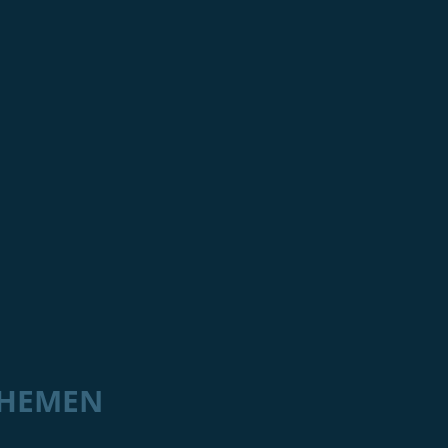
HEMEN