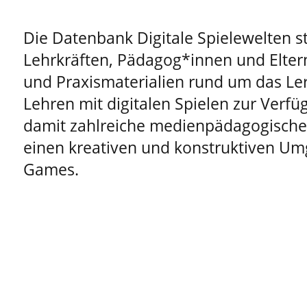
Die Datenbank Digitale Spielewelten st
Lehrkräften, Pädagog*innen und Elter
und Praxismaterialien rund um das Le
Lehren mit digitalen Spielen zur Verfüg
damit zahlreiche medienpädagogische 
einen kreativen und konstruktiven Um
Games.