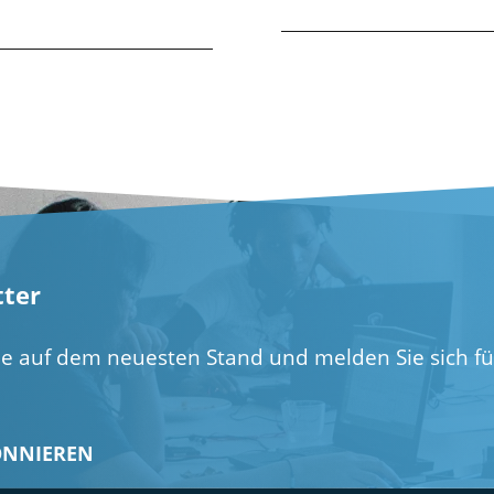
ter
ie auf dem neuesten Stand und melden Sie sich f
ONNIEREN