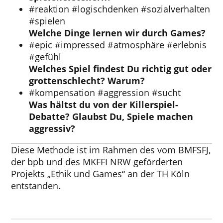
#reaktion #logischdenken #sozialverhalten
#spielen
Welche Dinge lernen wir durch Games?
#epic #impressed #atmosphäre #erlebnis
#gefühl
Welches Spiel findest Du richtig gut oder
grottenschlecht? Warum?
#kompensation #aggression #sucht
Was hältst du von der Killerspiel-
Debatte? Glaubst Du, Spiele machen
aggressiv?
Diese Methode ist im Rahmen des vom BMFSFJ,
der bpb und des MKFFI NRW geförderten
Projekts „Ethik und Games“ an der TH Köln
entstanden.