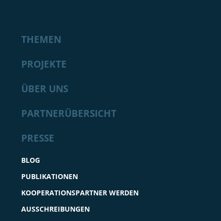
THEMEN
PROJEKTE
ÜBER UNS
PARTNERÜBERSICHT
PRESSE
BLOG
PUBLIKATIONEN
KOOPERATIONSPARTNER WERDEN
AUSSCHREIBUNGEN