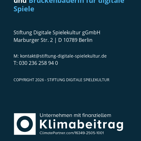
Spiele
Stiftung Digitale Spielekultur gGmbH
Marburger Str. 2 | D 10789 Berlin
kontakt@stiftung-digitale-spielekultur.de
030 236 258 94 0
COPYRIGHT 2026 - STIFTUNG DIGITALE SPIELEKULTUR