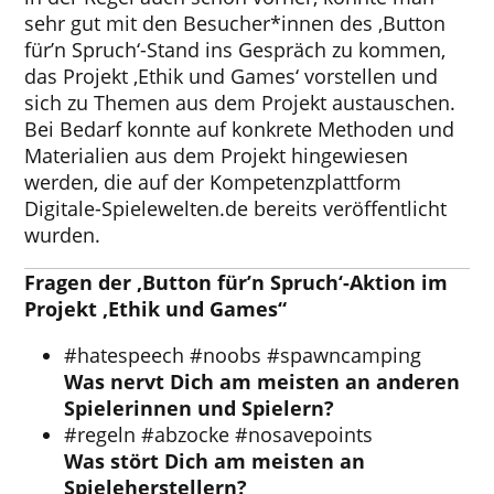
sehr gut mit den Besucher*innen des ‚Button
für’n Spruch‘-Stand ins Gespräch zu kommen,
das Projekt ‚Ethik und Games‘ vorstellen und
sich zu Themen aus dem Projekt austauschen.
Bei Bedarf konnte auf konkrete Methoden und
Materialien aus dem Projekt hingewiesen
werden, die auf der Kompetenzplattform
Digitale-Spielewelten.de bereits veröffentlicht
wurden.
Fragen der ‚Button für’n Spruch‘-Aktion im
Projekt ‚Ethik und Games“
#hatespeech #noobs #spawncamping
Was nervt Dich am meisten an anderen
Spielerinnen und Spielern?
#regeln #abzocke #nosavepoints
Was stört Dich am meisten an
Spieleherstellern?