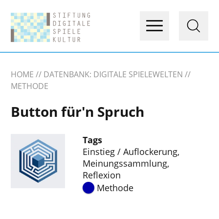
HOME
DATENBANK: DIGITALE SPIELEWELTEN
METHODE
Button für'n Spruch
Tags
Einstieg / Auflockerung
,
Meinungssammlung
,
Reflexion
Methode