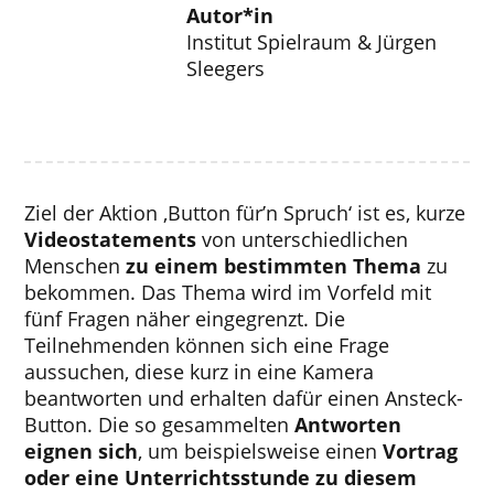
Autor*in
Institut Spielraum & Jürgen
Sleegers
Ziel der Aktion ‚Button für’n Spruch‘ ist es, kurze
Videostatements
von unterschiedlichen
Menschen
zu einem bestimmten Thema
zu
bekommen. Das Thema wird im Vorfeld mit
fünf Fragen näher eingegrenzt. Die
Teilnehmenden können sich eine Frage
aussuchen, diese kurz in eine Kamera
beantworten und erhalten dafür einen Ansteck-
Button. Die so gesammelten
Antworten
eignen sich
, um beispielsweise einen
Vortrag
oder eine Unterrichtsstunde zu diesem