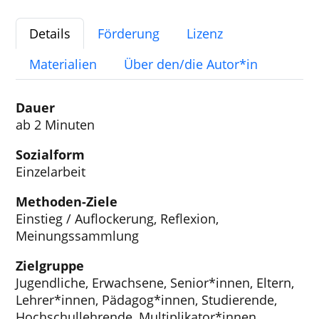
Details
Förderung
Lizenz
Materialien
Über den/die Autor*in
Dauer
ab 2 Minuten
Sozialform
Einzelarbeit
Methoden-Ziele
Einstieg / Auflockerung, Reflexion,
Meinungssammlung
Zielgruppe
Jugendliche, Erwachsene, Senior*innen, Eltern,
Lehrer*innen, Pädagog*innen, Studierende,
Hochschullehrende, Multiplikator*innen