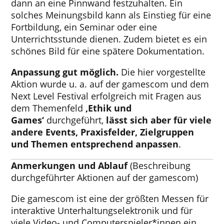
dann an eine Pinnwand festzuhalten. Ein
solches Meinungsbild kann als Einstieg für eine
Fortbildung, ein Seminar oder eine
Unterrichtsstunde dienen. Zudem bietet es ein
schönes Bild für eine spätere Dokumentation.
Anpassung gut möglich.
Die hier vorgestellte
Aktion wurde u. a. auf der gamescom und dem
Next Level Festival erfolgreich mit Fragen aus
dem Themenfeld
‚Ethik und
Games‘
durchgeführt,
lässt sich aber für viele
andere Events, Praxisfelder, Zielgruppen
und Themen entsprechend anpassen
.
Anmerkungen und Ablauf
(Beschreibung
durchgeführter Aktionen auf der gamescom)
Die gamescom ist eine der größten Messen für
interaktive Unterhaltungselektronik und für
viele Video- und Computerspieler*innen ein