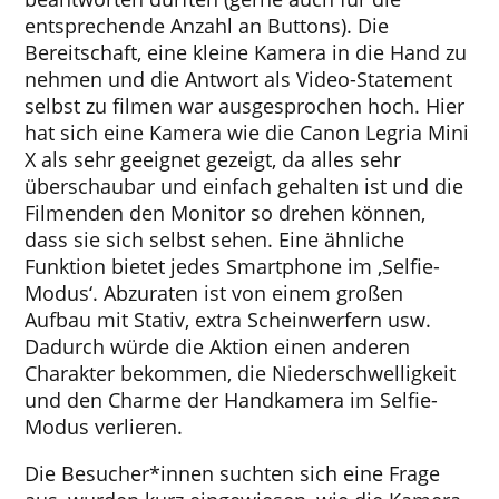
entsprechende Anzahl an Buttons). Die
Bereitschaft, eine kleine Kamera in die Hand zu
nehmen und die Antwort als Video-Statement
selbst zu filmen war ausgesprochen hoch. Hier
hat sich eine Kamera wie die Canon Legria Mini
X als sehr geeignet gezeigt, da alles sehr
überschaubar und einfach gehalten ist und die
Filmenden den Monitor so drehen können,
dass sie sich selbst sehen. Eine ähnliche
Funktion bietet jedes Smartphone im ‚Selfie-
Modus‘. Abzuraten ist von einem großen
Aufbau mit Stativ, extra Scheinwerfern usw.
Dadurch würde die Aktion einen anderen
Charakter bekommen, die Niederschwelligkeit
und den Charme der Handkamera im Selfie-
Modus verlieren.
Die Besucher*innen suchten sich eine Frage