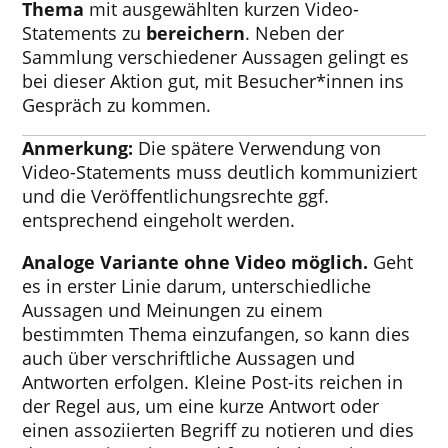
Thema
mit ausgewählten kurzen Video-
Statements zu
bereichern
. Neben der
Sammlung verschiedener Aussagen gelingt es
bei dieser Aktion gut, mit Besucher*innen ins
Gespräch zu kommen.
Anmerkung:
Die spätere Verwendung von
Video-Statements muss deutlich kommuniziert
und die Veröffentlichungsrechte ggf.
entsprechend eingeholt werden.
Analoge Variante ohne Video möglich
.
Geht
es in erster Linie darum, unterschiedliche
Aussagen und Meinungen zu einem
bestimmten Thema einzufangen, so kann dies
auch über verschriftliche Aussagen und
Antworten erfolgen. Kleine Post-its reichen in
der Regel aus, um eine kurze Antwort oder
einen assoziierten Begriff zu notieren und dies