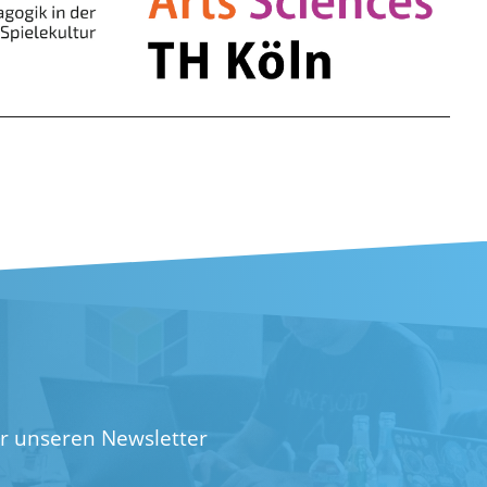
ür unseren Newsletter