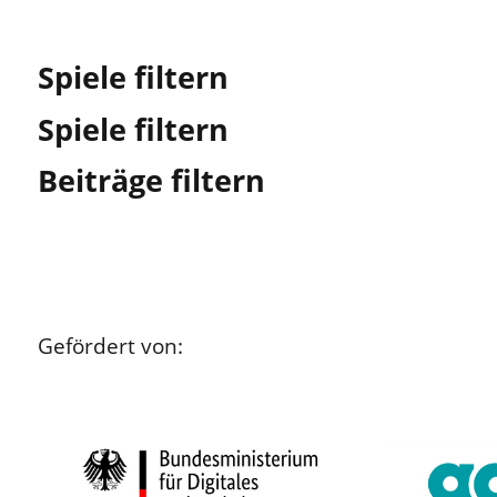
Spiele filtern
Spiele filtern
Beiträge filtern
Gefördert von: