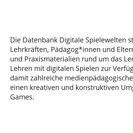
Die Datenbank Digitale Spielewelten st
Lehrkräften, Pädagog*innen und Elter
und Praxismaterialien rund um das Le
Lehren mit digitalen Spielen zur Verfüg
damit zahlreiche medienpädagogische 
einen kreativen und konstruktiven Um
Games.