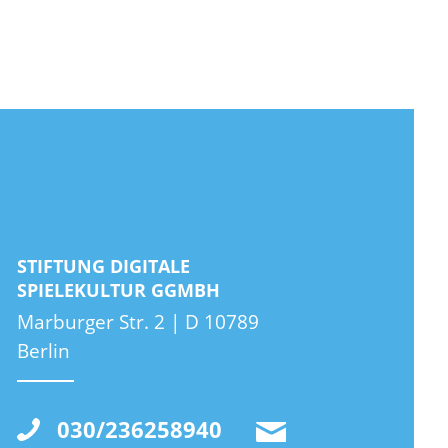
STIFTUNG DIGITALE
SPIELEKULTUR GGMBH
Marburger Str. 2 | D 10789
Berlin
030/236258940