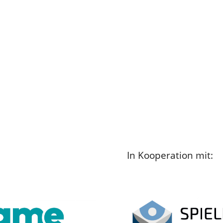
In Kooperation mit: