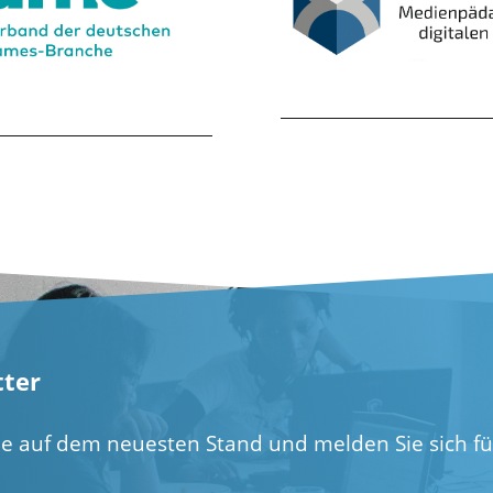
ter
ie auf dem neuesten Stand und melden Sie sich f