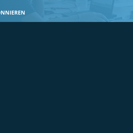
ONNIEREN