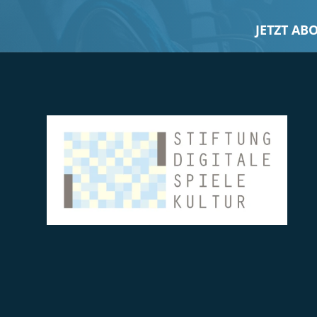
JETZT AB