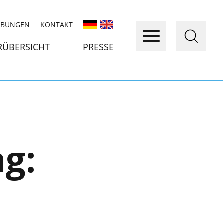
IBUNGEN
KONTAKT
RÜBERSICHT
PRESSE
ag: