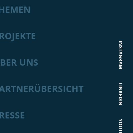
HEMEN
ROJEKTE
INSTAGRAM
BER UNS
LINKEDIN
ARTNERÜBERSICHT
RESSE
YOUTUBE