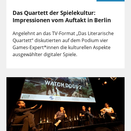
Das Quartett der Spielekultur:
Impressionen vom Auftakt in Berlin
Angelehnt an das TV-Format „Das Literarische
Quartett“ diskutierten auf dem Podium vier
Games-Expert*innen die kulturellen Aspekte
ausgewählter digitaler Spiele.