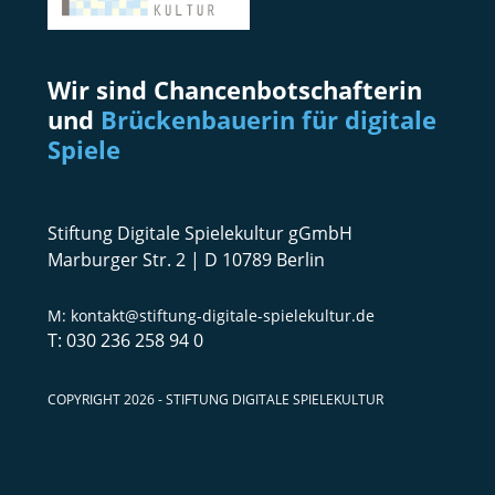
Wir sind Chancenbotschafterin
und
Brückenbauerin für digitale
Spiele
Stiftung Digitale Spielekultur gGmbH
Marburger Str. 2 | D 10789 Berlin
kontakt@stiftung-digitale-spielekultur.de
030 236 258 94 0
COPYRIGHT 2026 - STIFTUNG DIGITALE SPIELEKULTUR