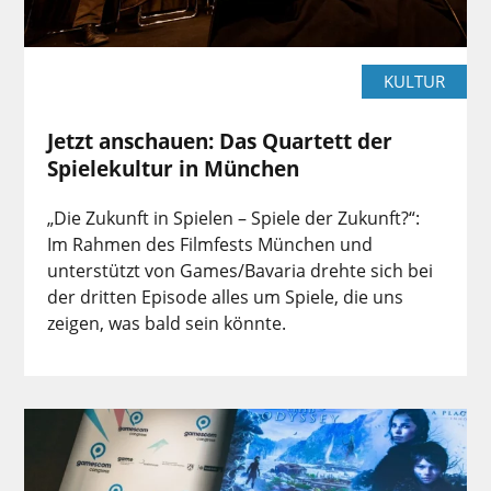
KULTUR
Jetzt anschauen: Das Quartett der
Spielekultur in München
„Die Zukunft in Spielen – Spiele der Zukunft?“:
Im Rahmen des Filmfests München und
unterstützt von Games/Bavaria drehte sich bei
der dritten Episode alles um Spiele, die uns
zeigen, was bald sein könnte.