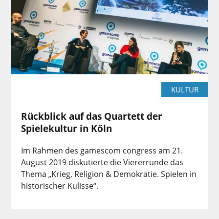
KULTUR
Rückblick auf das Quartett der
Spielekultur in Köln
Im Rahmen des gamescom congress am 21.
August 2019 diskutierte die Viererrunde das
Thema „Krieg, Religion & Demokratie. Spielen in
historischer Kulisse“.