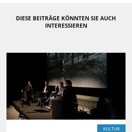
DIESE BEITRÄGE KÖNNTEN SIE AUCH
INTERESSIEREN
KULTUR