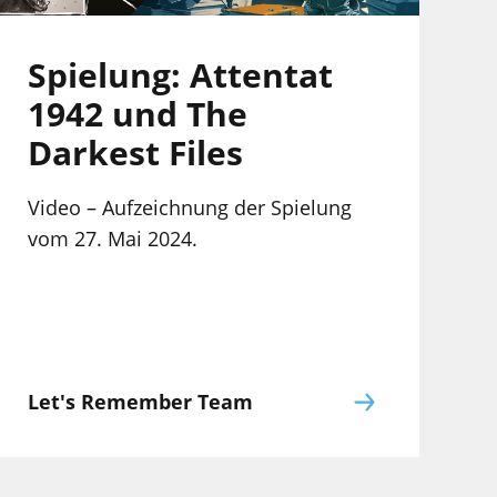
Spielung: Attentat
1942 und The
Darkest Files
Video – Aufzeichnung der Spielung
vom 27. Mai 2024.
Let's Remember Team