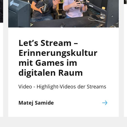
Let’s Stream –
Erinnerungskultur
mit Games im
digitalen Raum
Video - Highlight-Videos der Streams
Matej Samide