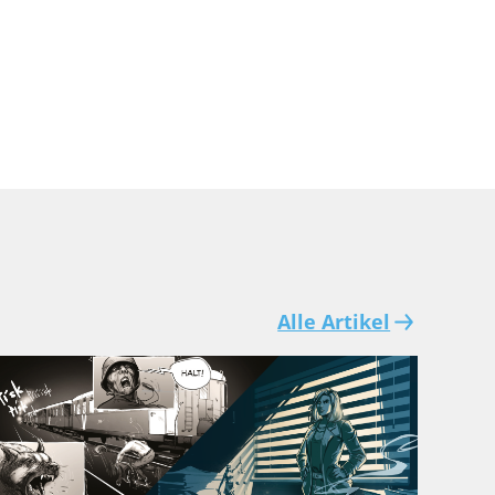
Alle Artikel