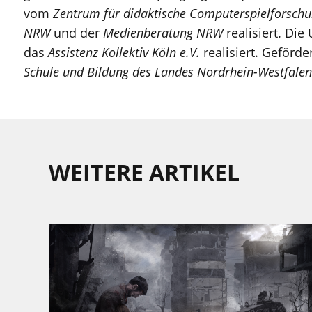
vom
Zentrum für didaktische Computerspielforsch
NRW
und der
Medienberatung NRW
realisiert. Die
das
Assistenz Kollektiv Köln e.V.
realisiert. Geförd
Schule und Bildung des Landes Nordrhein-Westfalen
WEITERE ARTIKEL