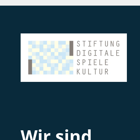
Wir sind