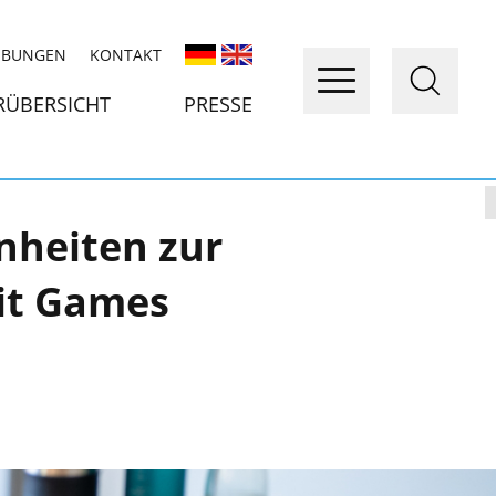
IBUNGEN
KONTAKT
RÜBERSICHT
PRESSE
nheiten zur
it Games