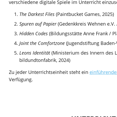
verschiedene digitale Spiele im Unterricht einzus
The Darkest Files
(Paintbucket Games, 2025)
Spuren auf Papier
(Gedenkkreis Wehnen e.V. /
Hidden Codes
(Bildungsstätte Anne Frank / Pl
Joint the Comfortzone
(Jugendstiftung Baden
Leons Identität
(Ministerium des Innern des 
bildundtonfabrik, 2024)
Zu jeder Unterrichtseinheit steht ein
einführend
Verfügung.