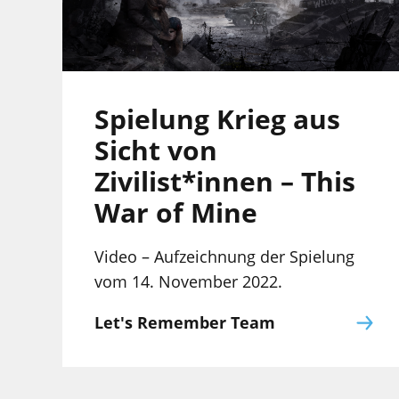
Spielung Krieg aus
Sicht von
Zivilist*innen – This
War of Mine
Video – Aufzeichnung der Spielung
vom 14. November 2022.
Let's Remember Team