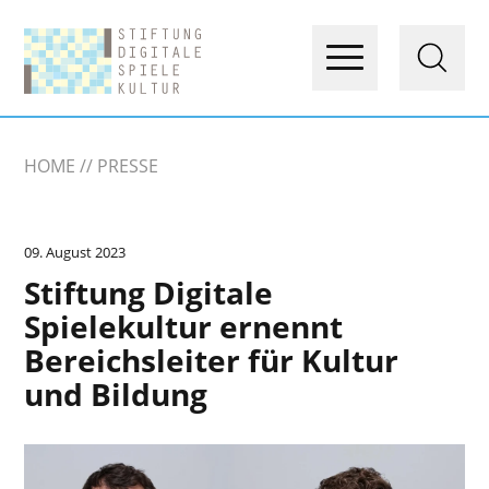
HOME
PRESSE
09. August 2023
Stiftung Digitale
Spielekultur ernennt
Bereichsleiter für Kultur
und Bildung