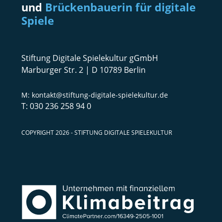
und
Brückenbauerin für digitale
Spiele
Stiftung Digitale Spielekultur gGmbH
Marburger Str. 2 | D 10789 Berlin
kontakt@stiftung-digitale-spielekultur.de
030 236 258 94 0
COPYRIGHT 2026 - STIFTUNG DIGITALE SPIELEKULTUR