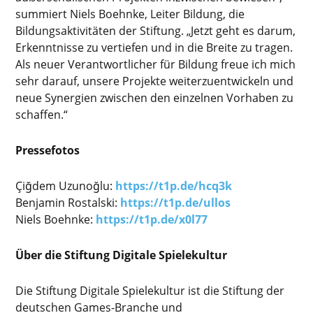
summiert Niels Boehnke, Leiter Bildung, die
Bildungsaktivitäten der Stiftung. „Jetzt geht es darum,
Erkenntnisse zu vertiefen und in die Breite zu tragen.
Als neuer Verantwortlicher für Bildung freue ich mich
sehr darauf, unsere Projekte weiterzuentwickeln und
neue Synergien zwischen den einzelnen Vorhaben zu
schaffen.“
Pressefotos
Çiğdem Uzunoğlu:
https://t1p.de/hcq3k
Benjamin Rostalski:
https://t1p.de/ullos
Niels Boehnke:
https://t1p.de/x0l77
Über die Stiftung Digitale Spielekultur
Die Stiftung Digitale Spielekultur ist die Stiftung der
deutschen Games-Branche und