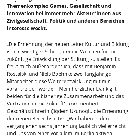
Themenkomplex Games, Gesellschaft und
Innovation bei immer mehr Akteur*innen aus
Zivilgesellschaft, Politik und anderen Bereichen
Interesse weckt.
„Die Ernennung der neuen Leiter Kultur und Bildung
ist ein wichtiger Schritt, um die Weichen für die
zukünftige Entwicklung der Stiftung zu stellen. Es
freut mich außerordentlich, dass mit Benjamin
Rostalski und Niels Boehnke zwei langjährige
Mitarbeiter diese Weiterentwicklung mit mir
vorantreiben werden. Mein herzlicher Dank gilt
beiden für die bisherige Zusammenarbeit und das
Vertrauen in die Zukunft“, kommentiert
Geschäftsführerin Çiğdem Uzunoğlu die Ernennung
der neuen Bereichsleiter. „Wir haben in den
vergangenen sechs Jahren unglaublich viel erreicht
und uns von einer vor allem im Berlin aktiven