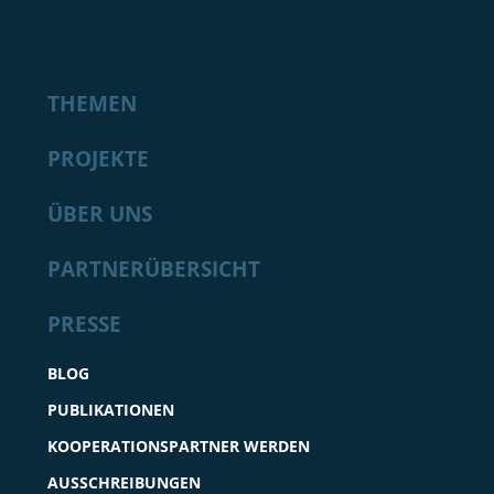
THEMEN
PROJEKTE
ÜBER UNS
PARTNERÜBERSICHT
PRESSE
BLOG
PUBLIKATIONEN
KOOPERATIONSPARTNER WERDEN
AUSSCHREIBUNGEN