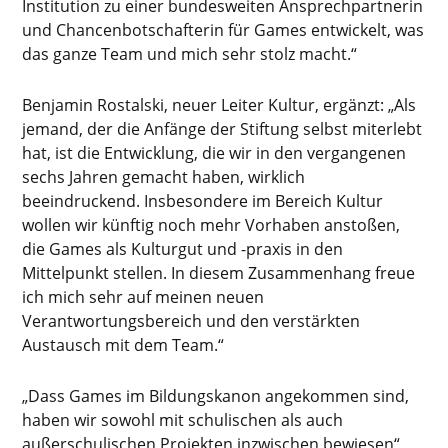
Institution zu einer bundesweiten Ansprechpartnerin
und Chancenbotschafterin für Games entwickelt, was
das ganze Team und mich sehr stolz macht.“
Benjamin Rostalski, neuer Leiter Kultur, ergänzt: „Als
jemand, der die Anfänge der Stiftung selbst miterlebt
hat, ist die Entwicklung, die wir in den vergangenen
sechs Jahren gemacht haben, wirklich
beeindruckend. Insbesondere im Bereich Kultur
wollen wir künftig noch mehr Vorhaben anstoßen,
die Games als Kulturgut und -praxis in den
Mittelpunkt stellen. In diesem Zusammenhang freue
ich mich sehr auf meinen neuen
Verantwortungsbereich und den verstärkten
Austausch mit dem Team.“
„Dass Games im Bildungskanon angekommen sind,
haben wir sowohl mit schulischen als auch
außerschulischen Projekten inzwischen bewiesen“,