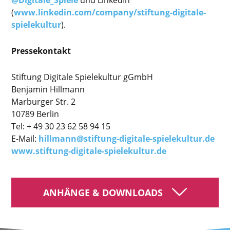
(
www.linkedin.com/company/stiftung-digitale-
spielekultur
).
Pressekontakt
Stiftung Digitale Spielekultur gGmbH
Benjamin Hillmann
Marburger Str. 2
10789 Berlin
Tel: + 49 30 23 62 58 94 15
E-Mail:
hillmann@stiftung-digitale-spielekultur.de
www.stiftung-digitale-spielekultur.de
ANHÄNGE & DOWNLOADS