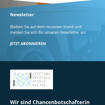
Newsletter
Bleiben Sie auf dem neuesten Stand und
melden Sie sich für unseren Newsletter an!
JETZT ABONNIEREN
Wir sind Chancenbotschafterin