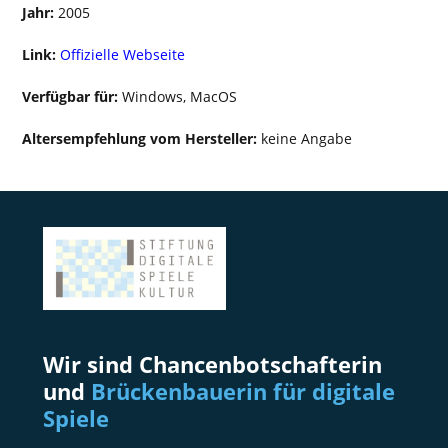
Jahr:
2005
Link:
Offizielle Webseite
Verfügbar für:
Windows, MacOS
Altersempfehlung vom Hersteller:
keine Angabe
Wir sind Chancenbotschafterin
und
Brückenbauerin für digitale
Spiele