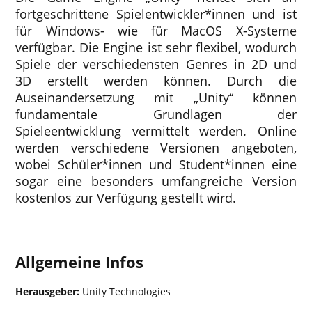
fortgeschrittene Spielentwickler*innen und ist
für Windows- wie für MacOS X-Systeme
verfügbar. Die Engine ist sehr flexibel, wodurch
Spiele der verschiedensten Genres in 2D und
3D erstellt werden können. Durch die
Auseinandersetzung mit „Unity“ können
fundamentale Grundlagen der
Spieleentwicklung vermittelt werden. Online
werden verschiedene Versionen angeboten,
wobei Schüler*innen und Student*innen eine
sogar eine besonders umfangreiche Version
kostenlos zur Verfügung gestellt wird.
Kostenlos
Allgemeine Infos
Herausgeber:
Unity Technologies