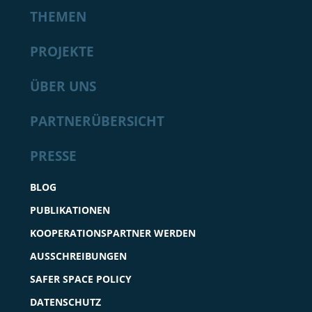
THEMEN
PROJEKTE
ÜBER UNS
PARTNERÜBERSICHT
PRESSE
BLOG
PUBLIKATIONEN
KOOPERATIONSPARTNER WERDEN
AUSSCHREIBUNGEN
SAFER SPACE POLICY
DATENSCHUTZ