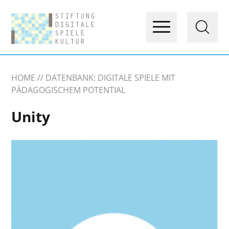
HOME
DATENBANK: DIGITALE SPIELE MIT
PÄDAGOGISCHEM POTENTIAL
Unity