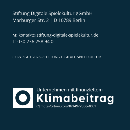
Stiftung Digitale Spielekultur gGmbH
Marburger Str. 2 | D 10789 Berlin
kontakt@stiftung-digitale-spielekultur.de
030 236 258 94 0
COPYRIGHT 2026 - STIFTUNG DIGITALE SPIELEKULTUR