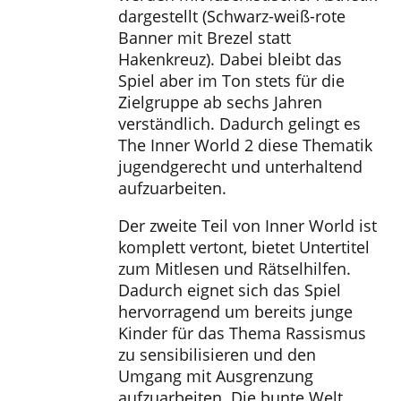
dargestellt (Schwarz-weiß-rote
Banner mit Brezel statt
Hakenkreuz). Dabei bleibt das
Spiel aber im Ton stets für die
Zielgruppe ab sechs Jahren
verständlich. Dadurch gelingt es
The Inner World 2 diese Thematik
jugendgerecht und unterhaltend
aufzuarbeiten.
Der zweite Teil von Inner World ist
komplett vertont, bietet Untertitel
zum Mitlesen und Rätselhilfen.
Dadurch eignet sich das Spiel
hervorragend um bereits junge
Kinder für das Thema Rassismus
zu sensibilisieren und den
Umgang mit Ausgrenzung
aufzuarbeiten. Die bunte Welt