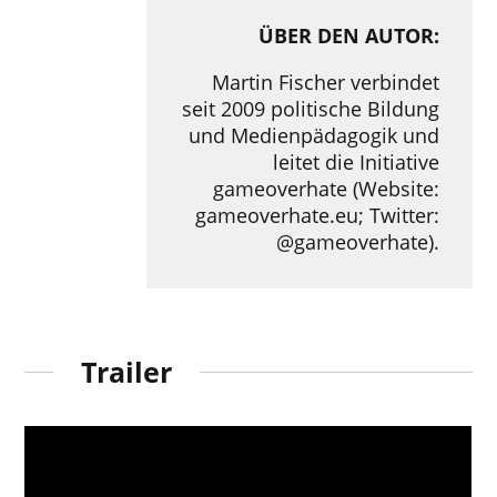
ÜBER DEN AUTOR:
Martin Fischer verbindet
seit 2009 politische Bildung
und Medienpädagogik und
leitet die Initiative
gameoverhate (Website:
gameoverhate.eu; Twitter:
@gameoverhate).
Trailer