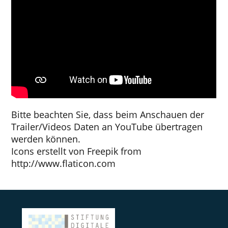
Bitte beachten Sie, dass beim Anschauen der
Trailer/Videos Daten an YouTube übertragen
werden können.
Icons erstellt von
Freepik
from
http://www.flaticon.com