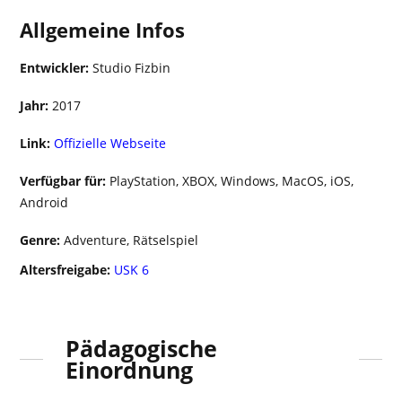
Allgemeine Infos
Entwickler:
Studio Fizbin
Jahr:
2017
Link:
Offizielle Webseite
Verfügbar für:
PlayStation, XBOX, Windows, MacOS, iOS,
Android
Genre:
Adventure, Rätselspiel
Altersfreigabe:
USK 6
Pädagogische
Einordnung