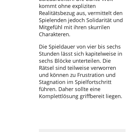
kommt ohne expliziten
Realitätsbezug aus, vermittelt den
Spielenden jedoch Solidarität und
Mitgefühl mit ihren skurrilen
Charakteren.
Die Spieldauer von vier bis sechs
Stunden lässt sich kapitelweise in
sechs Blöcke unterteilen. Die
Rätsel sind teilweise verworren
und können zu Frustration und
Stagnation im Spielfortschritt
führen. Daher sollte eine
Komplettlösung griffbereit liegen.