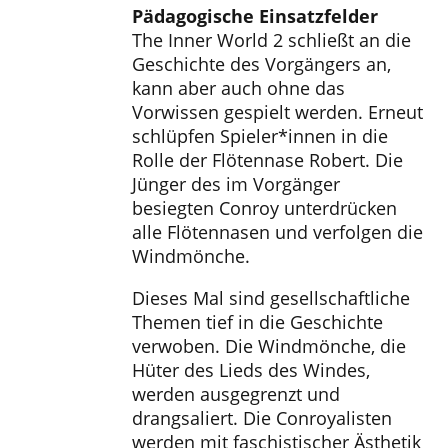
Pädagogische Einsatzfelder
The Inner World 2 schließt an die
Geschichte des Vorgängers an,
kann aber auch ohne das
Vorwissen gespielt werden. Erneut
schlüpfen Spieler*innen in die
Rolle der Flötennase Robert. Die
Jünger des im Vorgänger
besiegten Conroy unterdrücken
alle Flötennasen und verfolgen die
Windmönche.
Dieses Mal sind gesellschaftliche
Themen tief in die Geschichte
verwoben. Die Windmönche, die
Hüter des Lieds des Windes,
werden ausgegrenzt und
drangsaliert. Die Conroyalisten
werden mit faschistischer Ästhetik