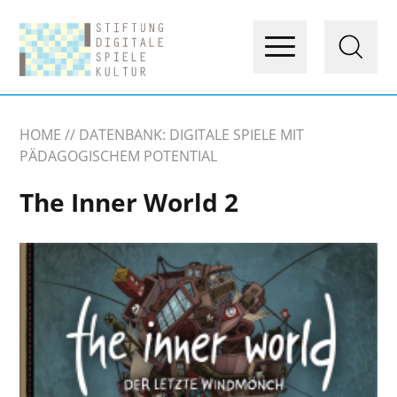
HOME
DATENBANK: DIGITALE SPIELE MIT
PÄDAGOGISCHEM POTENTIAL
The Inner World 2