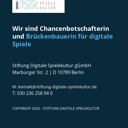
Wir sind Chancenbotschafterin
und
Brückenbauerin für digitale
Spiele
Stiftung Digitale Spielekultur gGmbH
Marburger Str. 2 | D 10789 Berlin
kontakt@stiftung-digitale-spielekultur.de
030 236 258 94 0
COPYRIGHT 2026 - STIFTUNG DIGITALE SPIELEKULTUR