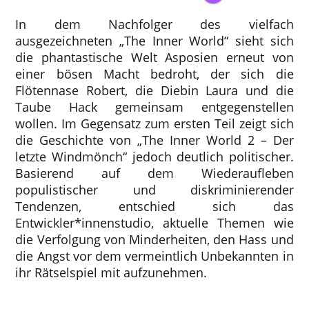
In dem Nachfolger des vielfach
ausgezeichneten „The Inner World“ sieht sich
die phantastische Welt Asposien erneut von
einer bösen Macht bedroht, der sich die
Flötennase Robert, die Diebin Laura und die
Taube Hack gemeinsam entgegenstellen
wollen. Im Gegensatz zum ersten Teil zeigt sich
die Geschichte von „The Inner World 2 – Der
letzte Windmönch“ jedoch deutlich politischer.
Basierend auf dem Wiederaufleben
populistischer und diskriminierender
Tendenzen, entschied sich das
Entwickler*innenstudio, aktuelle Themen wie
die Verfolgung von Minderheiten, den Hass und
die Angst vor dem vermeintlich Unbekannten in
ihr Rätselspiel mit aufzunehmen.