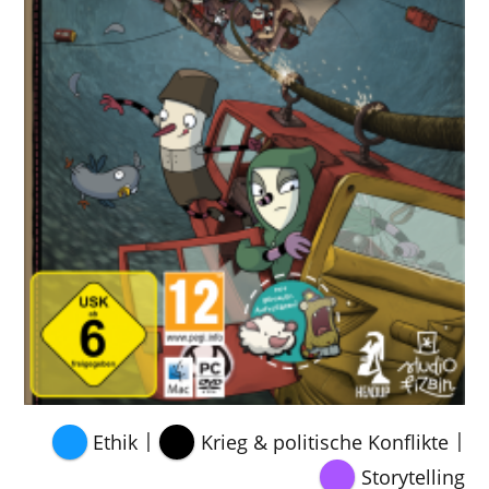
|
|
Ethik
Krieg & politische Konflikte
Storytelling