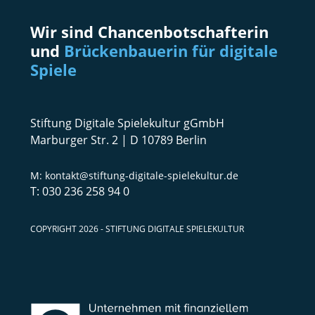
Wir sind Chancenbotschafterin
und
Brückenbauerin für digitale
Spiele
Stiftung Digitale Spielekultur gGmbH
Marburger Str. 2 | D 10789 Berlin
kontakt@stiftung-digitale-spielekultur.de
030 236 258 94 0
COPYRIGHT 2026 - STIFTUNG DIGITALE SPIELEKULTUR