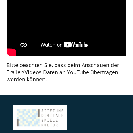
Bitte beachten Sie, dass beim Anschauen der
Trailer/Videos Daten an YouTube übertragen
werden können.