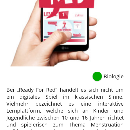
Biologie
Bei „Ready For Red“ handelt es sich nicht um
ein digitales Spiel im klassischen Sinne.
Vielmehr bezeichnet es eine interaktive
Lernplattform, welche sich an Kinder und
Jugendliche zwischen 10 und 16 Jahren richtet
und spielerisch zum Thema Menstruation