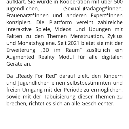
aufklärt. Sie wurde in Kooperation mit über 500
Jugendlichen, (Sexual-)Pädagog*innen,
Frauenärzt*innen und anderen Expert*innen
konzipiert. Die Plattform vereint zahlreiche
interaktive Spiele, Videos und Übungen mit
Fakten zu den Themen Menstruation, Zyklus
und Monatshygiene. Seit 2021 bietet sie mit der
Erweiterung „3D im Raum“ zusätzlich ein
Augmented Reality Modul für alle digitalen
Geräte an.
Da „Ready For Red“ darauf zielt, den Kindern
und Jugendlichen einen selbstbestimmten und
freien Umgang mit der Periode zu ermöglichen,
sowie mit der Tabuisierung dieser Themen zu
brechen, richtet es sich an alle Geschlechter.
Kostenlos