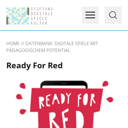
HOME
DATENBANK: DIGITALE SPIELE MIT
PÄDAGOGISCHEM POTENTIAL
Ready For Red