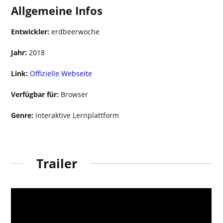
Allgemeine Infos
Entwickler:
erdbeerwoche
Jahr:
2018
Link:
Offizielle Webseite
Verfügbar für:
Browser
Genre:
interaktive Lernplattform
Trailer