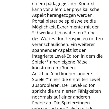
einem pädagogischen Kontext
kann vor allem der physikalische
Aspekt herangezogen werden.
Portal bietet beispielsweise die
Möglichkeit Experimente mit der
Schwerkraft im wahrsten Sinne
des Wortes durchzuspielen und zu
veranschaulichen. Ein weiterer
spannender Aspekt ist der
integrierte Level-Editor, in dem die
Spieler*innen eigene Rätsel
konstruieren können.
Anschließend können andere
Spieler*innen die erstellten Level
ausprobieren. Der Level-Editor
spricht die trainierten Fähigkeiten
nochmals auf einer anderen
Ebene an. Die Spieler*innen
müssen sich zusätzlich mit der