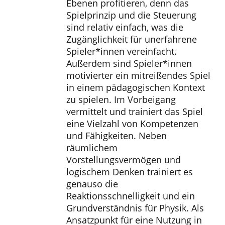
Ebenen profitieren, denn das
Spielprinzip und die Steuerung
sind relativ einfach, was die
Zugänglichkeit für unerfahrene
Spieler*innen vereinfacht.
Außerdem sind Spieler*innen
motivierter ein mitreißendes Spiel
in einem pädagogischen Kontext
zu spielen. Im Vorbeigang
vermittelt und trainiert das Spiel
eine Vielzahl von Kompetenzen
und Fähigkeiten. Neben
räumlichem
Vorstellungsvermögen und
logischem Denken trainiert es
genauso die
Reaktionsschnelligkeit und ein
Grundverständnis für Physik. Als
Ansatzpunkt für eine Nutzung in