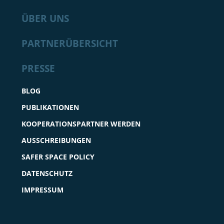
ÜBER UNS
PARTNERÜBERSICHT
PRESSE
BLOG
PUBLIKATIONEN
KOOPERATIONSPARTNER WERDEN
AUSSCHREIBUNGEN
SAFER SPACE POLICY
DATENSCHUTZ
IMPRESSUM