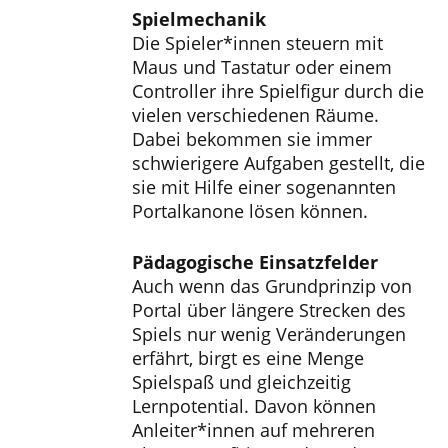
Spielmechanik
Die Spieler*innen steuern mit
Maus und Tastatur oder einem
Controller ihre Spielfigur durch die
vielen verschiedenen Räume.
Dabei bekommen sie immer
schwierigere Aufgaben gestellt, die
sie mit Hilfe einer sogenannten
Portalkanone lösen können.
Pädagogische Einsatzfelder
Auch wenn das Grundprinzip von
Portal über längere Strecken des
Spiels nur wenig Veränderungen
erfährt, birgt es eine Menge
Spielspaß und gleichzeitig
Lernpotential. Davon können
Anleiter*innen auf mehreren