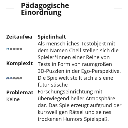
Pädagogische
Einordnung
Zeitaufwand
Spielinhalt
Als menschliches Testobjekt mit
dem Namen Chell stellen sich die
Spieler*innen einer Reihe von
Komplexität
Tests in Form von raumgroßen
3D-Puzzlen in der Ego-Perspektive.
Die Spielwelt stellt sich als eine
futuristische
Forschungseinrichtung mit
Problematische Aspekte
überwiegend heller Atmosphäre
Keine
dar. Das Spielerzeugt aufgrund der
kurzweiligen Rätsel und seines
trockenen Humors Spielspaß.