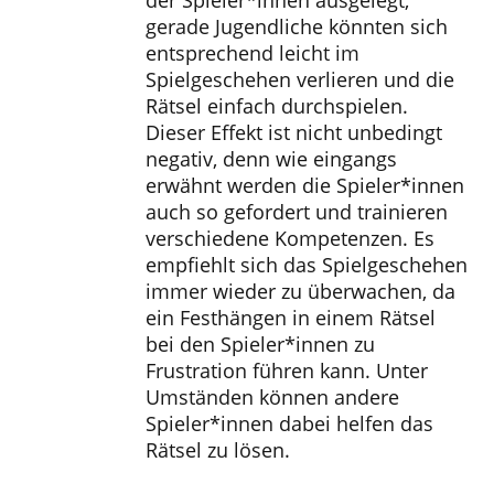
gerade Jugendliche könnten sich
entsprechend leicht im
Spielgeschehen verlieren und die
Rätsel einfach durchspielen.
Dieser Effekt ist nicht unbedingt
negativ, denn wie eingangs
erwähnt werden die Spieler*innen
auch so gefordert und trainieren
verschiedene Kompetenzen. Es
empfiehlt sich das Spielgeschehen
immer wieder zu überwachen, da
ein Festhängen in einem Rätsel
bei den Spieler*innen zu
Frustration führen kann. Unter
Umständen können andere
Spieler*innen dabei helfen das
Rätsel zu lösen.