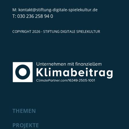
kontakt@stiftung-digitale-spielekultur.de
030 236 258 94 0
COPYRIGHT 2026 - STIFTUNG DIGITALE SPIELEKULTUR
THEMEN
PROJEKTE