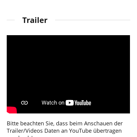
Trailer
Bitte beachten Sie, dass beim Anschauen der
Trailer/Videos Daten an YouTube übertragen