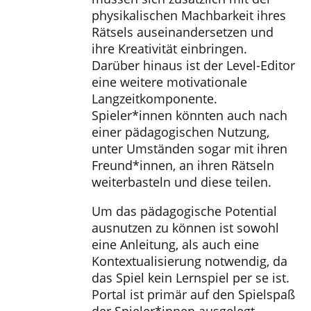
physikalischen Machbarkeit ihres
Rätsels auseinandersetzen und
ihre Kreativität einbringen.
Darüber hinaus ist der Level-Editor
eine weitere motivationale
Langzeitkomponente.
Spieler*innen könnten auch nach
einer pädagogischen Nutzung,
unter Umständen sogar mit ihren
Freund*innen, an ihren Rätseln
weiterbasteln und diese teilen.
Um das pädagogische Potential
ausnutzen zu können ist sowohl
eine Anleitung, als auch eine
Kontextualisierung notwendig, da
das Spiel kein Lernspiel per se ist.
Portal ist primär auf den Spielspaß
der Spieler*innen ausgelegt,