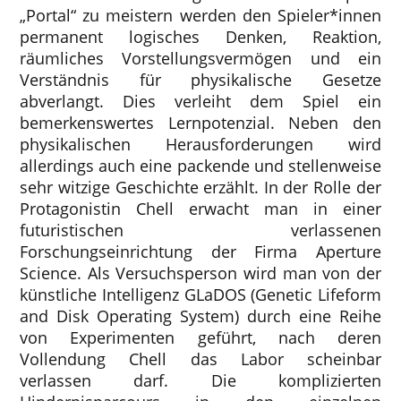
„Portal“ zu meistern werden den Spieler*innen
permanent logisches Denken, Reaktion,
räumliches Vorstellungsvermögen und ein
Verständnis für physikalische Gesetze
abverlangt. Dies verleiht dem Spiel ein
bemerkenswertes Lernpotenzial. Neben den
physikalischen Herausforderungen wird
allerdings auch eine packende und stellenweise
sehr witzige Geschichte erzählt. In der Rolle der
Protagonistin Chell erwacht man in einer
futuristischen verlassenen
Forschungseinrichtung der Firma Aperture
Science. Als Versuchsperson wird man von der
künstliche Intelligenz GLaDOS (Genetic Lifeform
and Disk Operating System) durch eine Reihe
von Experimenten geführt, nach deren
Vollendung Chell das Labor scheinbar
verlassen darf. Die komplizierten