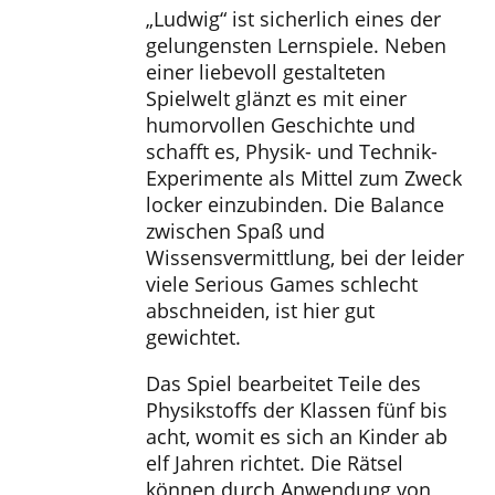
„Ludwig“ ist sicherlich eines der
gelungensten Lernspiele. Neben
einer liebevoll gestalteten
Spielwelt glänzt es mit einer
humorvollen Geschichte und
schafft es, Physik- und Technik-
Experimente als Mittel zum Zweck
locker einzubinden. Die Balance
zwischen Spaß und
Wissensvermittlung, bei der leider
viele Serious Games schlecht
abschneiden, ist hier gut
gewichtet.
Das Spiel bearbeitet Teile des
Physikstoffs der Klassen fünf bis
acht, womit es sich an Kinder ab
elf Jahren richtet. Die Rätsel
können durch Anwendung von