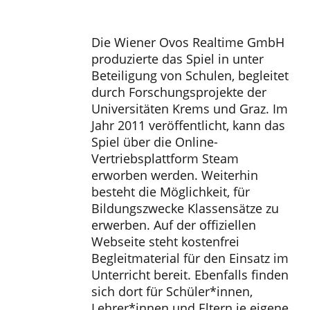
Die Wiener Ovos Realtime GmbH
produzierte das Spiel in unter
Beteiligung von Schulen, begleitet
durch Forschungsprojekte der
Universitäten Krems und Graz. Im
Jahr 2011 veröffentlicht, kann das
Spiel über die Online-
Vertriebsplattform Steam
erworben werden. Weiterhin
besteht die Möglichkeit, für
Bildungszwecke Klassensätze zu
erwerben. Auf der offiziellen
Webseite steht kostenfrei
Begleitmaterial für den Einsatz im
Unterricht bereit. Ebenfalls finden
sich dort für Schüler*innen,
Lehrer*innen und Eltern je eigene