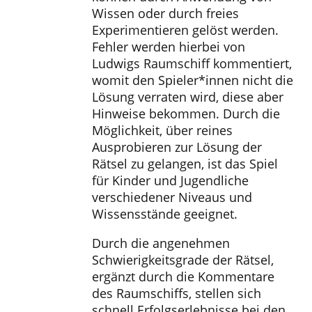
Wissen oder durch freies
Experimentieren gelöst werden.
Fehler werden hierbei von
Ludwigs Raumschiff kommentiert,
womit den Spieler*innen nicht die
Lösung verraten wird, diese aber
Hinweise bekommen. Durch die
Möglichkeit, über reines
Ausprobieren zur Lösung der
Rätsel zu gelangen, ist das Spiel
für Kinder und Jugendliche
verschiedener Niveaus und
Wissensstände geeignet.
Durch die angenehmen
Schwierigkeitsgrade der Rätsel,
ergänzt durch die Kommentare
des Raumschiffs, stellen sich
schnell Erfolgserlebnisse bei den