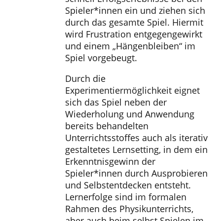
Spieler*innen ein und ziehen sich
durch das gesamte Spiel. Hiermit
wird Frustration entgegengewirkt
und einem „Hängenbleiben“ im
Spiel vorgebeugt.
Durch die
Experimentiermöglichkeit eignet
sich das Spiel neben der
Wiederholung und Anwendung
bereits behandelten
Unterrichtsstoffes auch als iterativ
gestaltetes Lernsetting, in dem ein
Erkenntnisgewinn der
Spieler*innen durch Ausprobieren
und Selbstentdecken entsteht.
Lernerfolge sind im formalen
Rahmen des Physikunterrichts,
aber auch beim selbst Spielen im