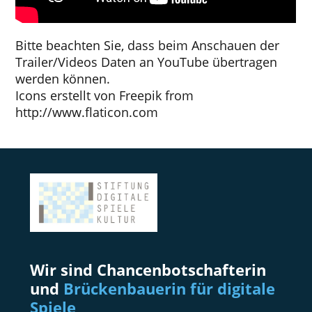
Bitte beachten Sie, dass beim Anschauen der
Trailer/Videos Daten an YouTube übertragen
werden können.
Icons erstellt von
Freepik
from
http://www.flaticon.com
Wir sind Chancenbotschafterin
und
Brückenbauerin für digitale
Spiele