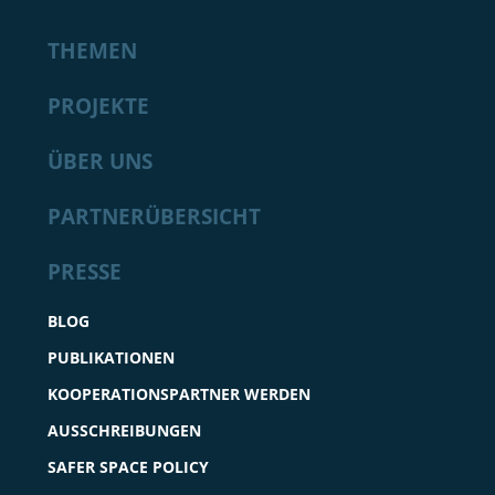
THEMEN
PROJEKTE
ÜBER UNS
PARTNERÜBERSICHT
PRESSE
BLOG
PUBLIKATIONEN
KOOPERATIONSPARTNER WERDEN
AUSSCHREIBUNGEN
SAFER SPACE POLICY