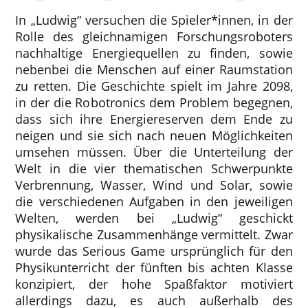
In „Ludwig“ versuchen die Spieler*innen, in der
Rolle des gleichnamigen Forschungsroboters
nachhaltige Energiequellen zu finden, sowie
nebenbei die Menschen auf einer Raumstation
zu retten. Die Geschichte spielt im Jahre 2098,
in der die Robotronics dem Problem begegnen,
dass sich ihre Energiereserven dem Ende zu
neigen und sie sich nach neuen Möglichkeiten
umsehen müssen. Über die Unterteilung der
Welt in die vier thematischen Schwerpunkte
Verbrennung, Wasser, Wind und Solar, sowie
die verschiedenen Aufgaben in den jeweiligen
Welten, werden bei „Ludwig“ geschickt
physikalische Zusammenhänge vermittelt. Zwar
wurde das Serious Game ursprünglich für den
Physikunterricht der fünften bis achten Klasse
konzipiert, der hohe Spaßfaktor motiviert
allerdings dazu, es auch außerhalb des