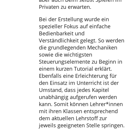
Privaten zu erwarten.
Bei der Erstellung wurde ein
spezieller Fokus auf einfache
Bedienbarkeit und
Verständlichkeit gelegt. So werden
die grundlegenden Mechaniken
sowie die wichtigsten
Steuerungselemente zu Beginn in
einem kurzen Tutorial erklärt.
Ebenfalls eine Erleichterung für
den Einsatz im Unterricht ist der
Umstand, dass jedes Kapitel
unabhängig aufgerufen werden
kann. Somit können Lehrer*innen
mit ihren Klassen entsprechend
dem aktuellen Lehrstoff zur
jeweils geeigneten Stelle springen.