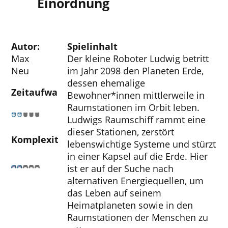
Einordnung
Autor:
Spielinhalt
Max
Der kleine Roboter Ludwig betritt
Neu
im Jahr 2098 den Planeten Erde,
dessen ehemalige
Zeitaufwand
Bewohner*innen mittlerweile in
Raumstationen im Orbit leben.
Ludwigs Raumschiff rammt eine
dieser Stationen, zerstört
Komplexität
lebenswichtige Systeme und stürzt
in einer Kapsel auf die Erde. Hier
ist er auf der Suche nach
alternativen Energiequellen, um
das Leben auf seinem
Heimatplaneten sowie in den
Raumstationen der Menschen zu