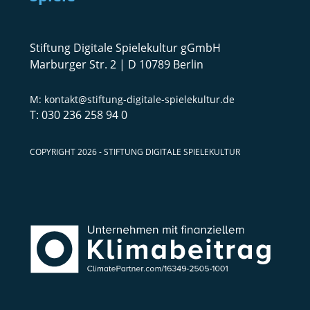
Stiftung Digitale Spielekultur gGmbH
Marburger Str. 2 | D 10789 Berlin
kontakt@stiftung-digitale-spielekultur.de
030 236 258 94 0
COPYRIGHT 2026 - STIFTUNG DIGITALE SPIELEKULTUR