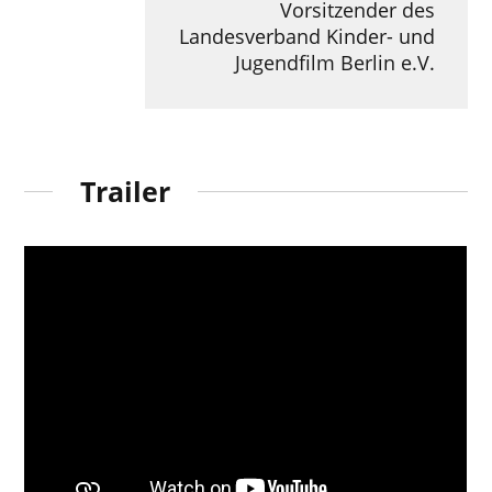
Vorsitzender des
Landesverband Kinder- und
Jugendfilm Berlin e.V.
Trailer