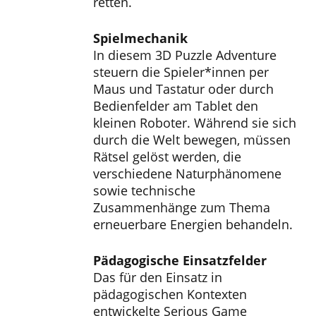
retten.
Spielmechanik
In diesem 3D Puzzle Adventure
steuern die Spieler*innen per
Maus und Tastatur oder durch
Bedienfelder am Tablet den
kleinen Roboter. Während sie sich
durch die Welt bewegen, müssen
Rätsel gelöst werden, die
verschiedene Naturphänomene
sowie technische
Zusammenhänge zum Thema
erneuerbare Energien behandeln.
Pädagogische Einsatzfelder
Das für den Einsatz in
pädagogischen Kontexten
entwickelte Serious Game