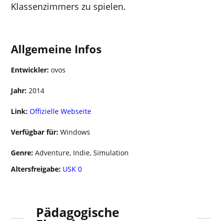
Klassenzimmers zu spielen.
Allgemeine Infos
Entwickler:
ovos
Jahr:
2014
Link:
Offizielle Webseite
Verfügbar für:
Windows
Genre:
Adventure, Indie, Simulation
Altersfreigabe:
USK 0
Pädagogische