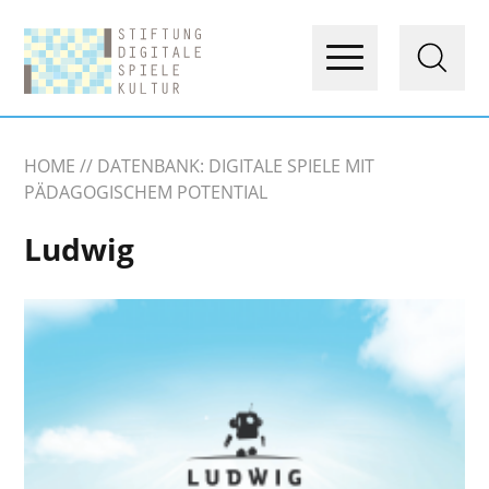
HOME
DATENBANK: DIGITALE SPIELE MIT
PÄDAGOGISCHEM POTENTIAL
Ludwig