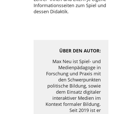
Informationsseiten zum Spiel und
dessen Didaktik.
ÜBER DEN AUTOR:
Max Neu ist Spiel- und
Medienpädagoge in
Forschung und Praxis mit
den Schwerpunkten
politische Bildung, sowie
dem Einsatz digitaler
interaktiver Medien im
Kontext formaler Bildung.
Seit 2019 ist er